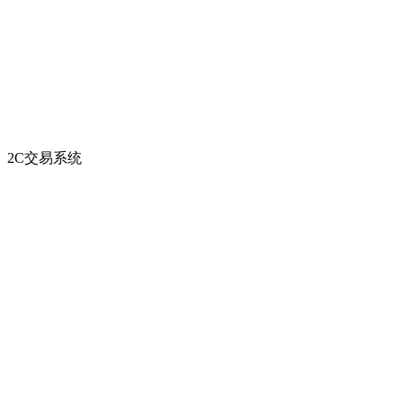
2C交易系统