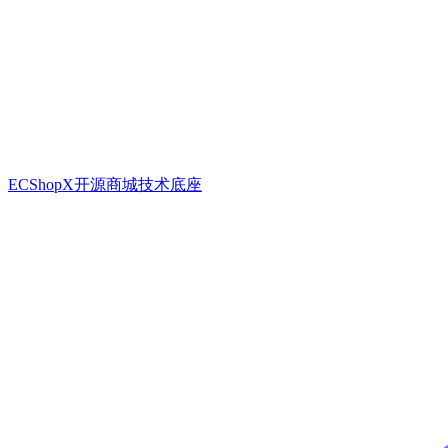
ECShopX开源商城技术底座