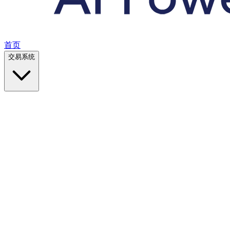
首页
交易系统