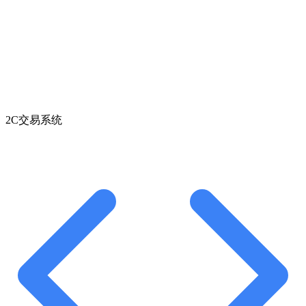
2C交易系统