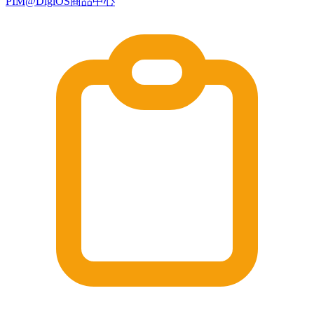
PIM@DigiOS商品中心