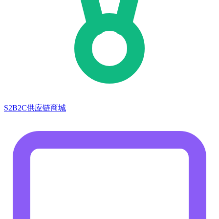
S2B2C供应链商城