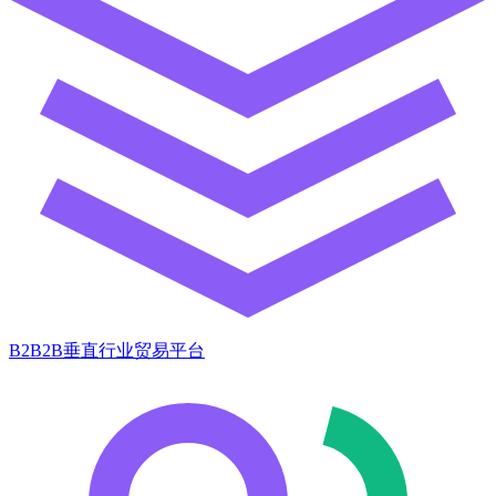
B2B2B垂直行业贸易平台