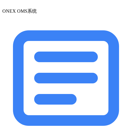
ONEX OMS系统