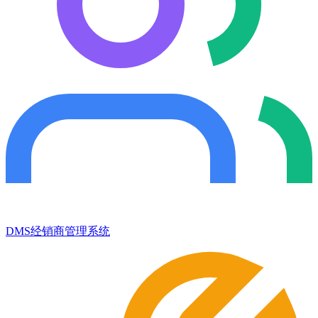
DMS经销商管理系统