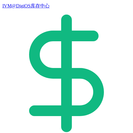
IVM@DigiOS库存中心