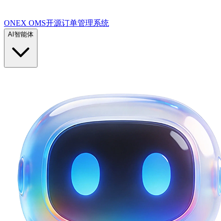
ONEX OMS开源订单管理系统
AI智能体