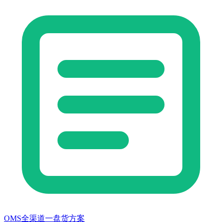
OMS全渠道一盘货方案