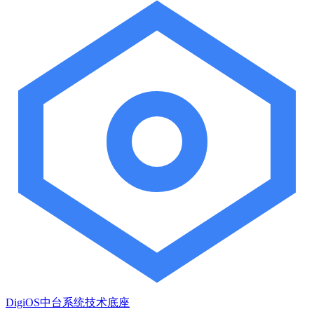
DigiOS中台系统技术底座