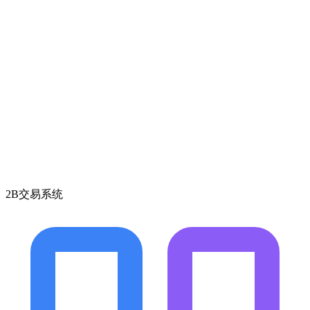
2B交易系统