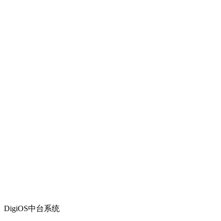
DigiOS中台系统