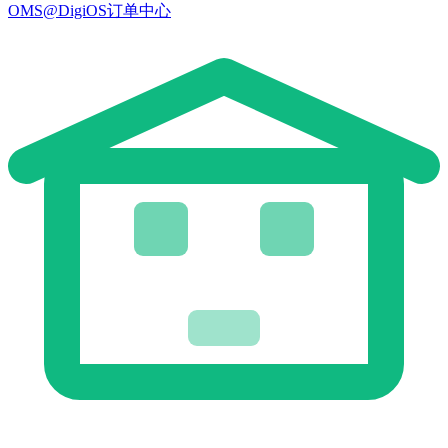
OMS@DigiOS订单中心