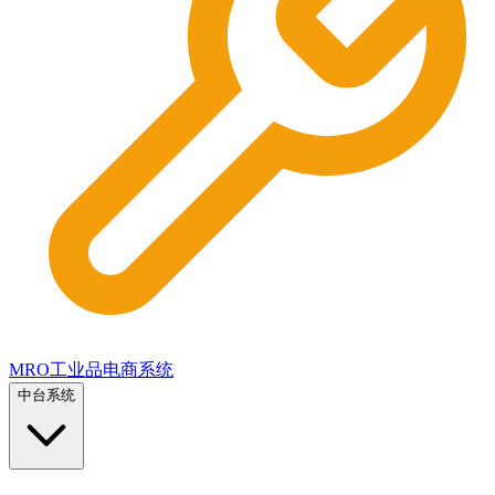
MRO工业品电商系统
中台系统