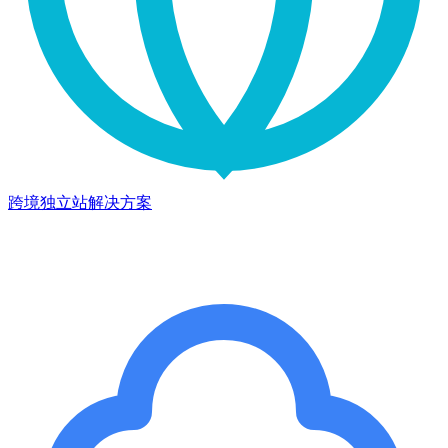
跨境独立站解决方案