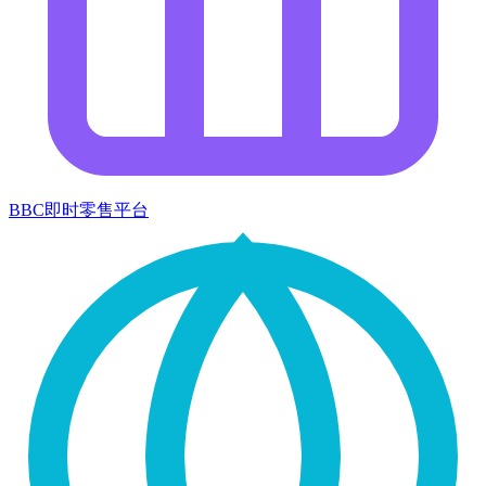
BBC即时零售平台