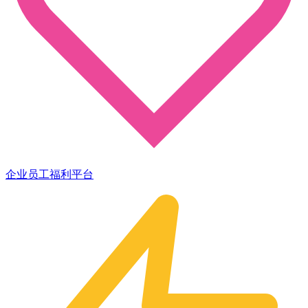
企业员工福利平台