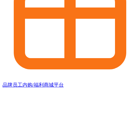
品牌员工内购/福利商城平台