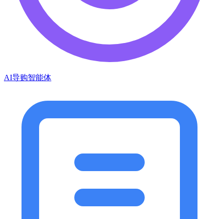
AI导购智能体