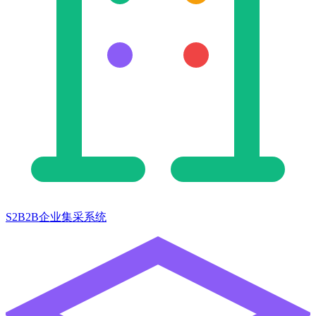
S2B2B企业集采系统