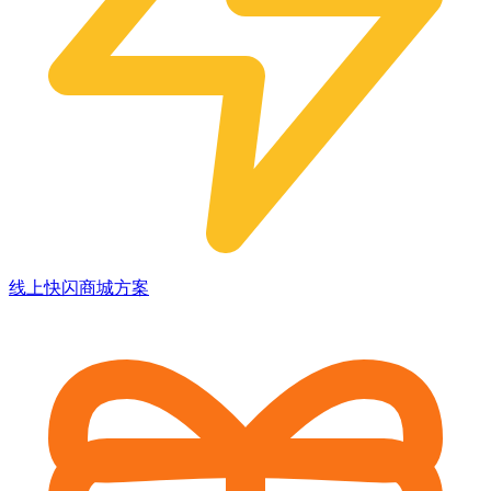
线上快闪商城方案