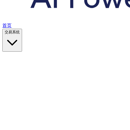
首页
交易系统