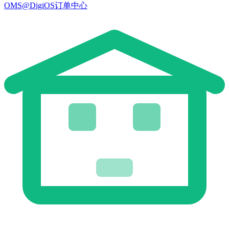
OMS@DigiOS订单中心