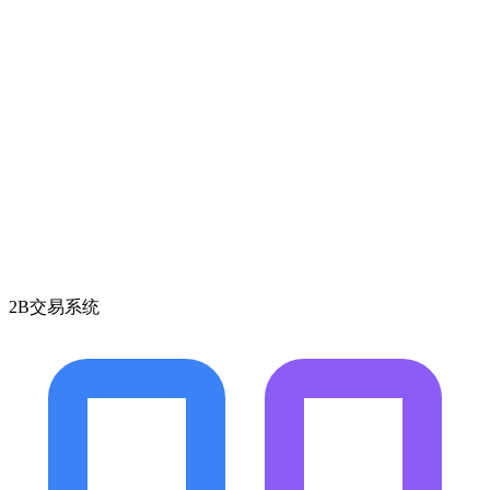
2B交易系统