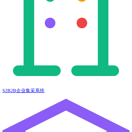
S2B2B企业集采系统