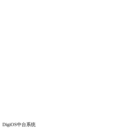
DigiOS中台系统