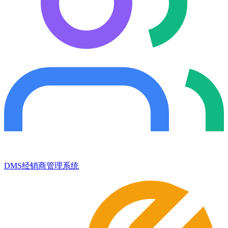
DMS经销商管理系统