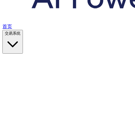
首页
交易系统