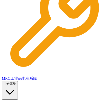
MRO工业品电商系统
中台系统