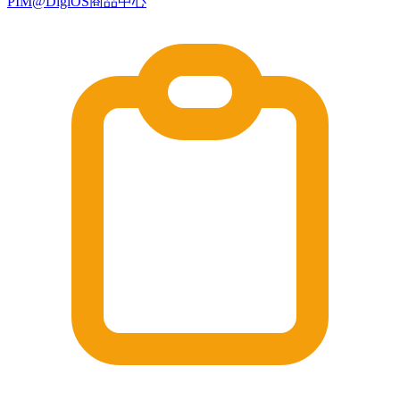
PIM@DigiOS商品中心