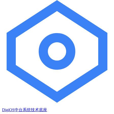
DigiOS中台系统技术底座