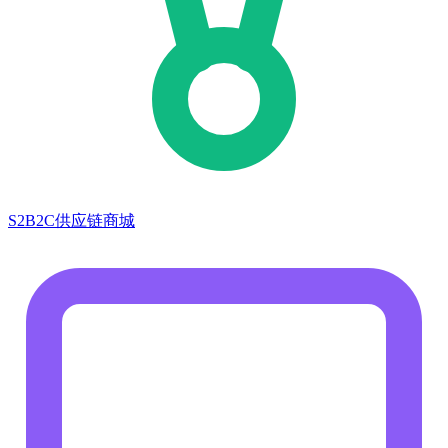
S2B2C供应链商城