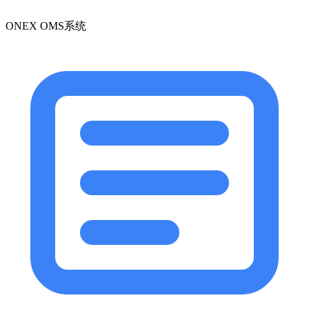
ONEX OMS系统