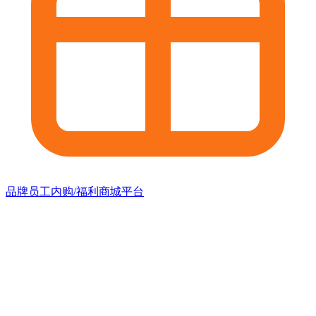
品牌员工内购/福利商城平台