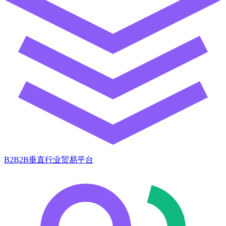
B2B2B垂直行业贸易平台