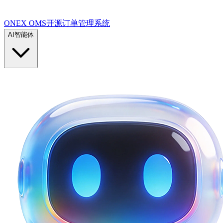
ONEX OMS开源订单管理系统
AI智能体