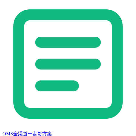
OMS全渠道一盘货方案