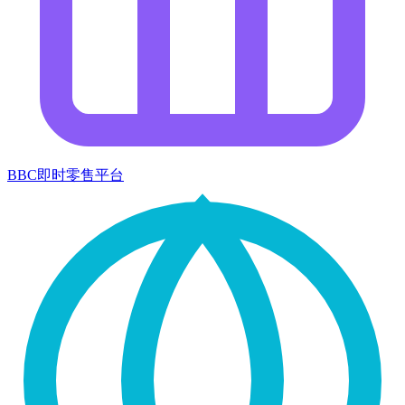
BBC即时零售平台