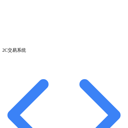
2C交易系统