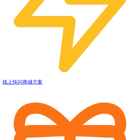
线上快闪商城方案