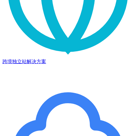
跨境独立站解决方案