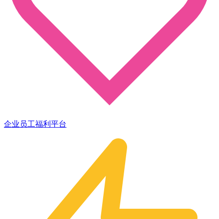
企业员工福利平台