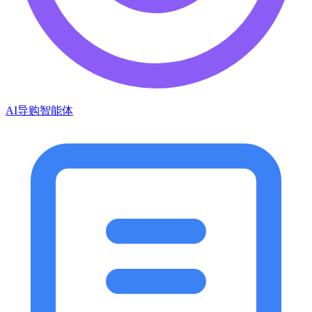
AI导购智能体