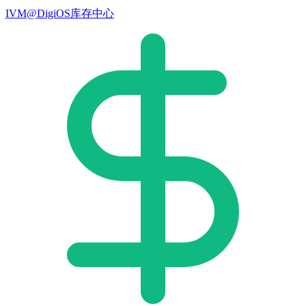
IVM@DigiOS库存中心