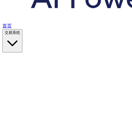
首页
交易系统