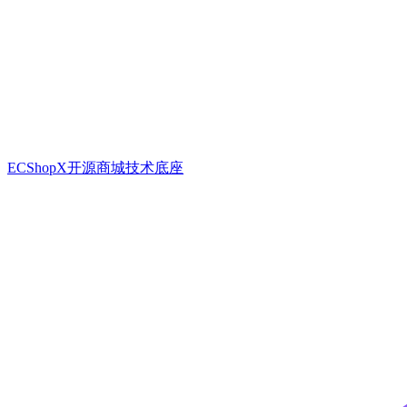
ECShopX开源商城技术底座