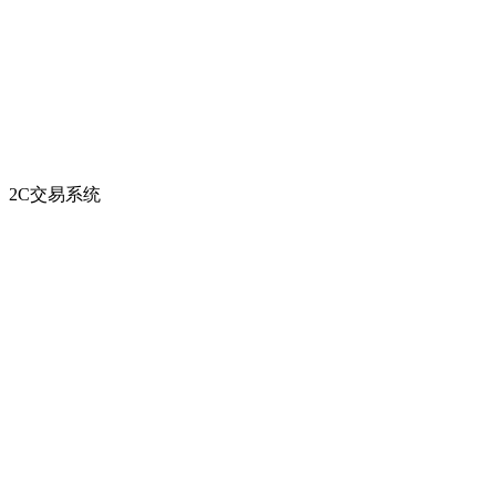
2C交易系统