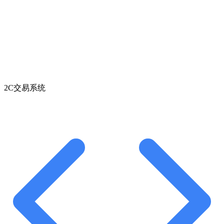
2C交易系统