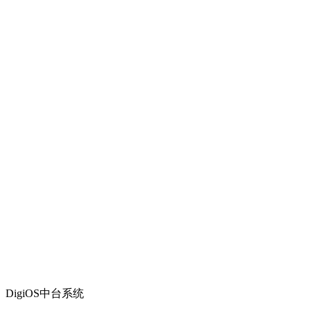
DigiOS中台系统