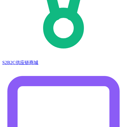
S2B2C供应链商城