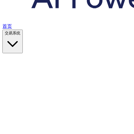
首页
交易系统