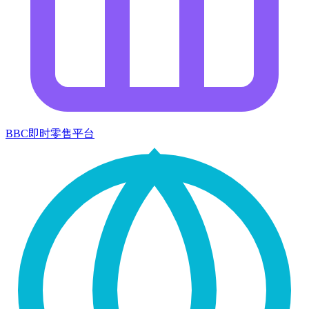
BBC即时零售平台