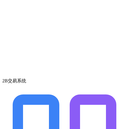
2B交易系统