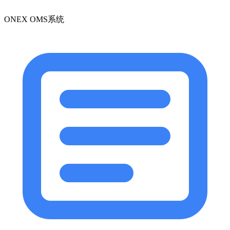
ONEX OMS系统