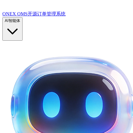
ONEX OMS开源订单管理系统
AI智能体