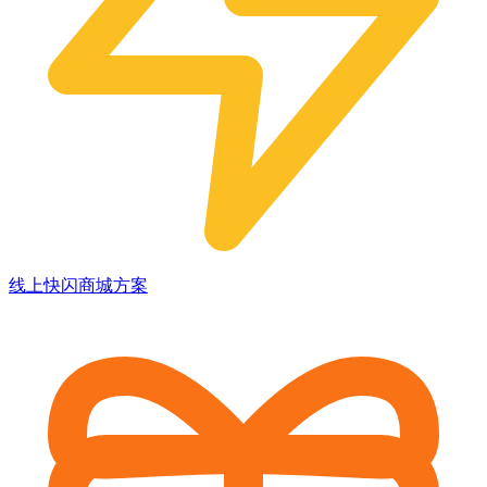
线上快闪商城方案