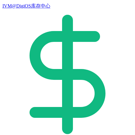
IVM@DigiOS库存中心