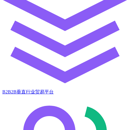
B2B2B垂直行业贸易平台