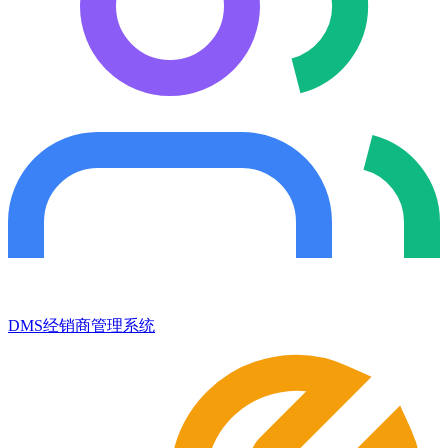
DMS经销商管理系统