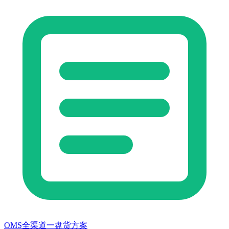
OMS全渠道一盘货方案