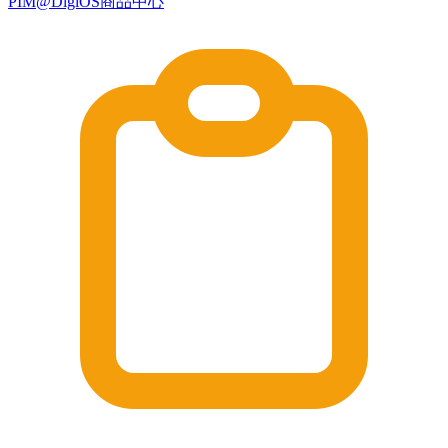
PIM@DigiOS商品中心