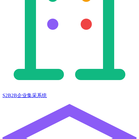
S2B2B企业集采系统