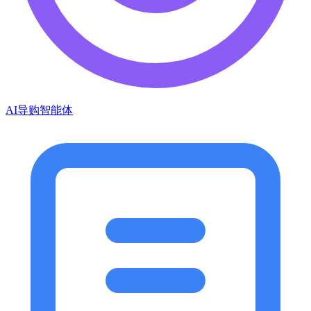
AI导购智能体