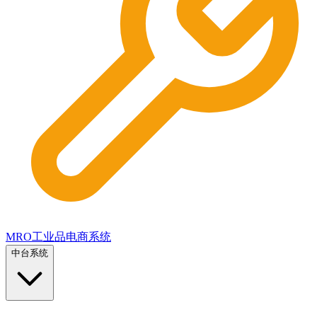
MRO工业品电商系统
中台系统