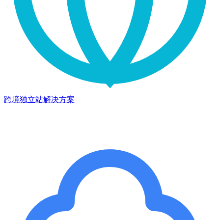
跨境独立站解决方案