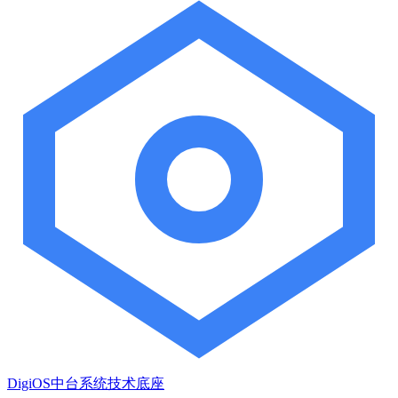
DigiOS中台系统技术底座