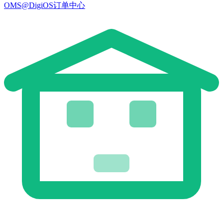
OMS@DigiOS订单中心