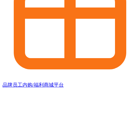
品牌员工内购/福利商城平台