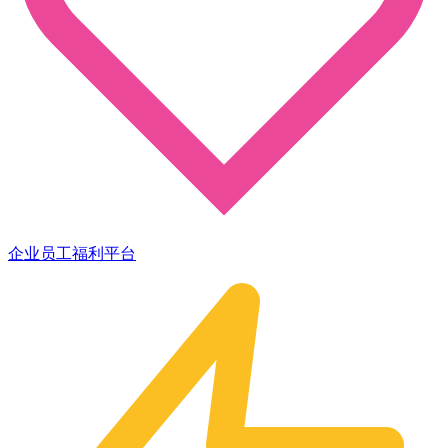
企业员工福利平台