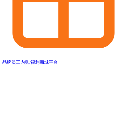
品牌员工内购/福利商城平台