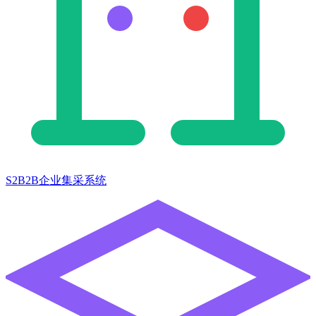
S2B2B企业集采系统