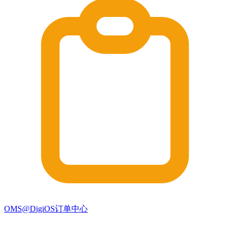
OMS@DigiOS订单中心