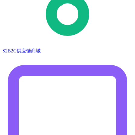
S2B2C供应链商城