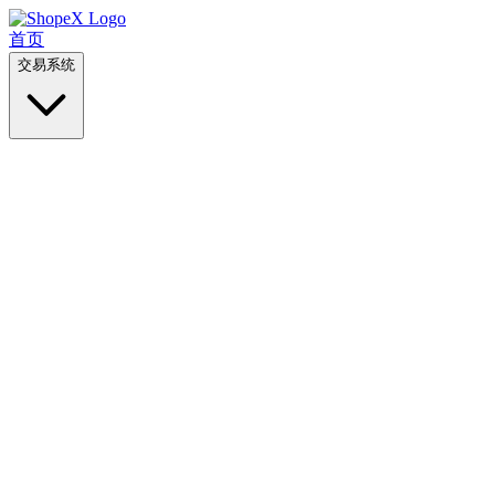
首页
交易系统