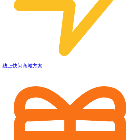
线上快闪商城方案