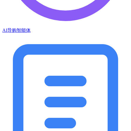
AI导购智能体