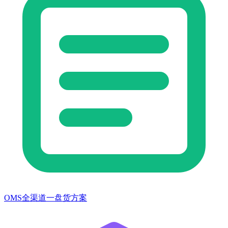
OMS全渠道一盘货方案