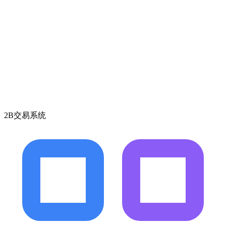
2B交易系统