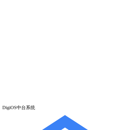
DigiOS中台系统