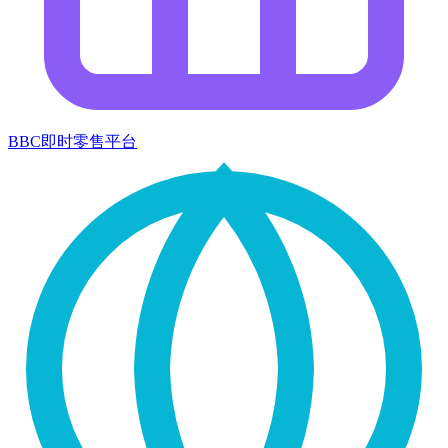
BBC即时零售平台