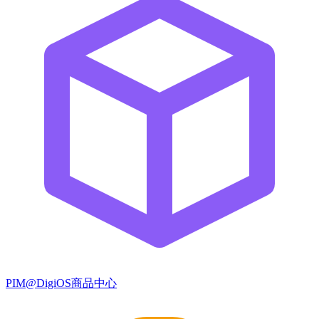
PIM@DigiOS商品中心