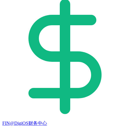
FIN@DigiOS财务中心