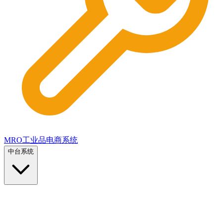
MRO工业品电商系统
中台系统