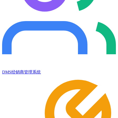
DMS经销商管理系统