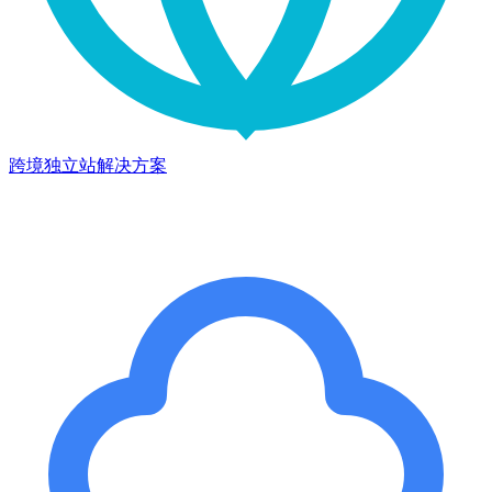
跨境独立站解决方案