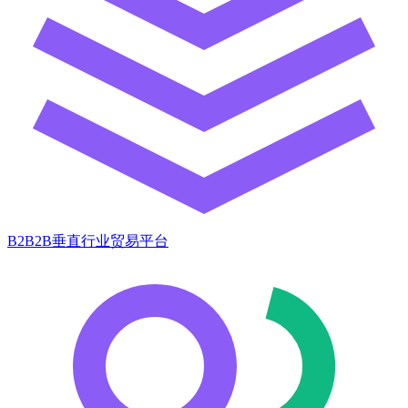
B2B2B垂直行业贸易平台