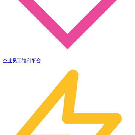
企业员工福利平台