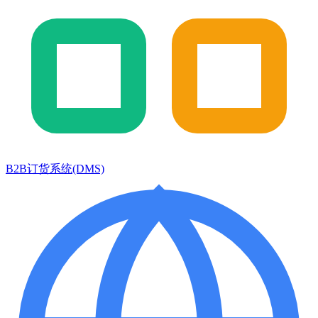
B2B订货系统(DMS)