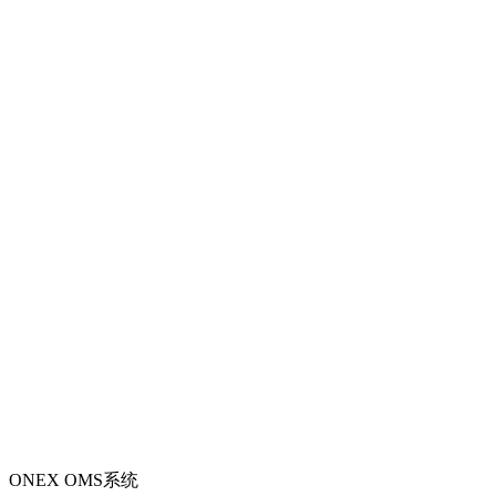
ONEX OMS系统