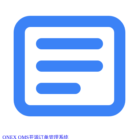
ONEX OMS开源订单管理系统