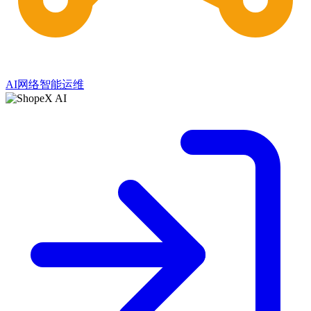
AI网络智能运维