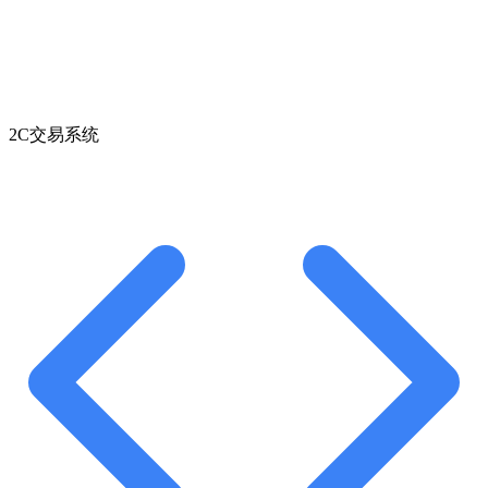
2C交易系统