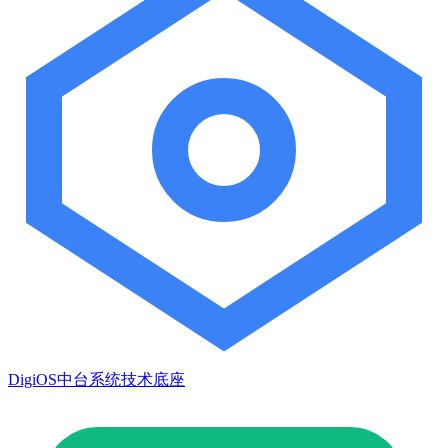
DigiOS中台系统技术底座