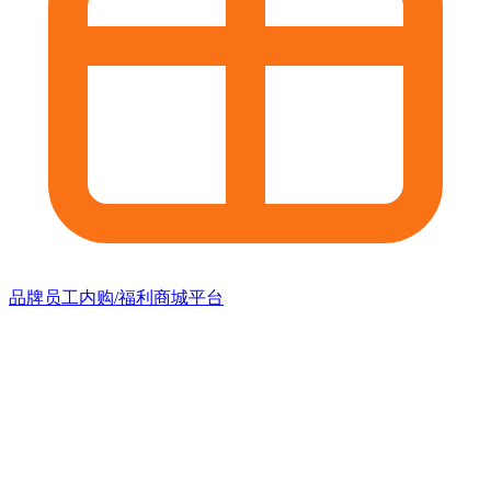
品牌员工内购/福利商城平台