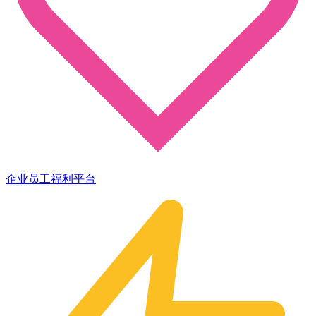
企业员工福利平台