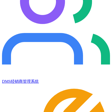
DMS经销商管理系统