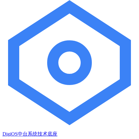
DigiOS中台系统技术底座