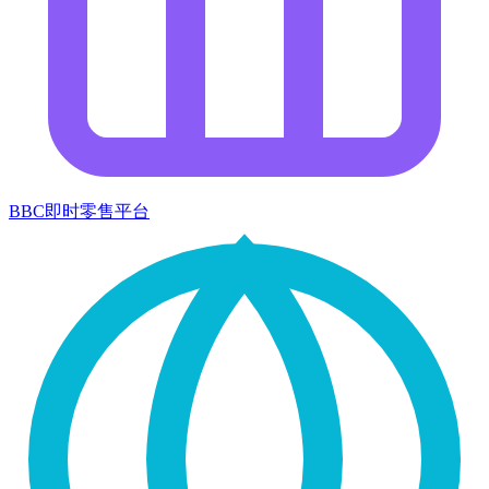
BBC即时零售平台