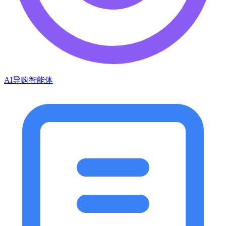
AI导购智能体