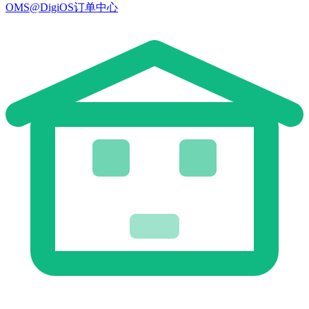
OMS@DigiOS订单中心