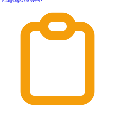
PIM@DigiOS商品中心