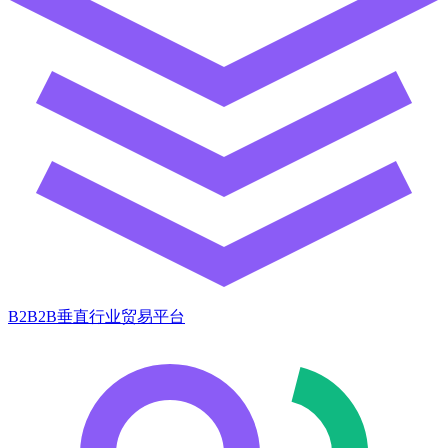
B2B2B垂直行业贸易平台