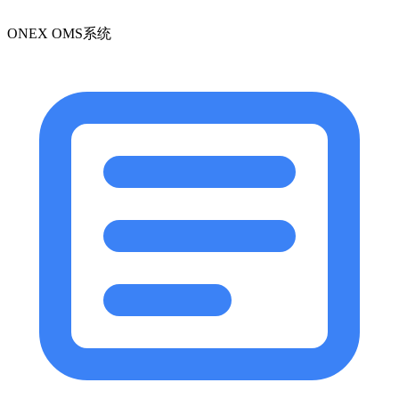
ONEX OMS系统