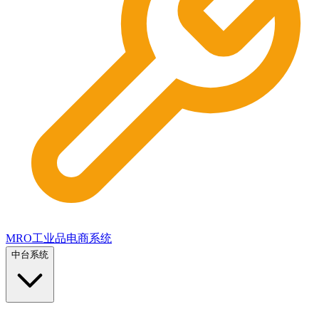
MRO工业品电商系统
中台系统