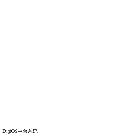
DigiOS中台系统