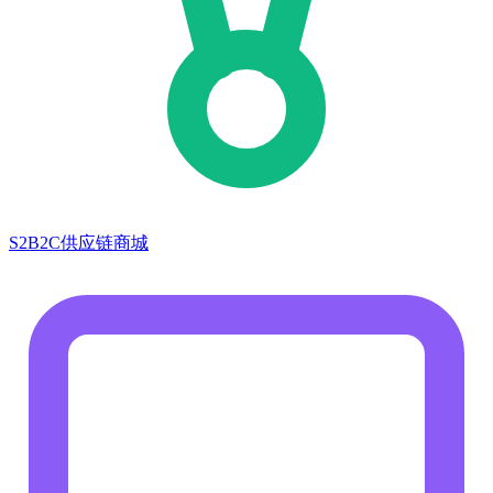
S2B2C供应链商城