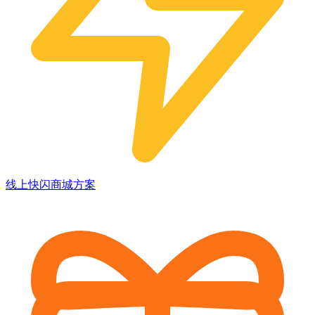
线上快闪商城方案