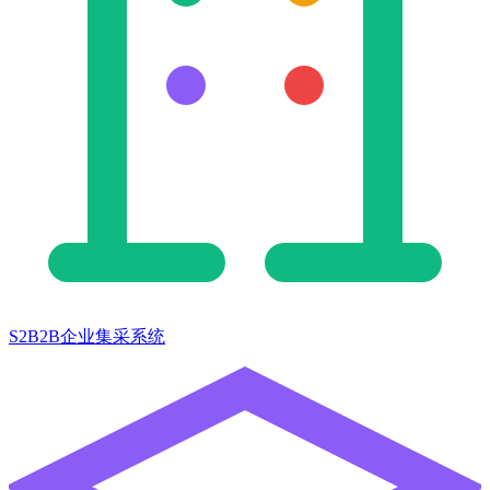
S2B2B企业集采系统