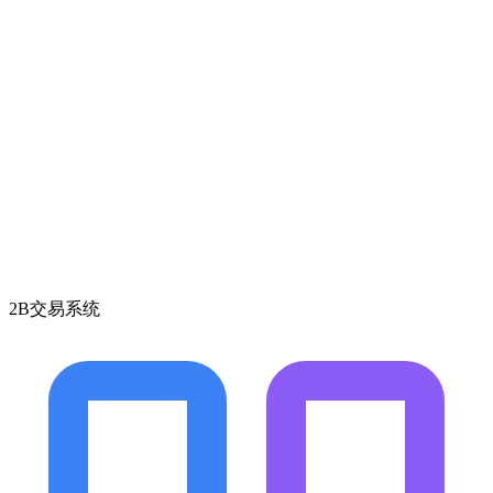
2B交易系统