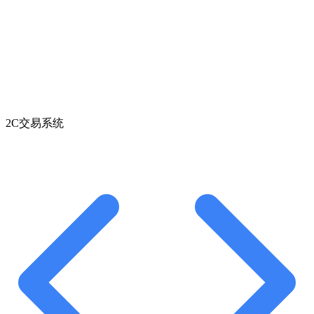
2C交易系统