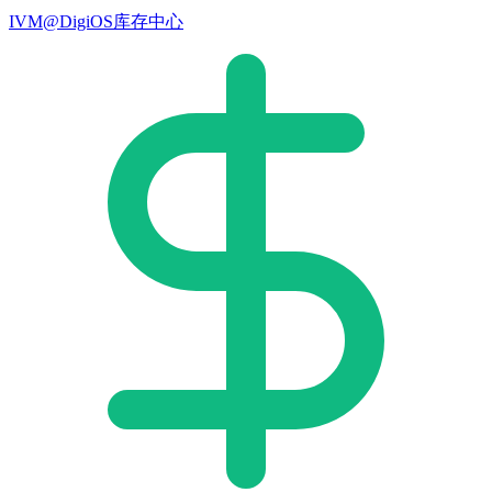
IVM@DigiOS库存中心