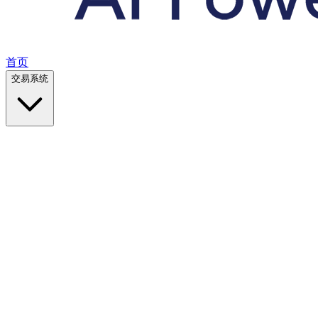
首页
交易系统