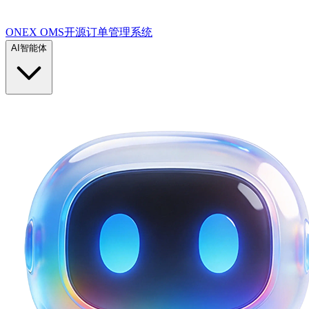
ONEX OMS开源订单管理系统
AI智能体