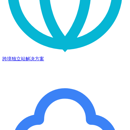
跨境独立站解决方案