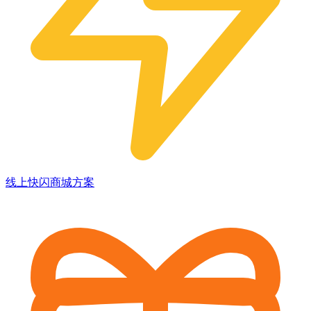
线上快闪商城方案