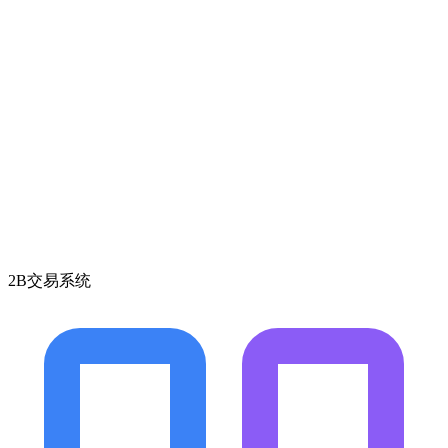
2B交易系统