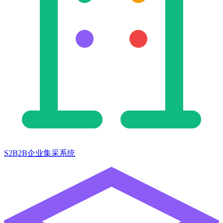
S2B2B企业集采系统