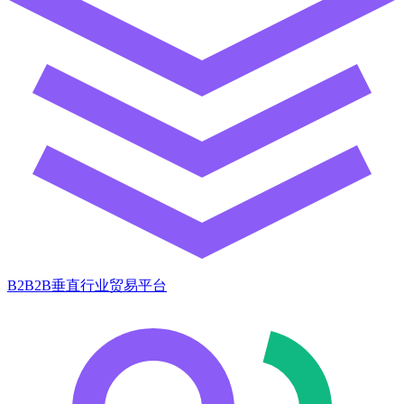
B2B2B垂直行业贸易平台