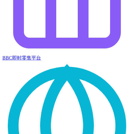
BBC即时零售平台