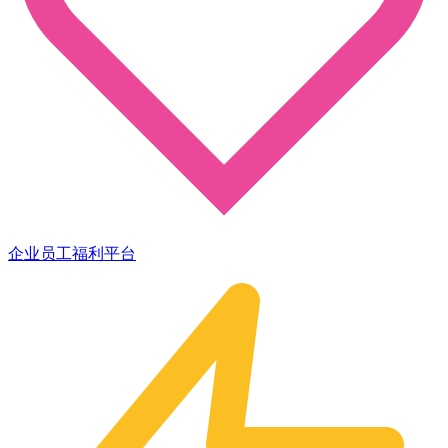
企业员工福利平台