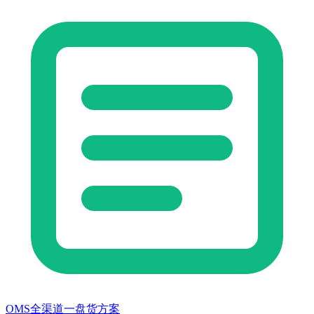
OMS全渠道一盘货方案