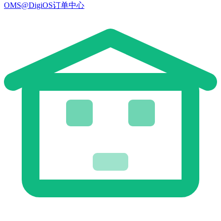
OMS@DigiOS订单中心