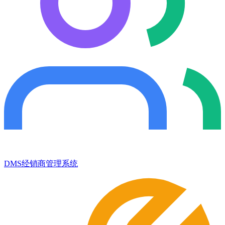
DMS经销商管理系统