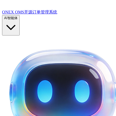
ONEX OMS开源订单管理系统
AI智能体