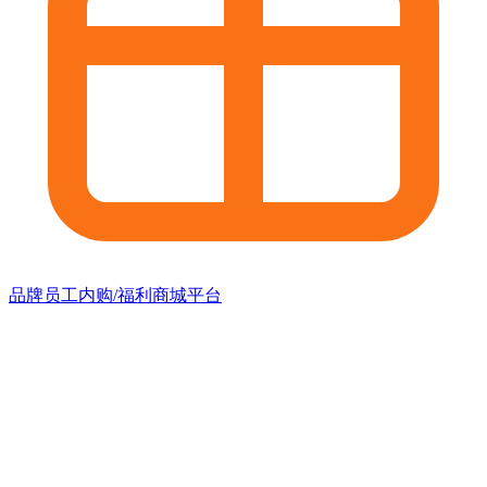
品牌员工内购/福利商城平台