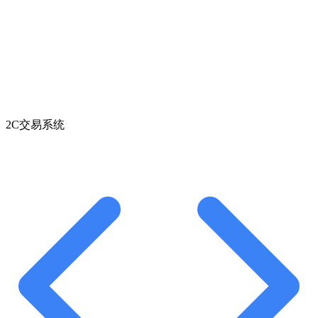
2C交易系统