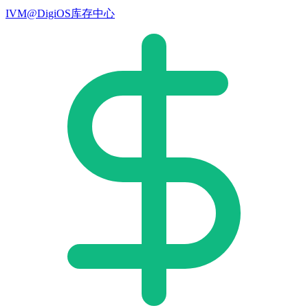
IVM@DigiOS库存中心