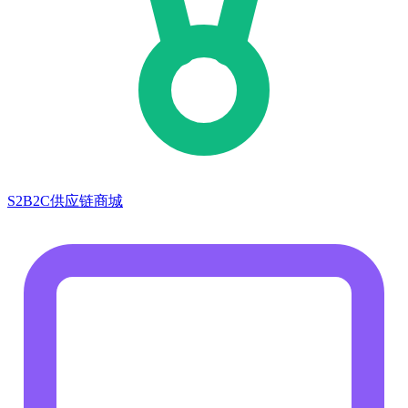
S2B2C供应链商城