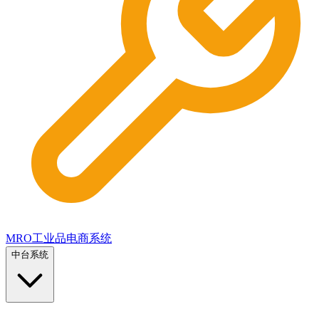
MRO工业品电商系统
中台系统