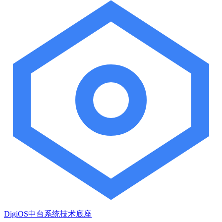
DigiOS中台系统技术底座