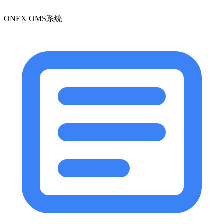
ONEX OMS系统