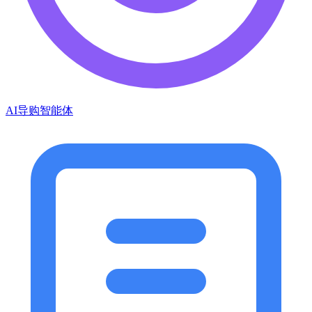
AI导购智能体