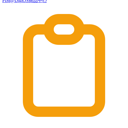
PIM@DigiOS商品中心