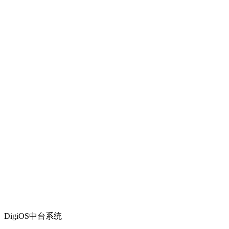
DigiOS中台系统