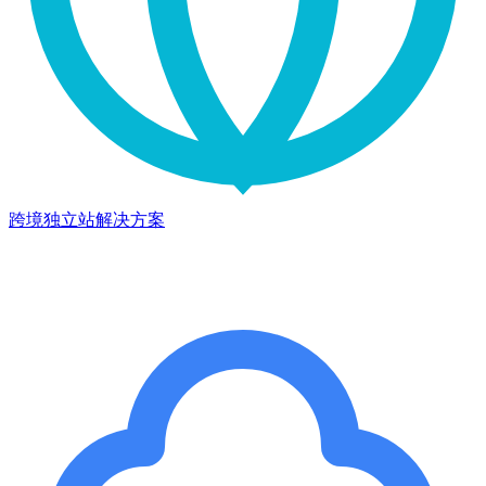
跨境独立站解决方案