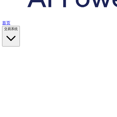
首页
交易系统