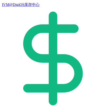
IVM@DigiOS库存中心