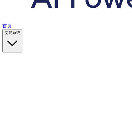
首页
交易系统