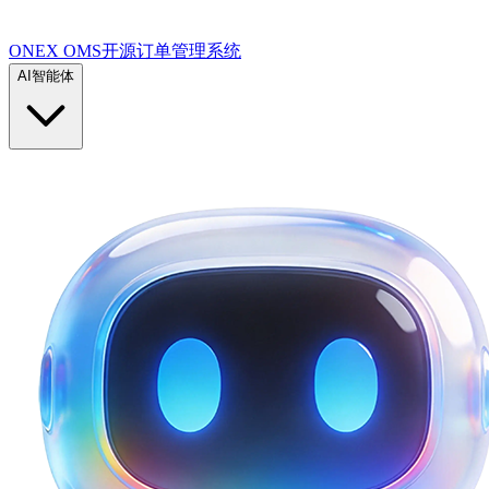
ONEX OMS开源订单管理系统
AI智能体