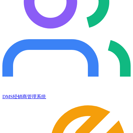
DMS经销商管理系统