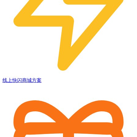
线上快闪商城方案