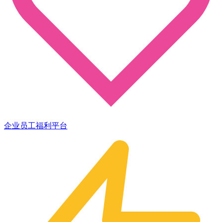
企业员工福利平台