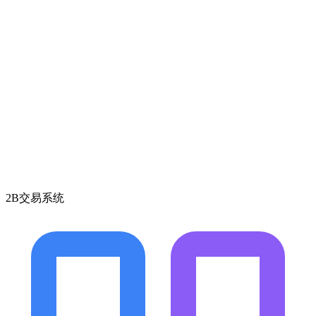
2B交易系统