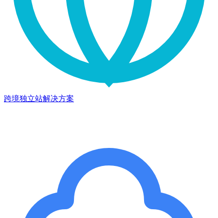
跨境独立站解决方案