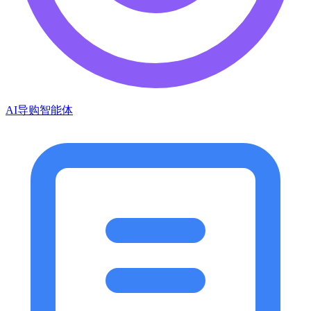
AI导购智能体