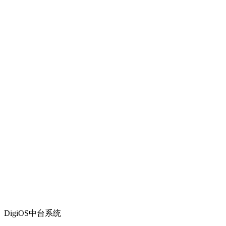
DigiOS中台系统