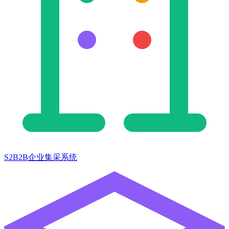
S2B2B企业集采系统