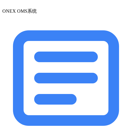
ONEX OMS系统