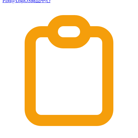
PIM@DigiOS商品中心