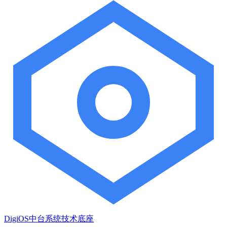
DigiOS中台系统技术底座