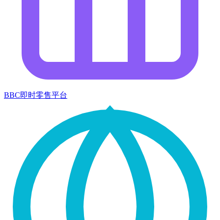
BBC即时零售平台