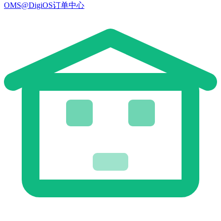
OMS@DigiOS订单中心