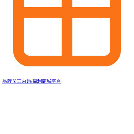
品牌员工内购/福利商城平台