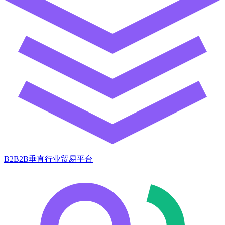
B2B2B垂直行业贸易平台