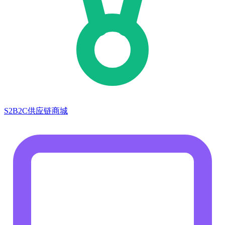
S2B2C供应链商城