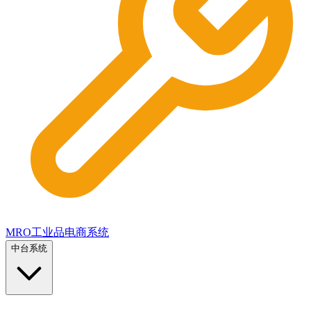
MRO工业品电商系统
中台系统