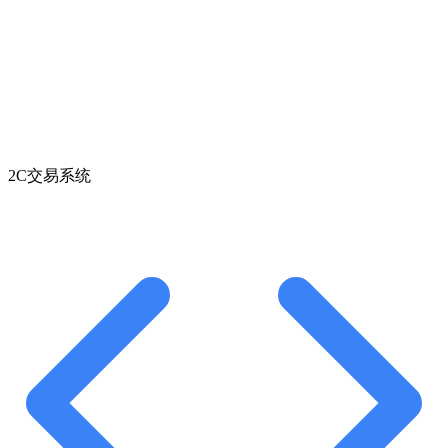
2C交易系统