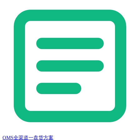
OMS全渠道一盘货方案