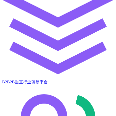
B2B2B垂直行业贸易平台