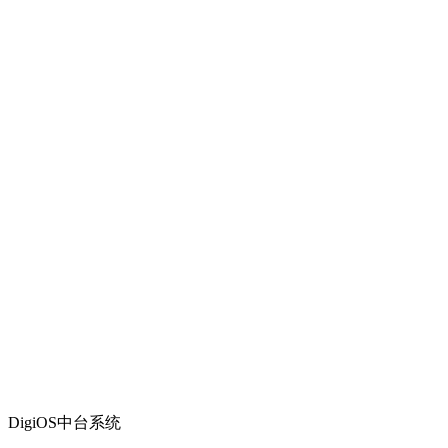
DigiOS中台系统