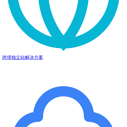
跨境独立站解决方案