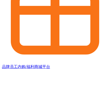
品牌员工内购/福利商城平台