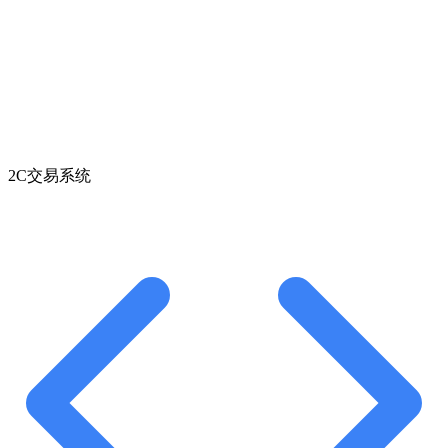
2C交易系统