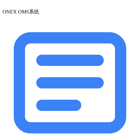
ONEX OMS系统