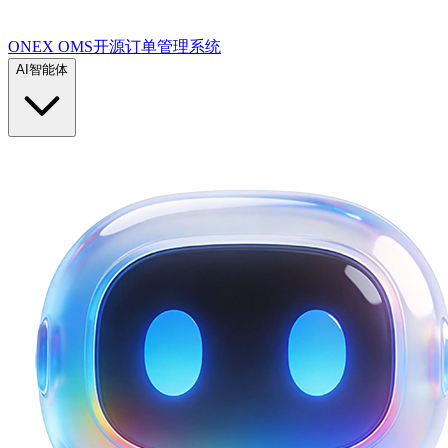
ONEX OMS开源订单管理系统
AI智能体