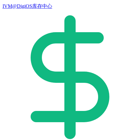
IVM@DigiOS库存中心