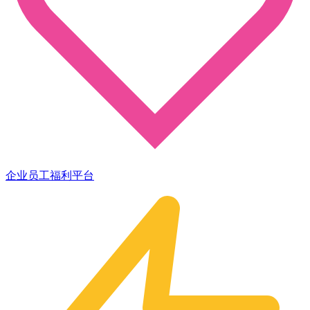
企业员工福利平台