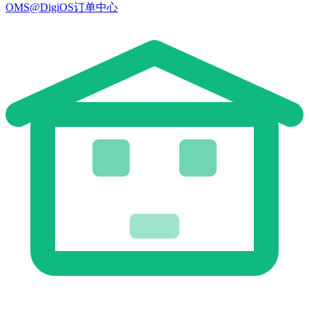
OMS@DigiOS订单中心