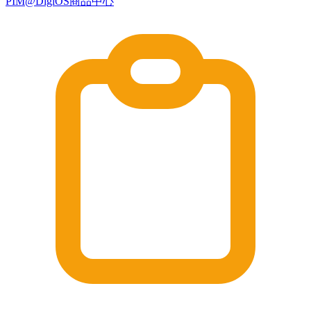
PIM@DigiOS商品中心