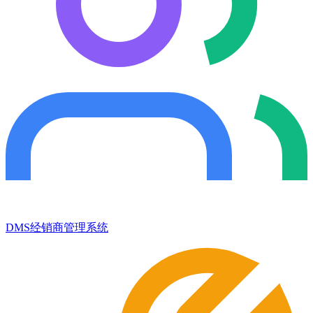
DMS经销商管理系统