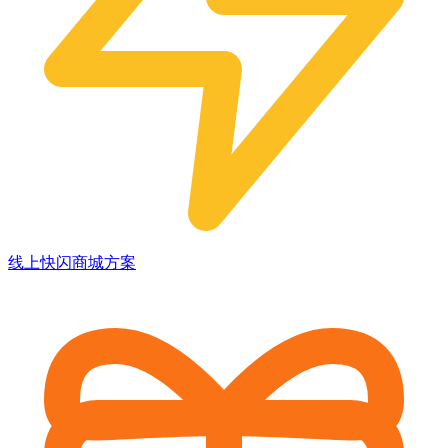
线上快闪商城方案