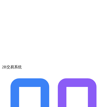
2B交易系统