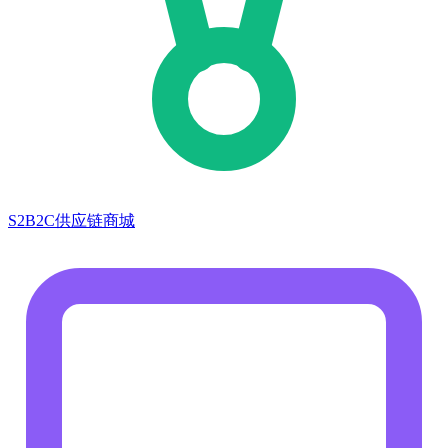
S2B2C供应链商城