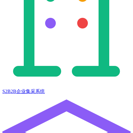
S2B2B企业集采系统