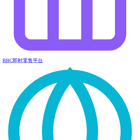
BBC即时零售平台