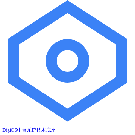
DigiOS中台系统技术底座