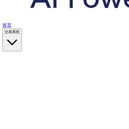
首页
交易系统