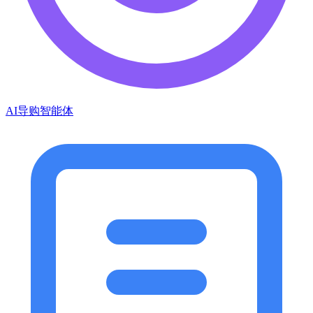
AI导购智能体