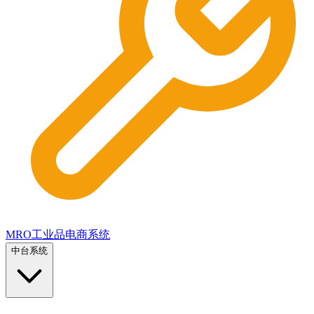
MRO工业品电商系统
中台系统