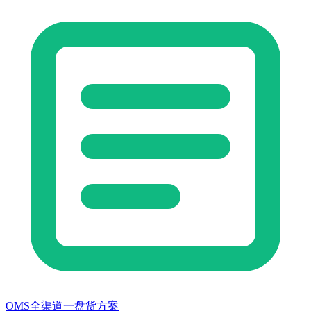
OMS全渠道一盘货方案