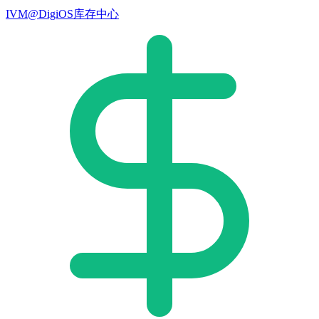
IVM@DigiOS库存中心