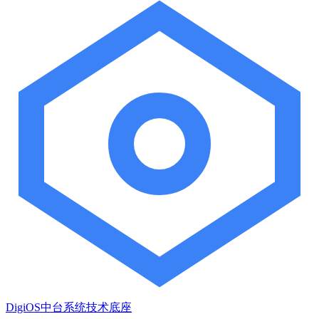
DigiOS中台系统技术底座