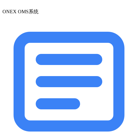
ONEX OMS系统