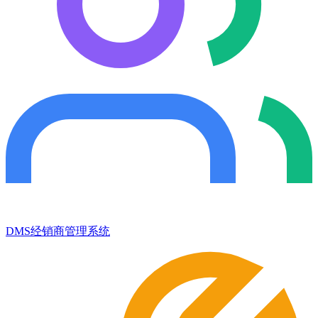
DMS经销商管理系统