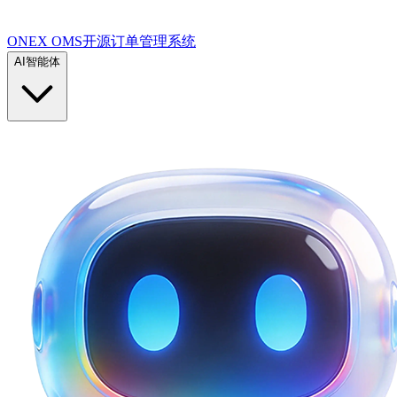
ONEX OMS开源订单管理系统
AI智能体