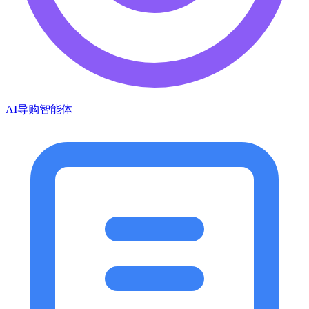
AI导购智能体