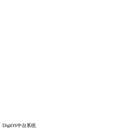
DigiOS中台系统