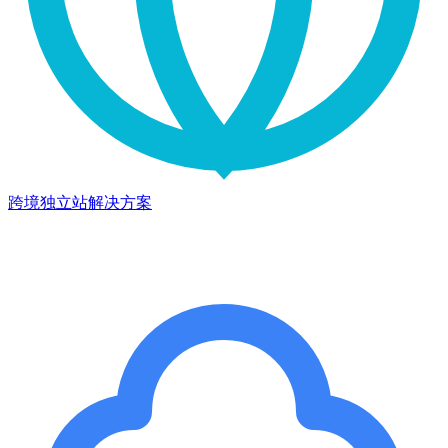
跨境独立站解决方案