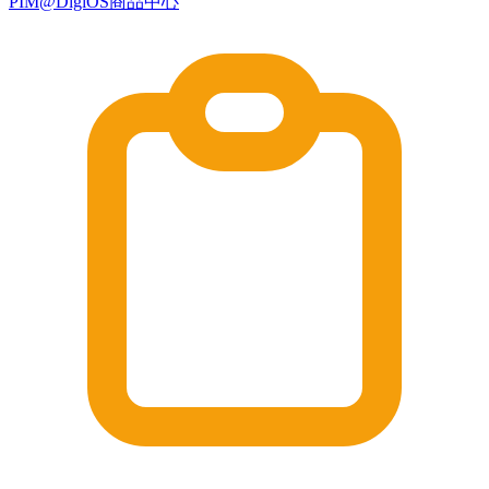
PIM@DigiOS商品中心