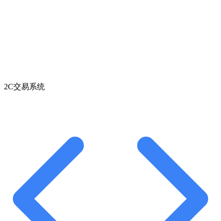
2C交易系统