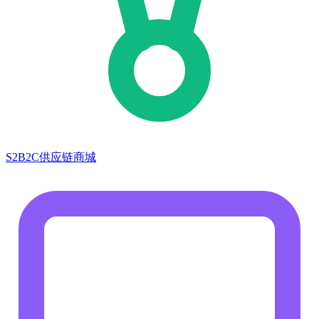
S2B2C供应链商城