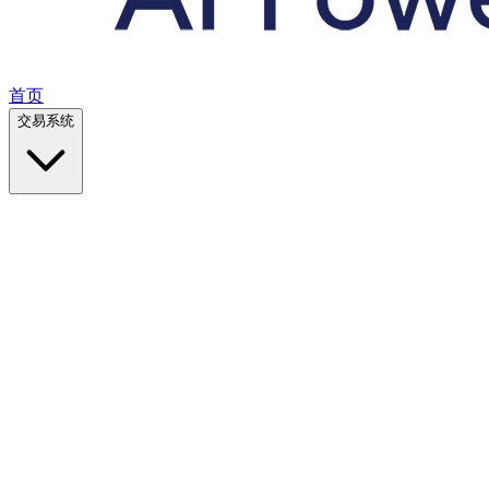
首页
交易系统