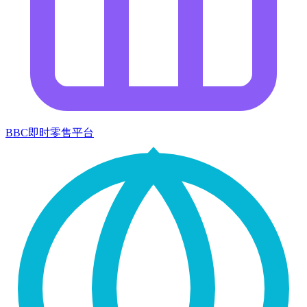
BBC即时零售平台