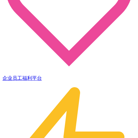
企业员工福利平台