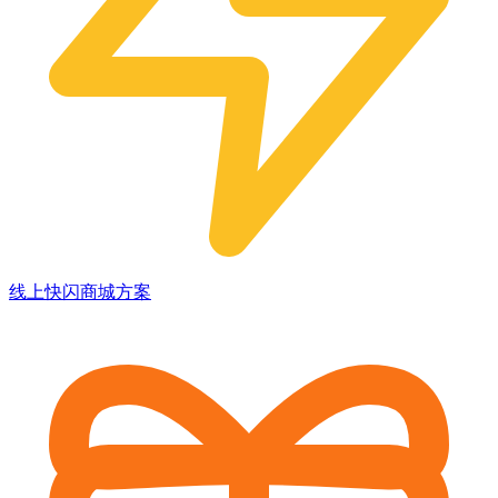
线上快闪商城方案