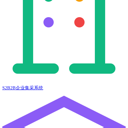
S2B2B企业集采系统