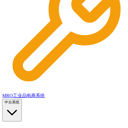
MRO工业品电商系统
中台系统