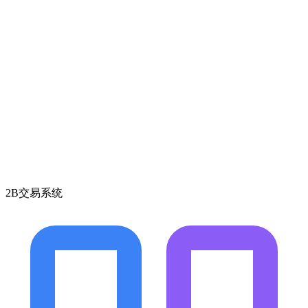
2B交易系统