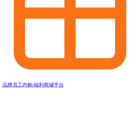
品牌员工内购/福利商城平台