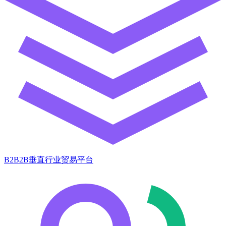
B2B2B垂直行业贸易平台