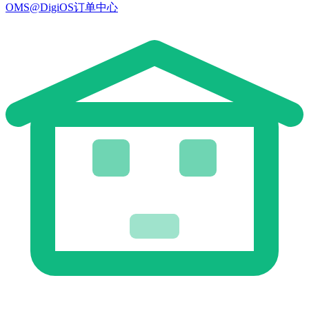
OMS@DigiOS订单中心