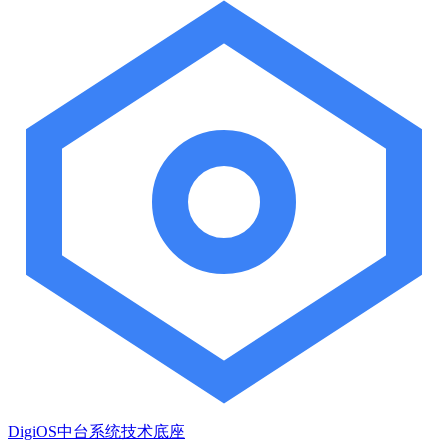
DigiOS中台系统技术底座