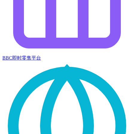
BBC即时零售平台