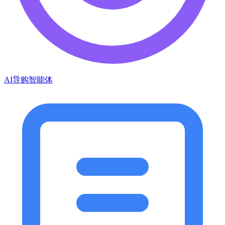
AI导购智能体