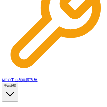
MRO工业品电商系统
中台系统