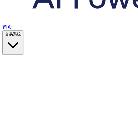
首页
交易系统