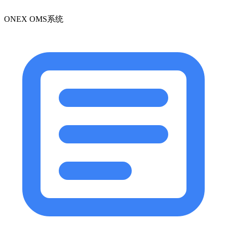
ONEX OMS系统