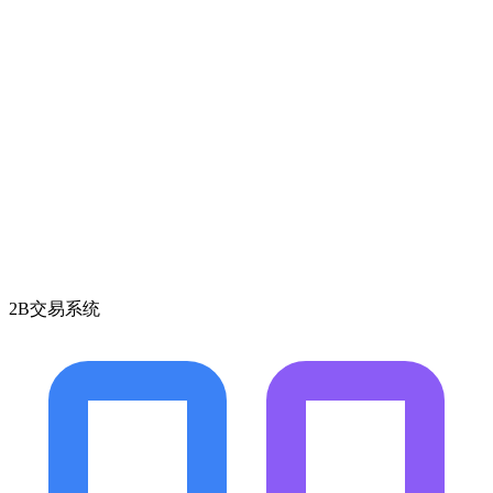
2B交易系统