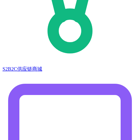
S2B2C供应链商城