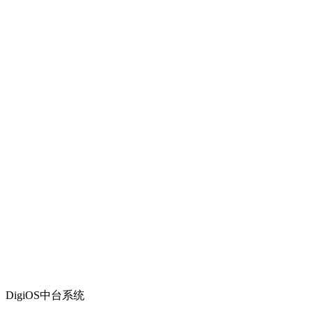
DigiOS中台系统