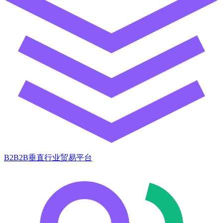
B2B2B垂直行业贸易平台