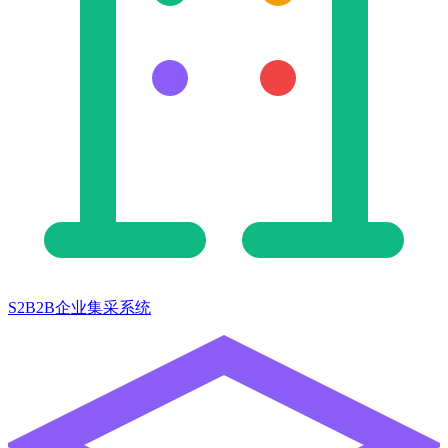
S2B2B企业集采系统