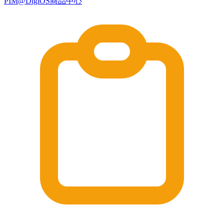
PIM@DigiOS商品中心