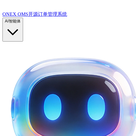
ONEX OMS开源订单管理系统
AI智能体