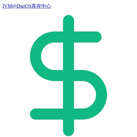
IVM@DigiOS库存中心