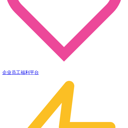
企业员工福利平台