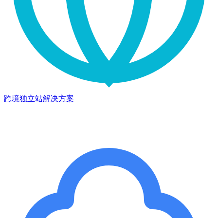
跨境独立站解决方案