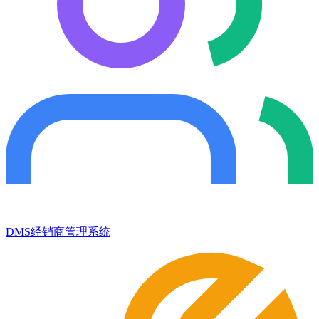
DMS经销商管理系统