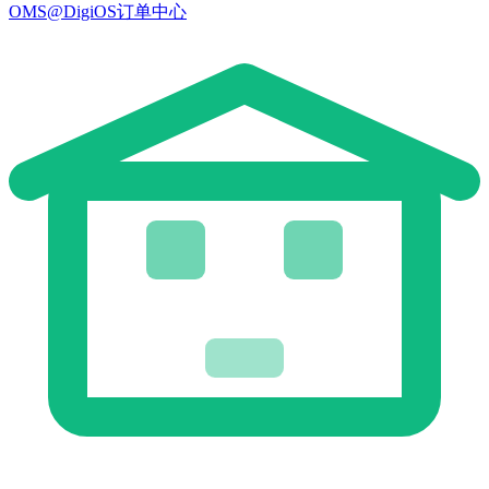
OMS@DigiOS订单中心