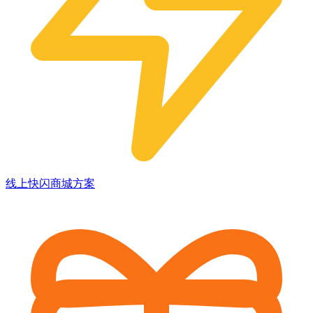
线上快闪商城方案