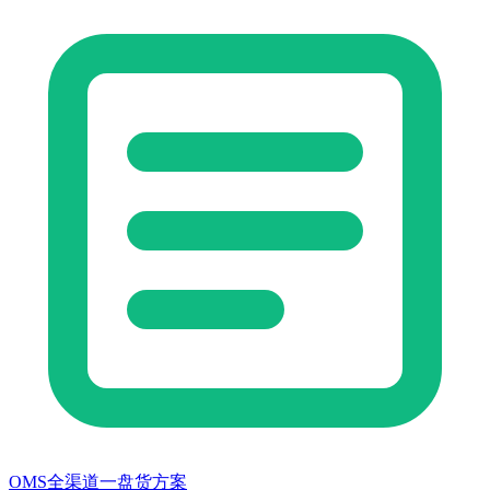
OMS全渠道一盘货方案