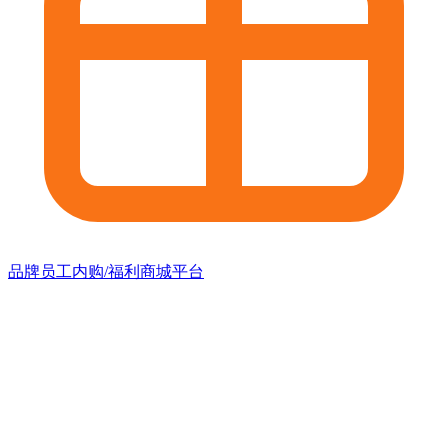
品牌员工内购/福利商城平台