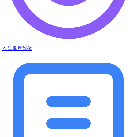
AI导购智能体