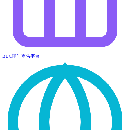
BBC即时零售平台