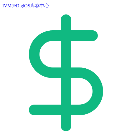
IVM@DigiOS库存中心