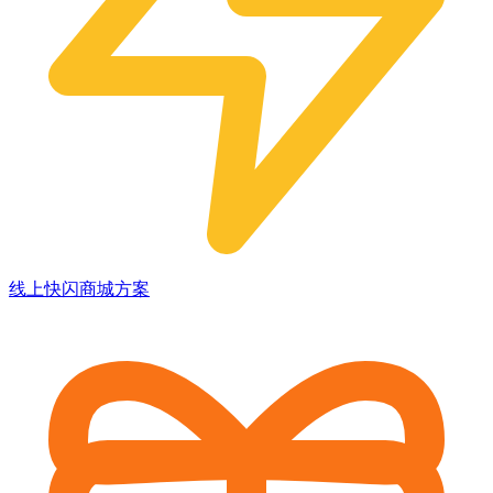
线上快闪商城方案