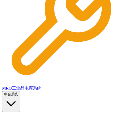
MRO工业品电商系统
中台系统