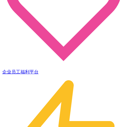
企业员工福利平台