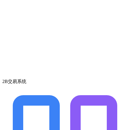
2B交易系统