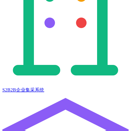
S2B2B企业集采系统