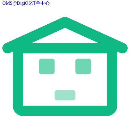
OMS@DigiOS订单中心