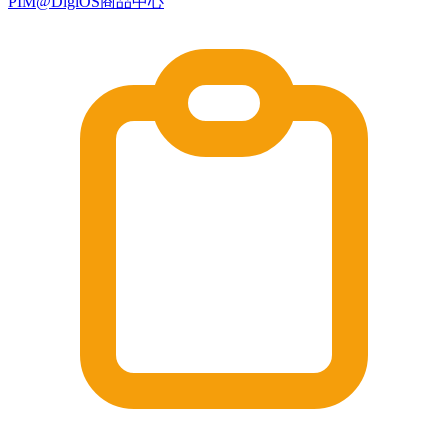
PIM@DigiOS商品中心