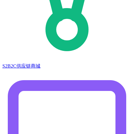
S2B2C供应链商城