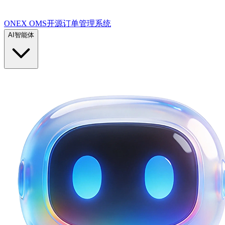
ONEX OMS开源订单管理系统
AI智能体