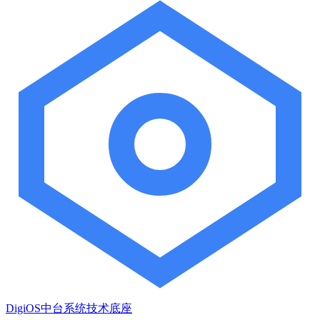
DigiOS中台系统技术底座