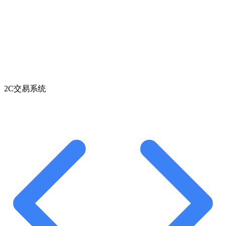
2C交易系统