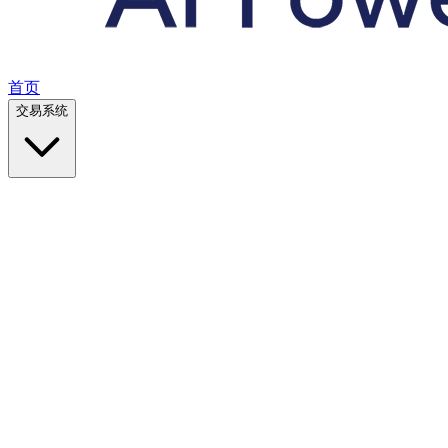
首页
交易系统