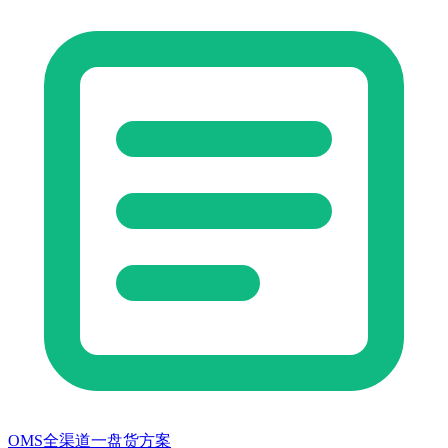
OMS全渠道一盘货方案