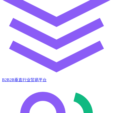
B2B2B垂直行业贸易平台