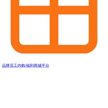
品牌员工内购/福利商城平台