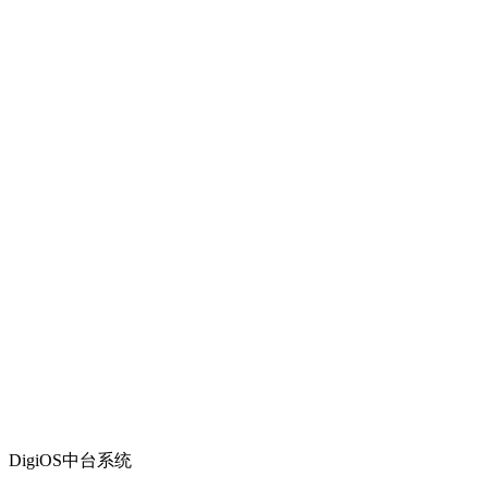
DigiOS中台系统