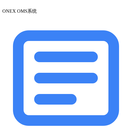
ONEX OMS系统