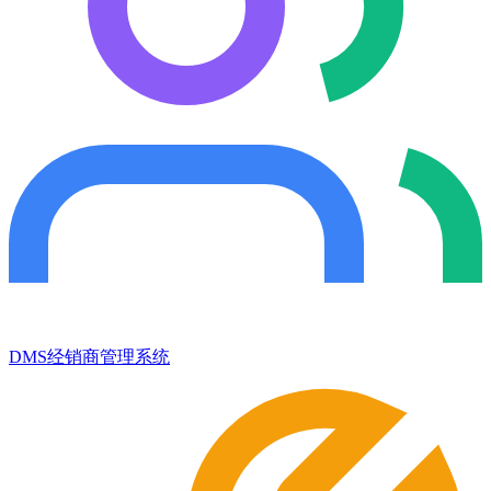
DMS经销商管理系统