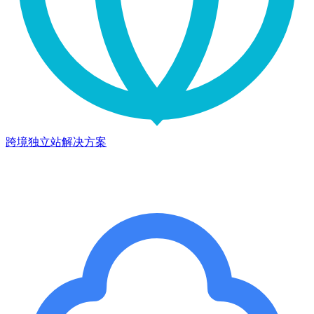
跨境独立站解决方案