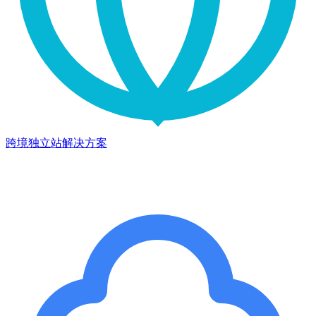
跨境独立站解决方案