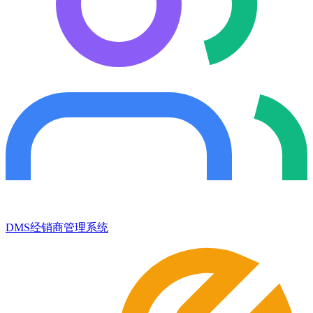
DMS经销商管理系统