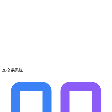
2B交易系统