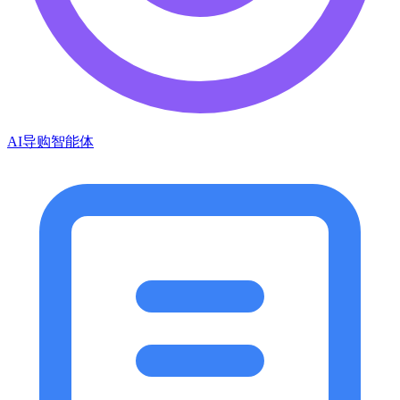
AI导购智能体