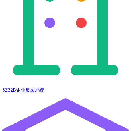
S2B2B企业集采系统