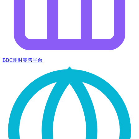
BBC即时零售平台