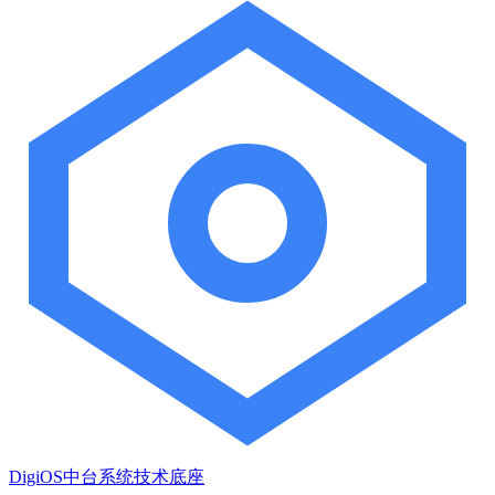
DigiOS中台系统技术底座