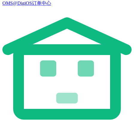
OMS@DigiOS订单中心