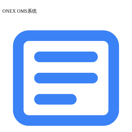
ONEX OMS系统