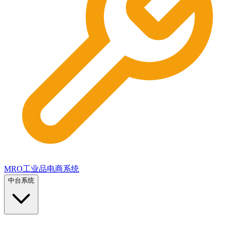
MRO工业品电商系统
中台系统