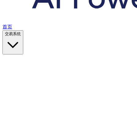
首页
交易系统