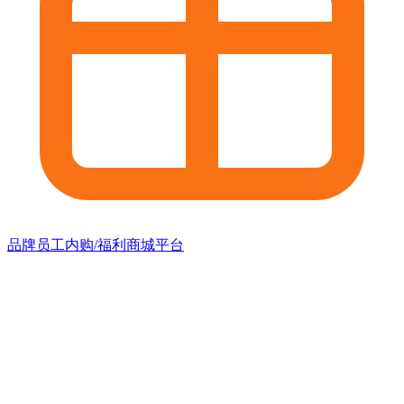
品牌员工内购/福利商城平台