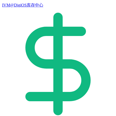
IVM@DigiOS库存中心