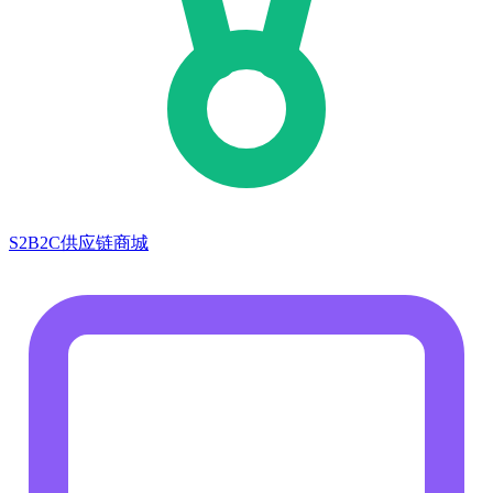
S2B2C供应链商城