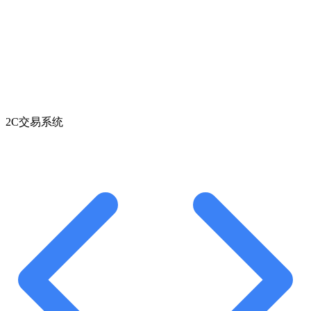
2C交易系统