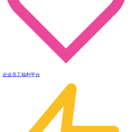
企业员工福利平台