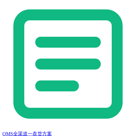
OMS全渠道一盘货方案