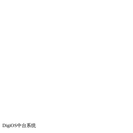
DigiOS中台系统