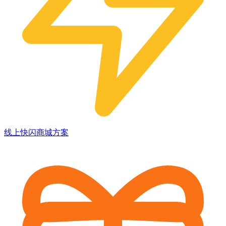
线上快闪商城方案