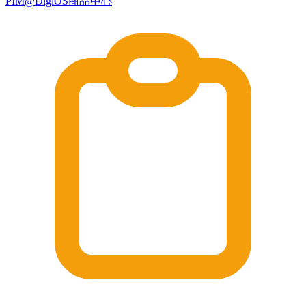
PIM@DigiOS商品中心