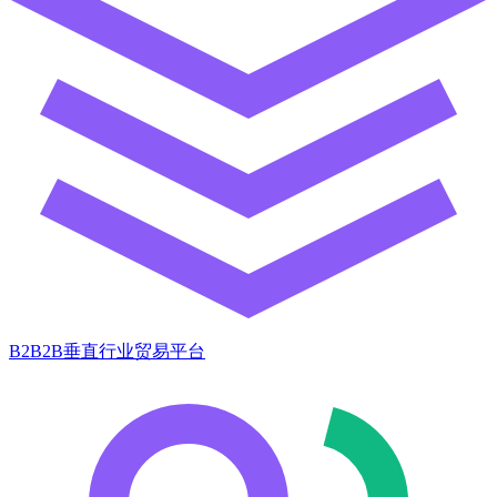
B2B2B垂直行业贸易平台