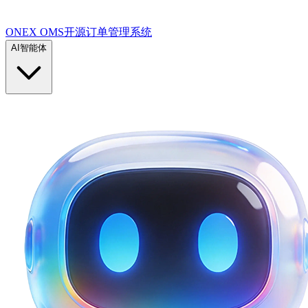
ONEX OMS开源订单管理系统
AI智能体