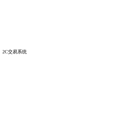
2C交易系统