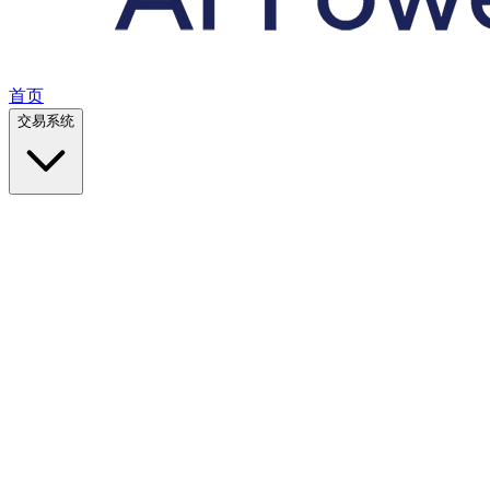
首页
交易系统