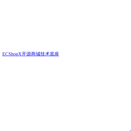
ECShopX开源商城技术底座