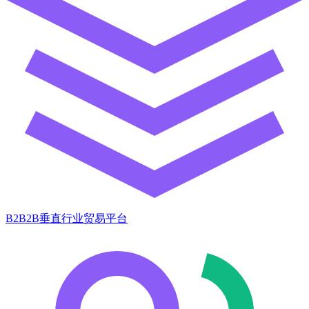
B2B2B垂直行业贸易平台