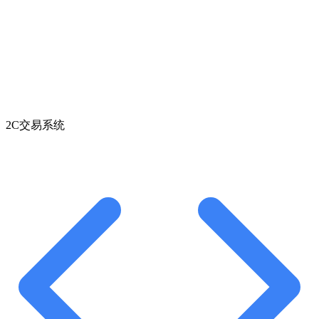
2C交易系统