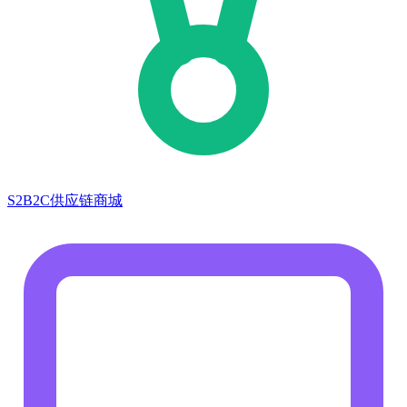
S2B2C供应链商城