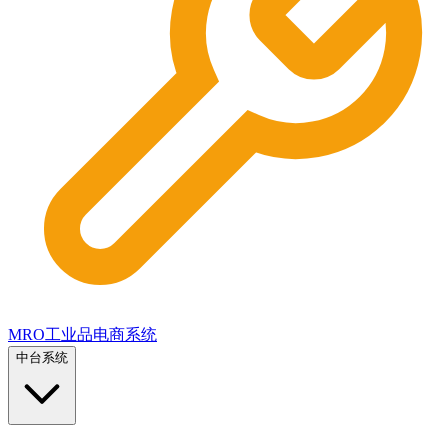
MRO工业品电商系统
中台系统