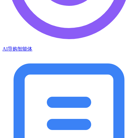
AI导购智能体