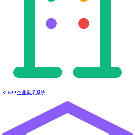
S2B2B企业集采系统