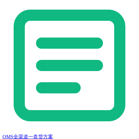
OMS全渠道一盘货方案