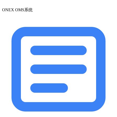
ONEX OMS系统