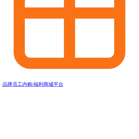
品牌员工内购/福利商城平台