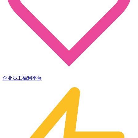
企业员工福利平台