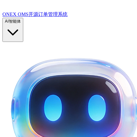
ONEX OMS开源订单管理系统
AI智能体