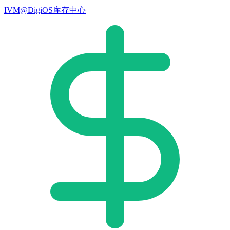
IVM@DigiOS库存中心