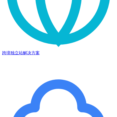
跨境独立站解决方案