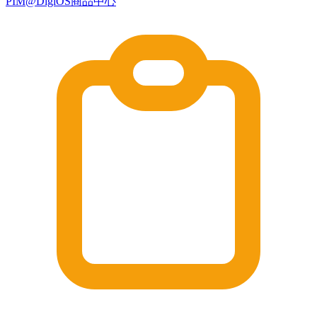
PIM@DigiOS商品中心