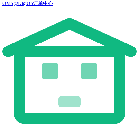
OMS@DigiOS订单中心