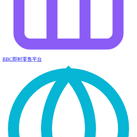
BBC即时零售平台