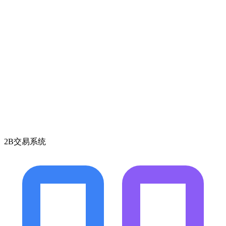
2B交易系统