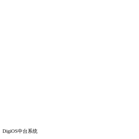
DigiOS中台系统