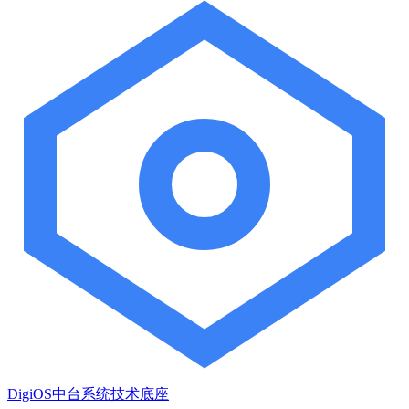
DigiOS中台系统技术底座