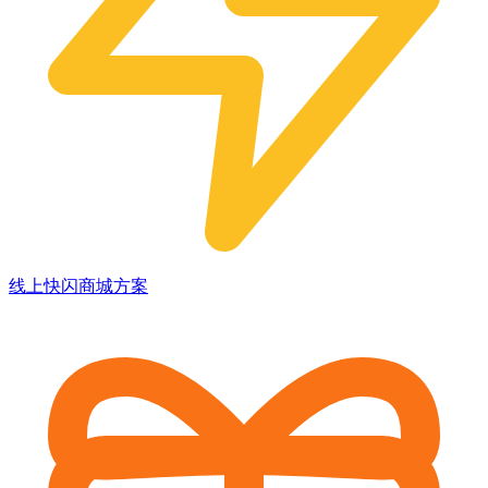
线上快闪商城方案