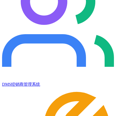
DMS经销商管理系统