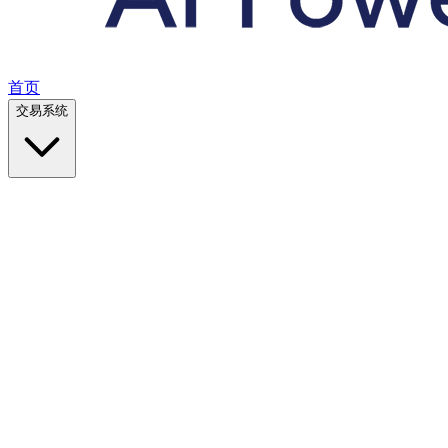
首页
交易系统