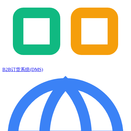
B2B订货系统(DMS)