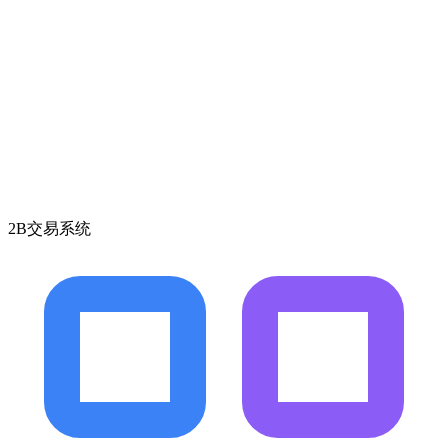
2B交易系统