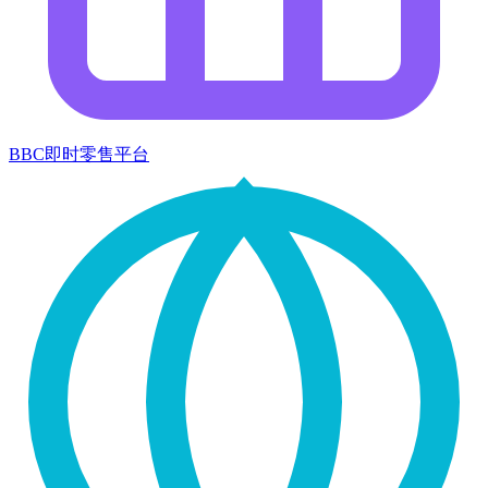
BBC即时零售平台