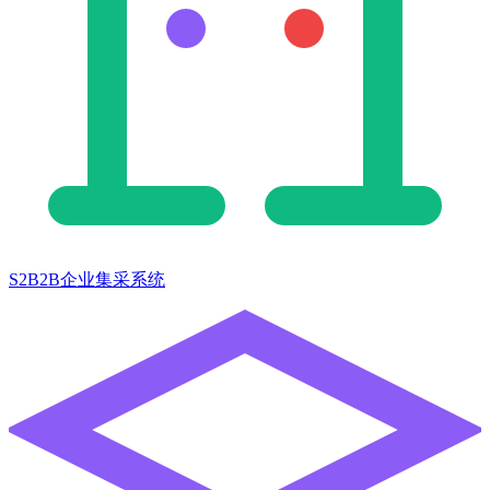
S2B2B企业集采系统