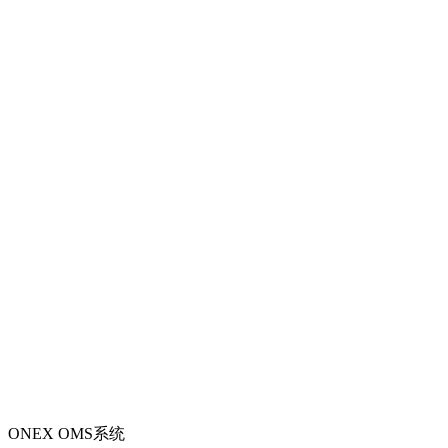
ONEX OMS系统