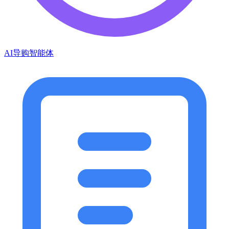
AI导购智能体