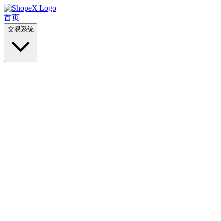
首页
交易系统