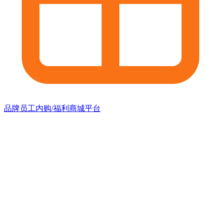
品牌员工内购/福利商城平台