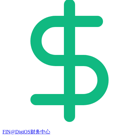
FIN@DigiOS财务中心