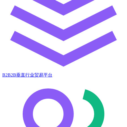
B2B2B垂直行业贸易平台