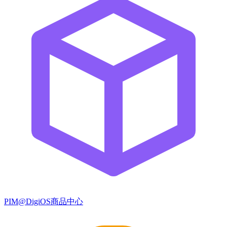
PIM@DigiOS商品中心