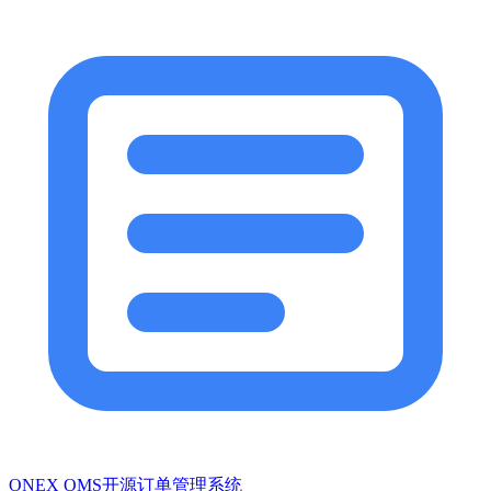
ONEX OMS开源订单管理系统