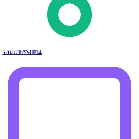
S2B2C供应链商城