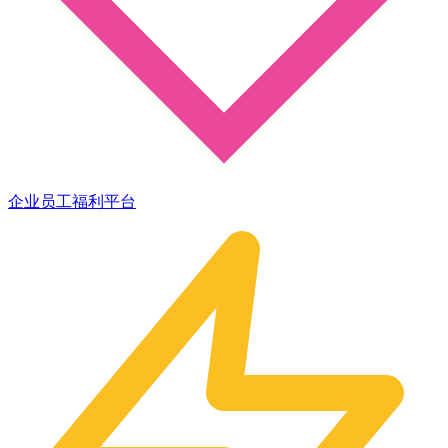
企业员工福利平台