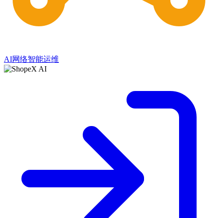
AI网络智能运维