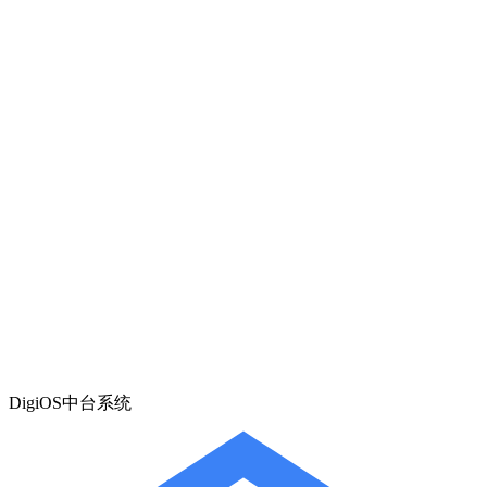
DigiOS中台系统