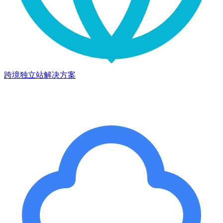
跨境独立站解决方案