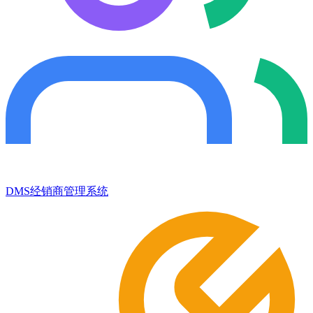
DMS经销商管理系统