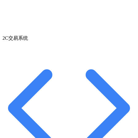
2C交易系统