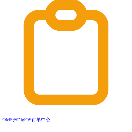
OMS@DigiOS订单中心