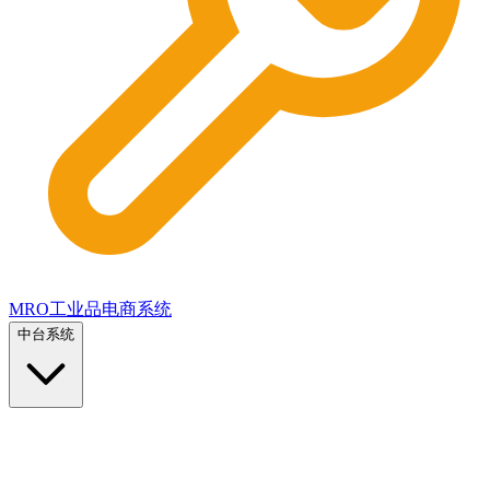
MRO工业品电商系统
中台系统