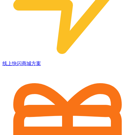
线上快闪商城方案