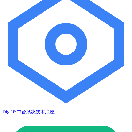
DigiOS中台系统技术底座