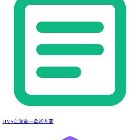
OMS全渠道一盘货方案