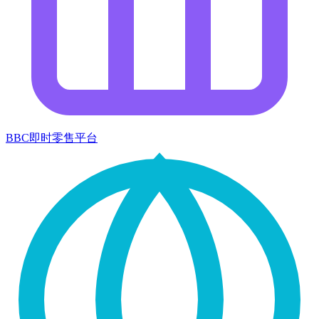
BBC即时零售平台