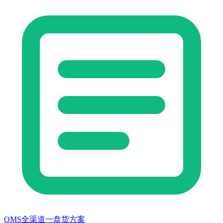
OMS全渠道一盘货方案