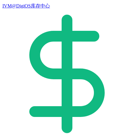
IVM@DigiOS库存中心