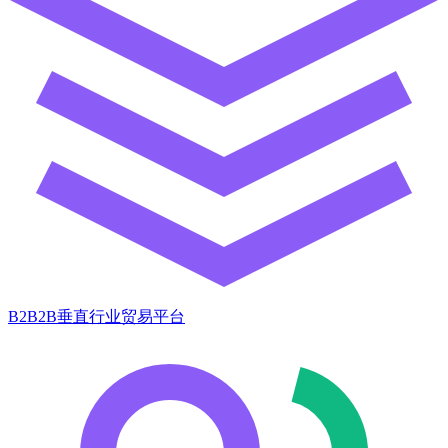
B2B2B垂直行业贸易平台