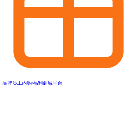
品牌员工内购/福利商城平台