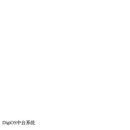
DigiOS中台系统