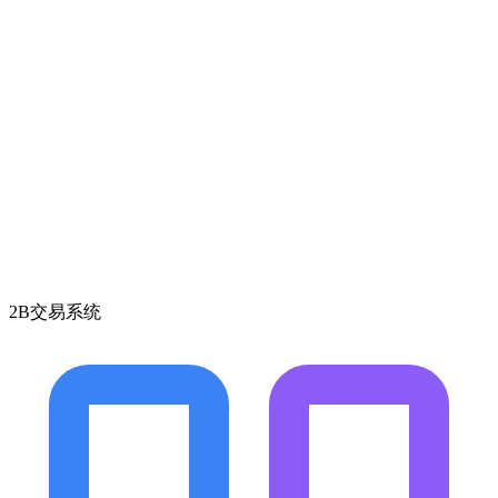
2B交易系统