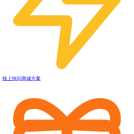
线上快闪商城方案