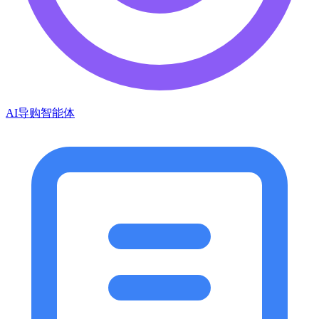
AI导购智能体