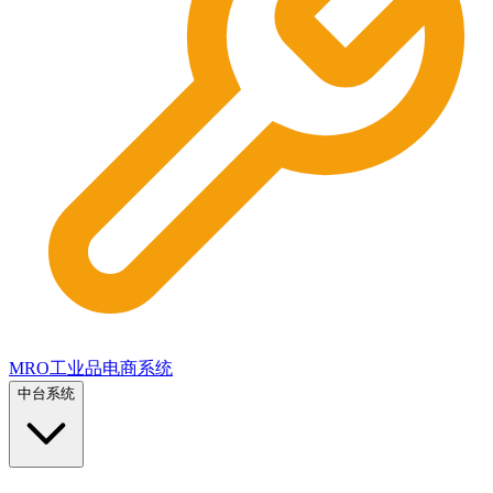
MRO工业品电商系统
中台系统