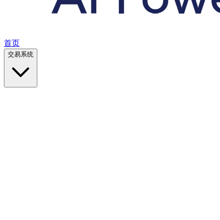
首页
交易系统