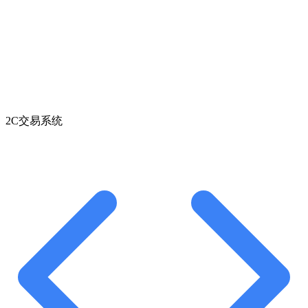
2C交易系统