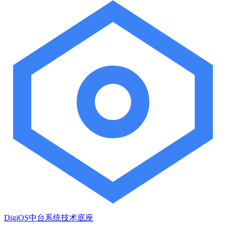
DigiOS中台系统技术底座