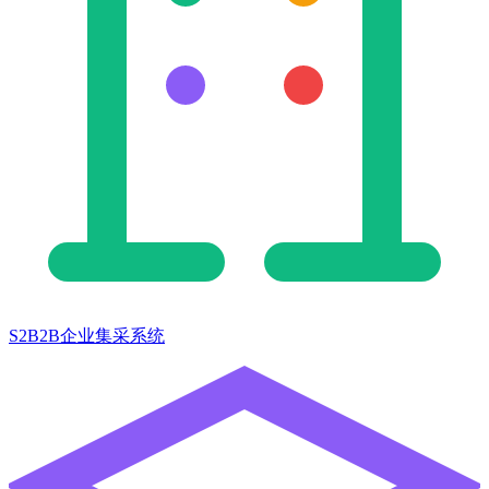
S2B2B企业集采系统