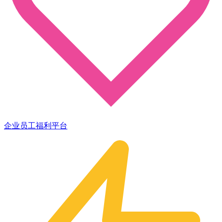
企业员工福利平台