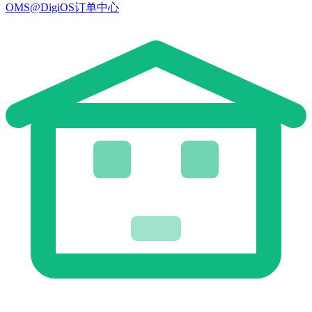
OMS@DigiOS订单中心