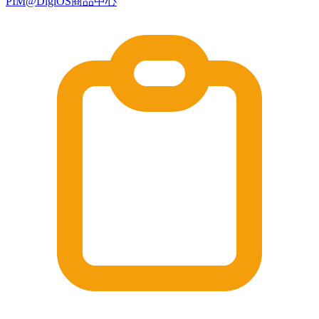
PIM@DigiOS商品中心