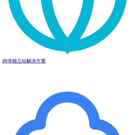
跨境独立站解决方案