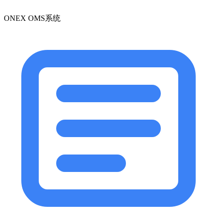
ONEX OMS系统