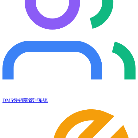
DMS经销商管理系统