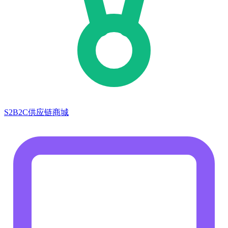
S2B2C供应链商城