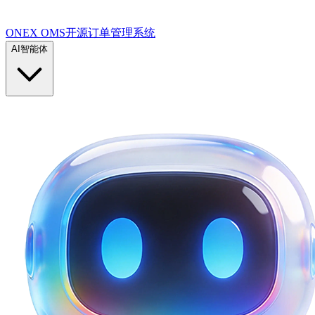
ONEX OMS开源订单管理系统
AI智能体