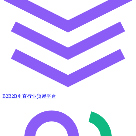
B2B2B垂直行业贸易平台