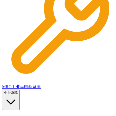
MRO工业品电商系统
中台系统