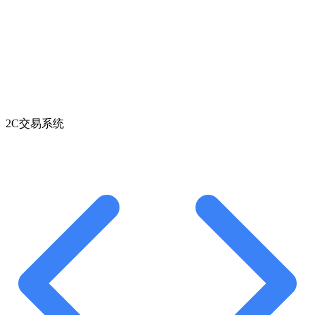
2C交易系统