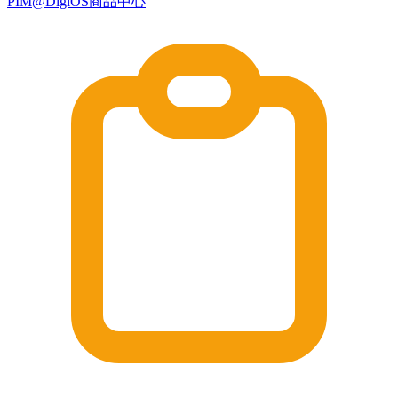
PIM@DigiOS商品中心