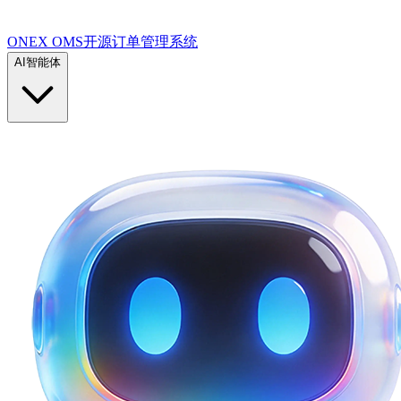
ONEX OMS开源订单管理系统
AI智能体