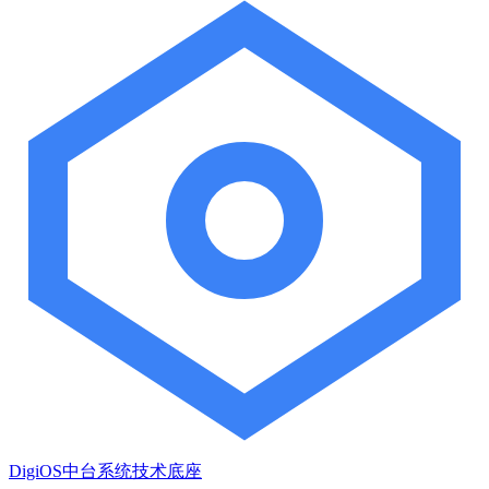
DigiOS中台系统技术底座