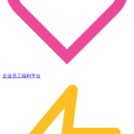
企业员工福利平台