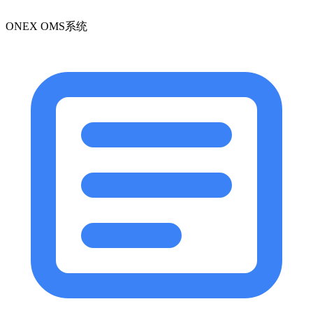
ONEX OMS系统