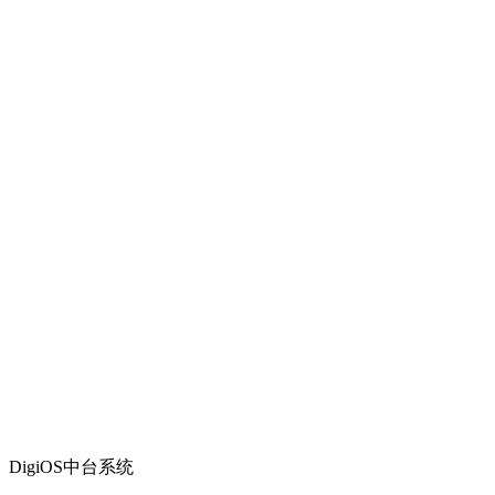
DigiOS中台系统