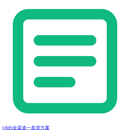
OMS全渠道一盘货方案