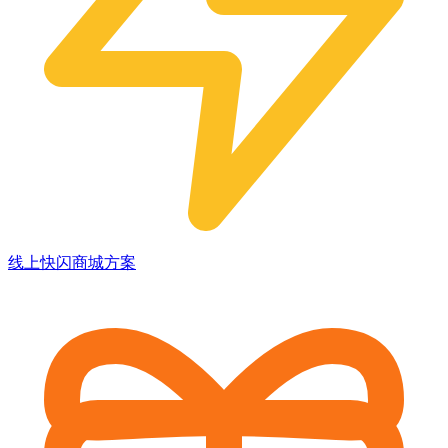
线上快闪商城方案