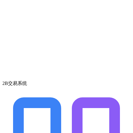
2B交易系统