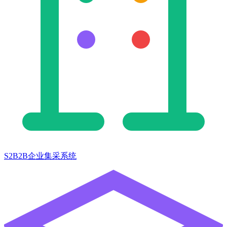
S2B2B企业集采系统