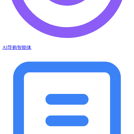
AI导购智能体