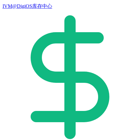
IVM@DigiOS库存中心