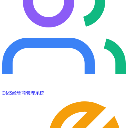
DMS经销商管理系统