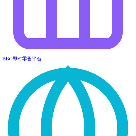
BBC即时零售平台