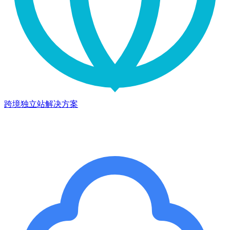
跨境独立站解决方案