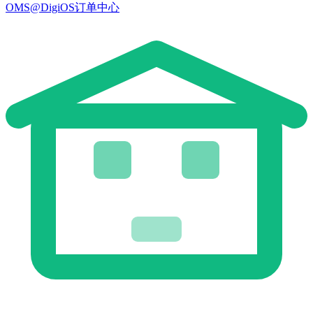
OMS@DigiOS订单中心