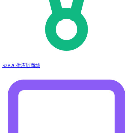
S2B2C供应链商城