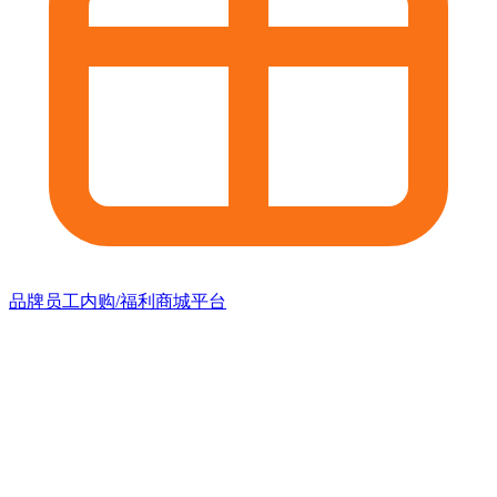
品牌员工内购/福利商城平台