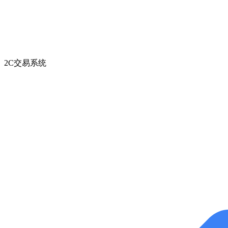
2C交易系统