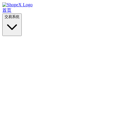
首页
交易系统