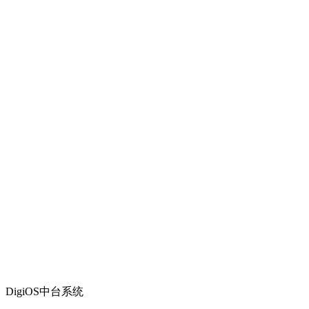
DigiOS中台系统