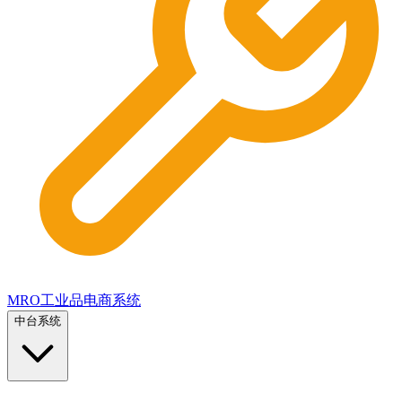
MRO工业品电商系统
中台系统