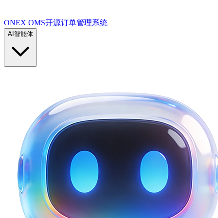
ONEX OMS开源订单管理系统
AI智能体