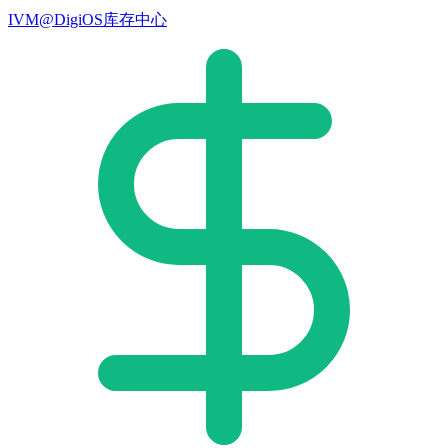
IVM@DigiOS库存中心