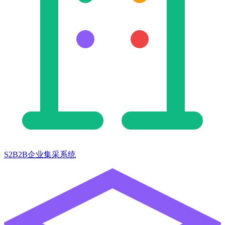
S2B2B企业集采系统