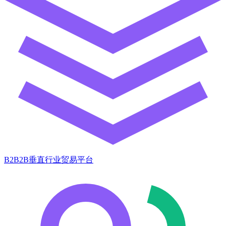
B2B2B垂直行业贸易平台