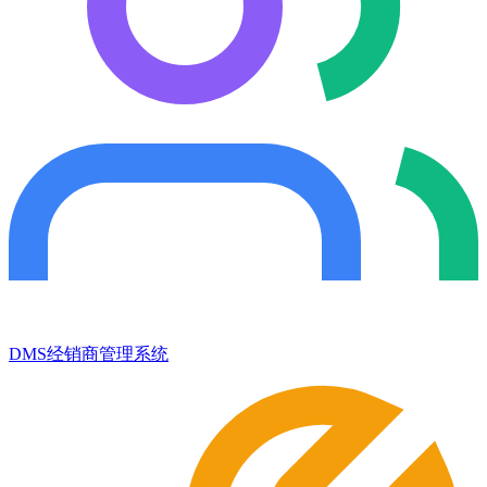
DMS经销商管理系统