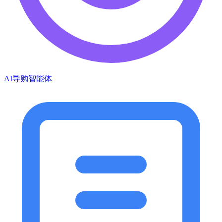
AI导购智能体