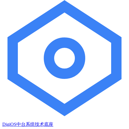
DigiOS中台系统技术底座