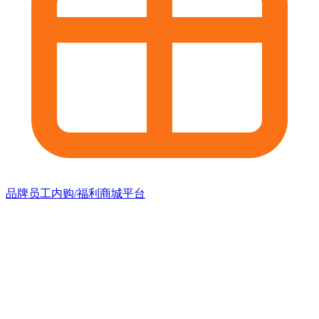
品牌员工内购/福利商城平台