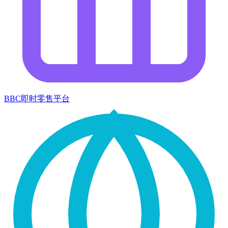
BBC即时零售平台