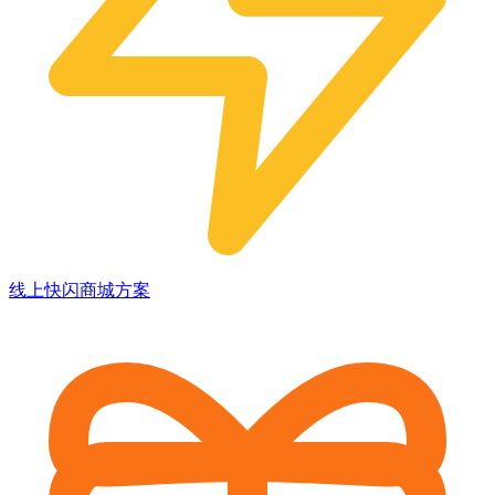
线上快闪商城方案