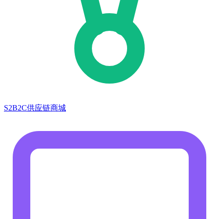
S2B2C供应链商城