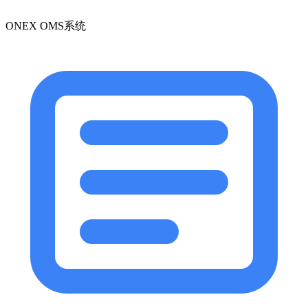
ONEX OMS系统