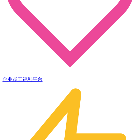
企业员工福利平台