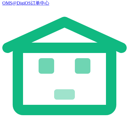
OMS@DigiOS订单中心