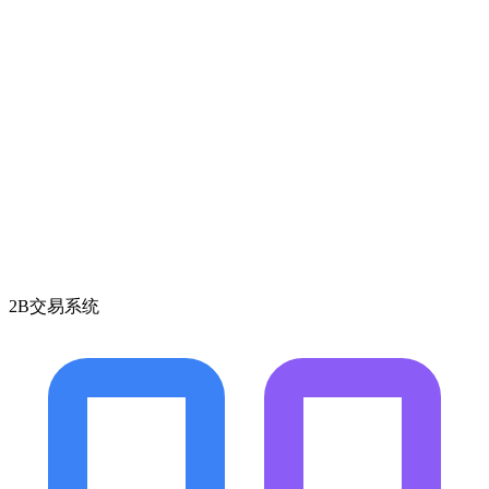
2B交易系统