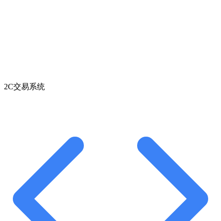
2C交易系统