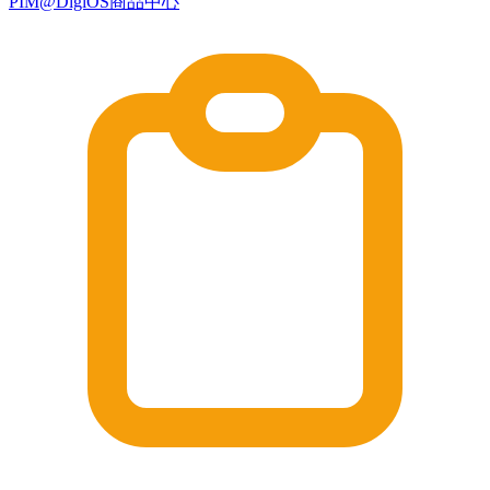
PIM@DigiOS商品中心