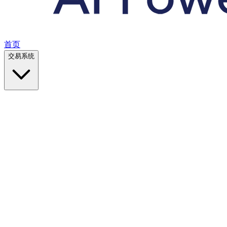
首页
交易系统