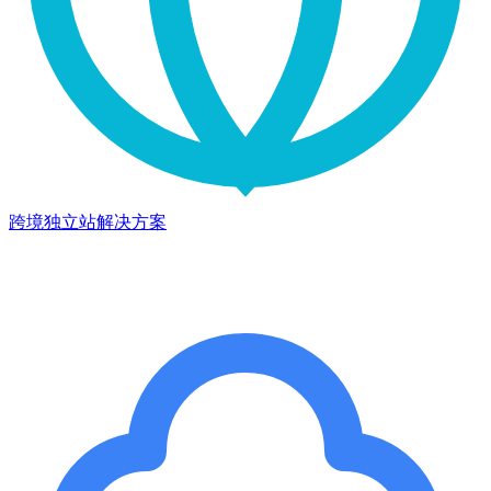
跨境独立站解决方案