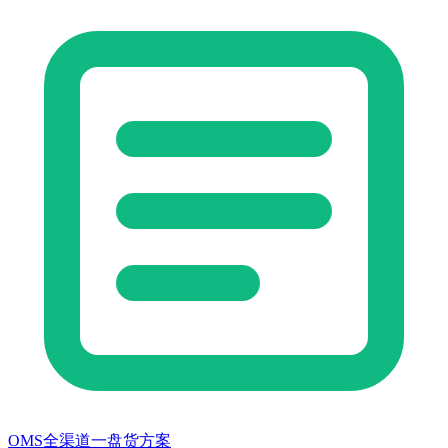
OMS全渠道一盘货方案