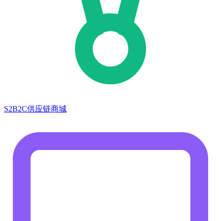
S2B2C供应链商城