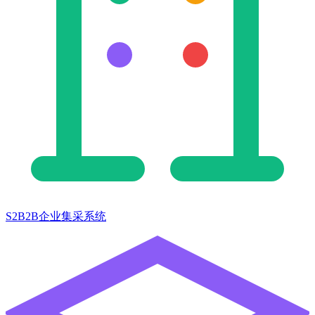
S2B2B企业集采系统