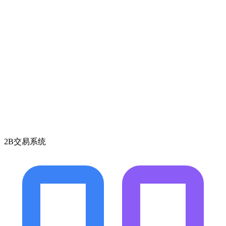
2B交易系统