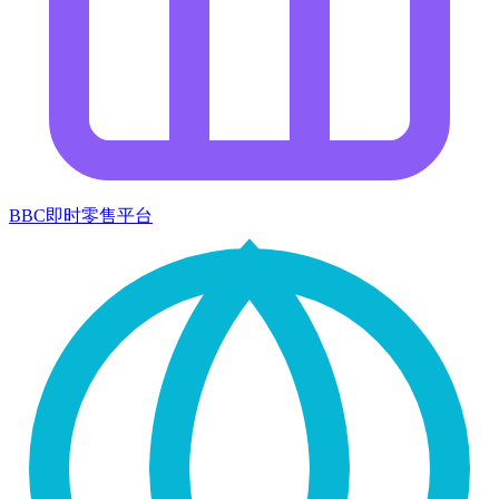
BBC即时零售平台