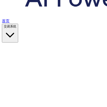
首页
交易系统