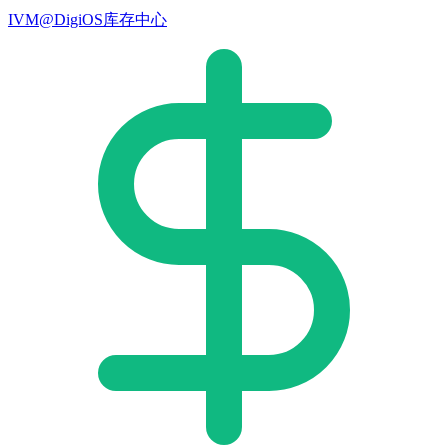
IVM@DigiOS库存中心