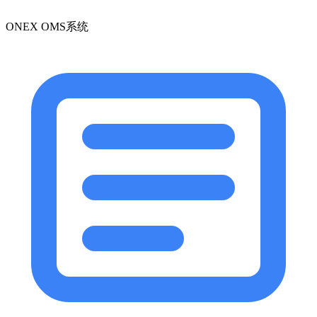
ONEX OMS系统