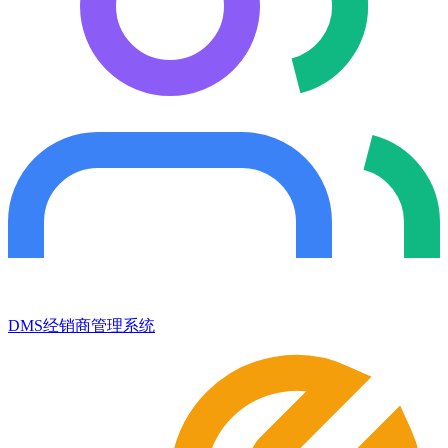
DMS经销商管理系统