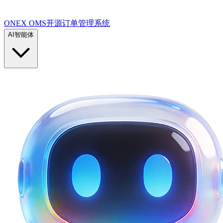
ONEX OMS开源订单管理系统
AI智能体