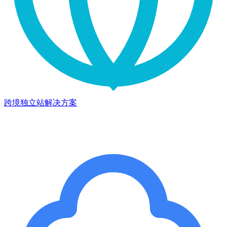
跨境独立站解决方案