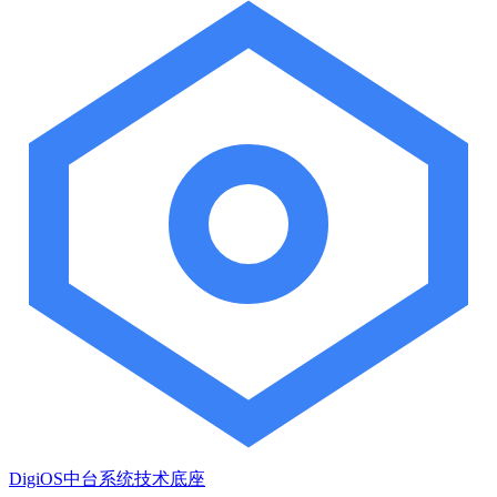
DigiOS中台系统技术底座