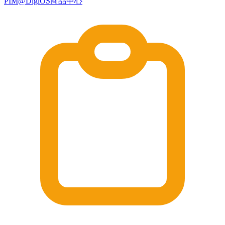
PIM@DigiOS商品中心