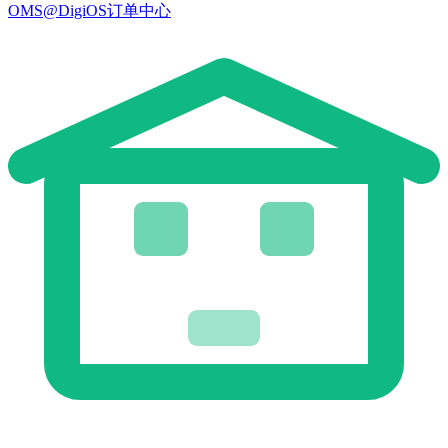
OMS@DigiOS订单中心