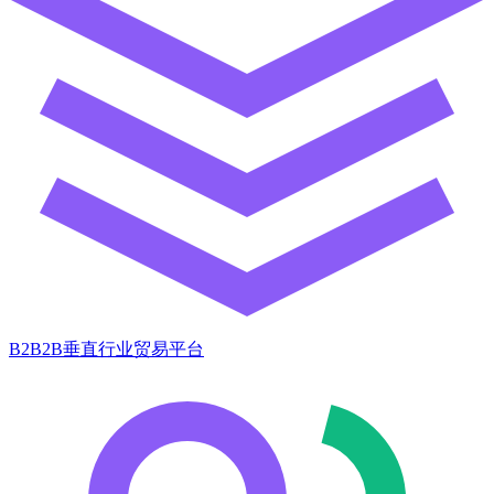
B2B2B垂直行业贸易平台