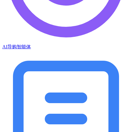
AI导购智能体