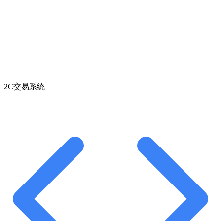
2C交易系统