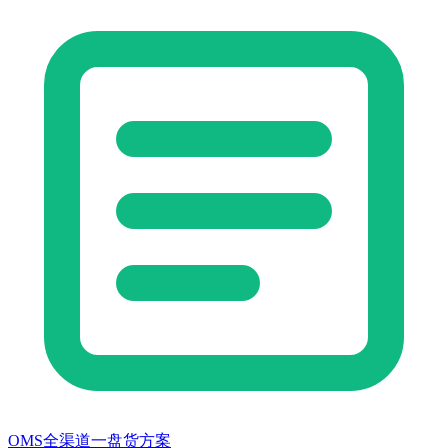
OMS全渠道一盘货方案