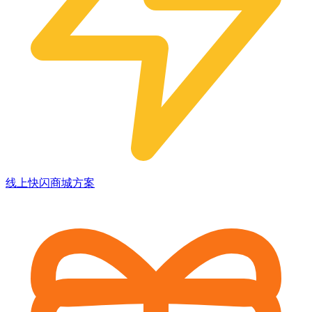
线上快闪商城方案