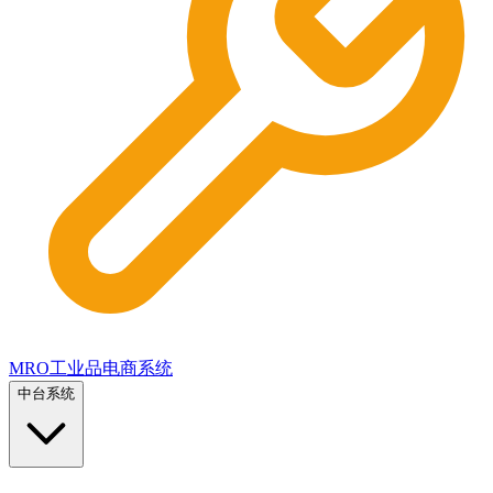
MRO工业品电商系统
中台系统