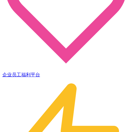
企业员工福利平台