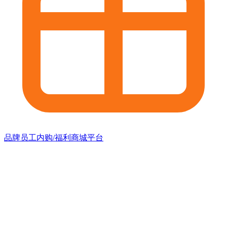
品牌员工内购/福利商城平台