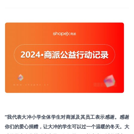
“我代表大冲小学全体学生对商派及其员工表示感谢。感谢
你们的爱心捐赠，让大冲的学生可以过一个温暖的冬天。大