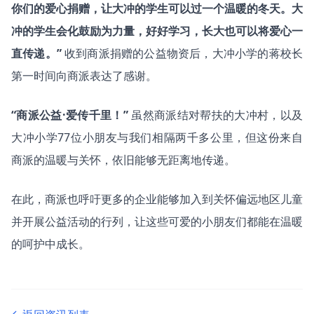
你们的爱心捐赠，让大冲的学生可以过一个温暖的冬天。大
冲的学生会化鼓励为力量，好好学习，长大也可以将爱心一
直传递。”
收到商派捐赠的公益物资后，大冲小学的蒋校长
第一时间向商派表达了感谢。
“商派公益·爱传千里！”
虽然商派结对帮扶的大冲村，以及
大冲小学77位小朋友与我们相隔两千多公里，但这份来自
商派的温暖与关怀，依旧能够无距离地传递。
在此，商派也呼吁更多的企业能够加入到关怀偏远地区儿童
并开展公益活动的行列，让这些可爱的小朋友们都能在温暖
的呵护中成长。