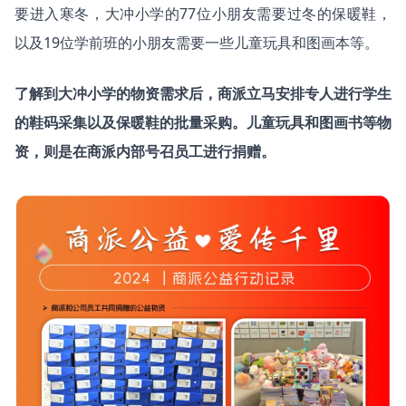
要进入寒冬，大冲小学的77位小朋友需要过冬的保暖鞋，
以及19位学前班的小朋友需要一些儿童玩具和图画本等。
了解到大冲小学的物资需求后，商派立马安排专人进行学生
的鞋码采集以及保暖鞋的批量采购。儿童玩具和图画书等物
资，则是在商派内部号召员工进行捐赠。