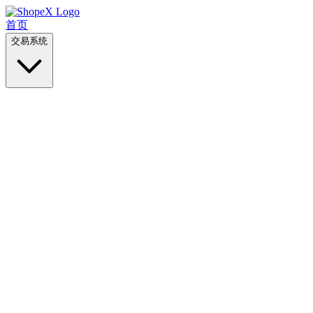
首页
交易系统