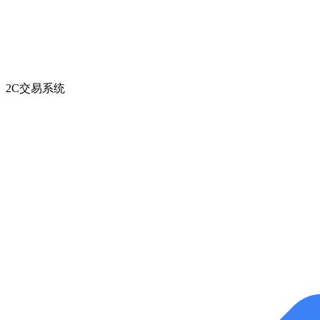
2C交易系统