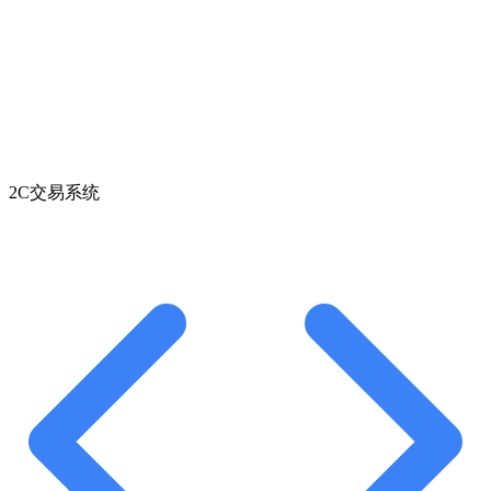
2C交易系统