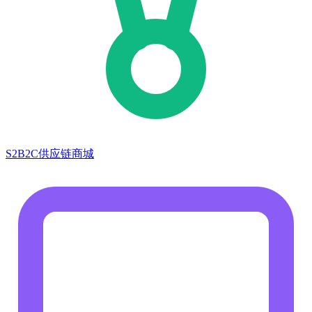
S2B2C供应链商城