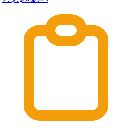
PIM@DigiOS商品中心