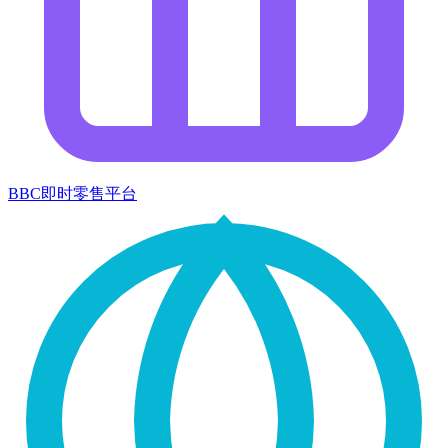
BBC即时零售平台