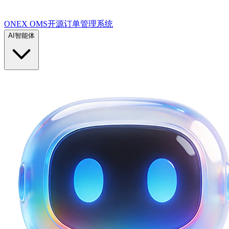
ONEX OMS开源订单管理系统
AI智能体