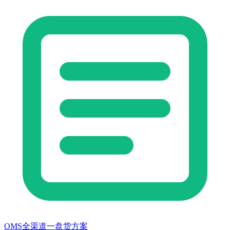
OMS全渠道一盘货方案