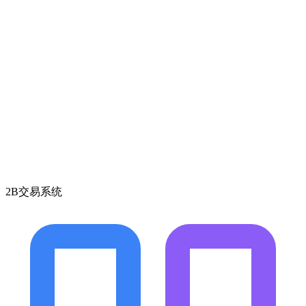
2B交易系统