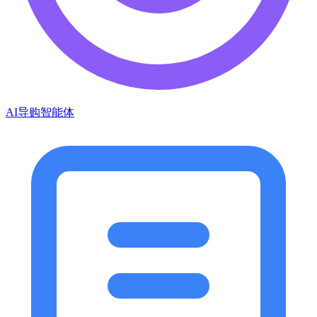
AI导购智能体