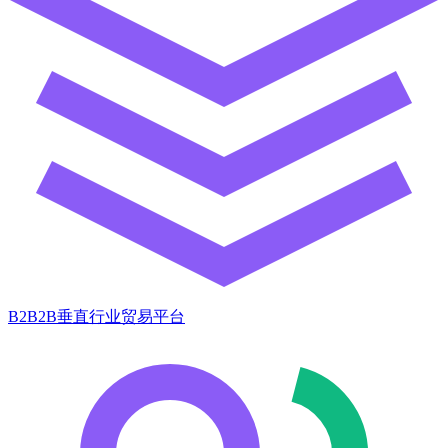
B2B2B垂直行业贸易平台