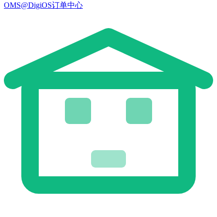
OMS@DigiOS订单中心