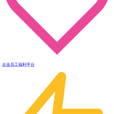
企业员工福利平台