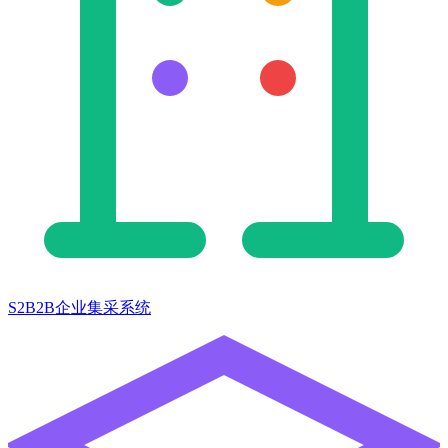
S2B2B企业集采系统