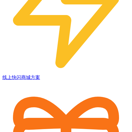
线上快闪商城方案