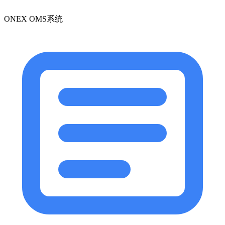
ONEX OMS系统