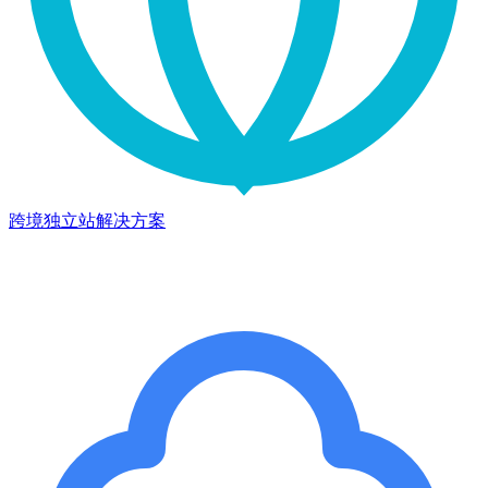
跨境独立站解决方案