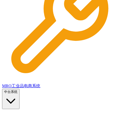
MRO工业品电商系统
中台系统