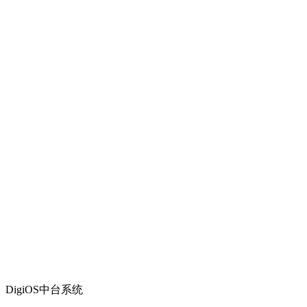
DigiOS中台系统