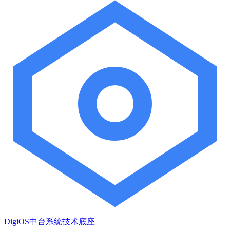
DigiOS中台系统技术底座