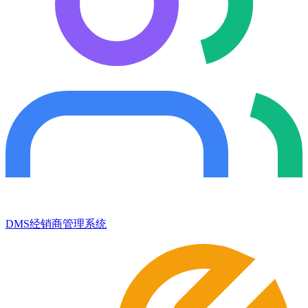
DMS经销商管理系统