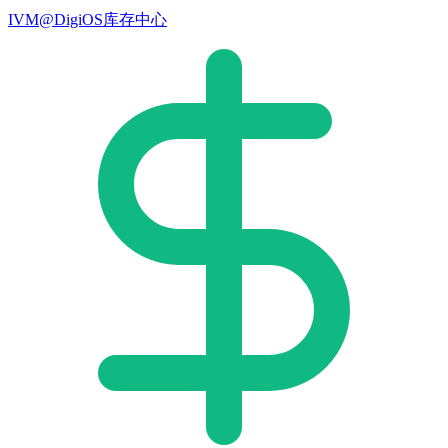
IVM@DigiOS库存中心