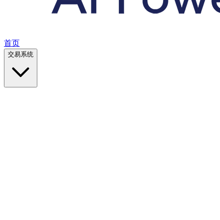
首页
交易系统