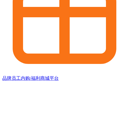
品牌员工内购/福利商城平台