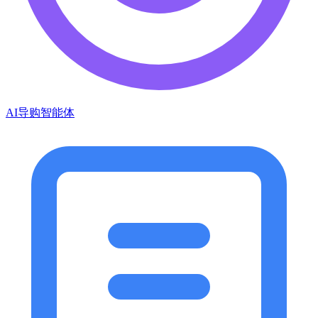
AI导购智能体