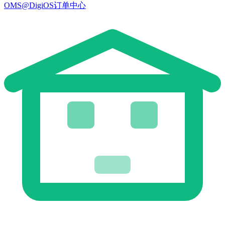
OMS@DigiOS订单中心