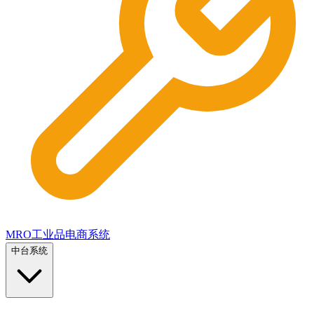
MRO工业品电商系统
中台系统