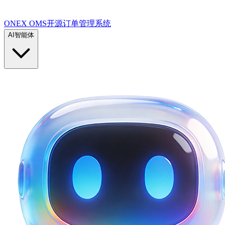
ONEX OMS开源订单管理系统
AI智能体