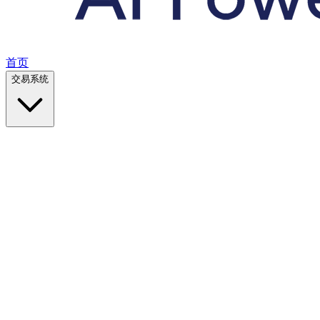
首页
交易系统