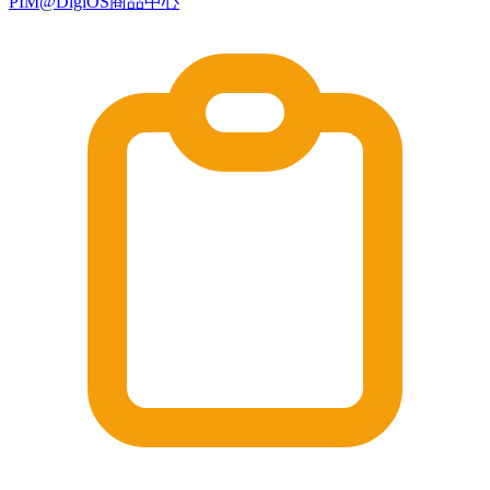
PIM@DigiOS商品中心