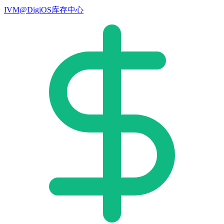
IVM@DigiOS库存中心