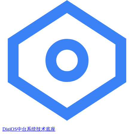
DigiOS中台系统技术底座