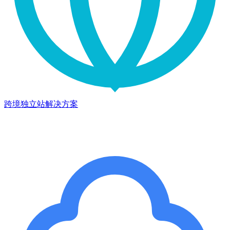
跨境独立站解决方案