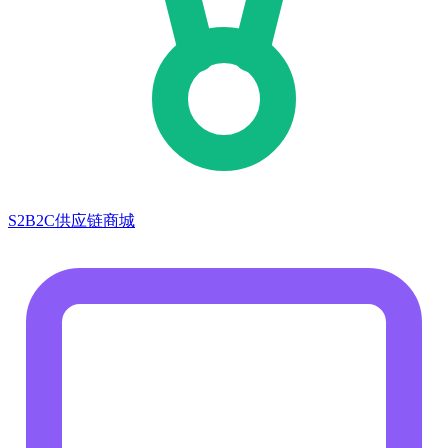
S2B2C供应链商城