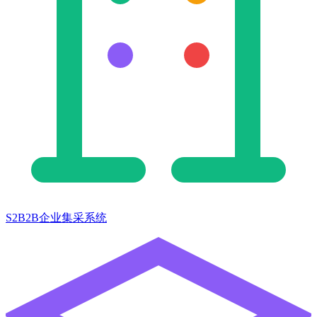
S2B2B企业集采系统