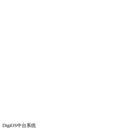
DigiOS中台系统