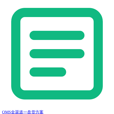
OMS全渠道一盘货方案