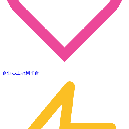
企业员工福利平台