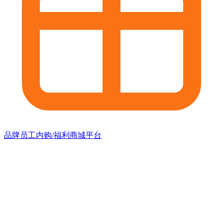
品牌员工内购/福利商城平台