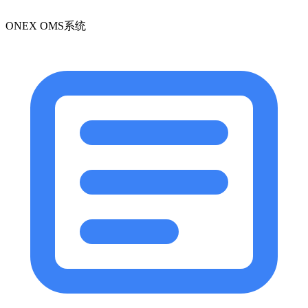
ONEX OMS系统