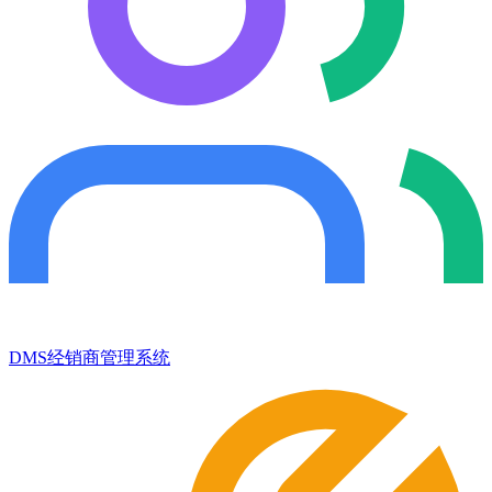
DMS经销商管理系统