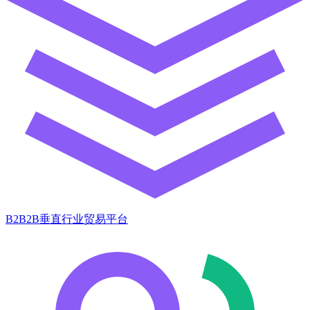
B2B2B垂直行业贸易平台