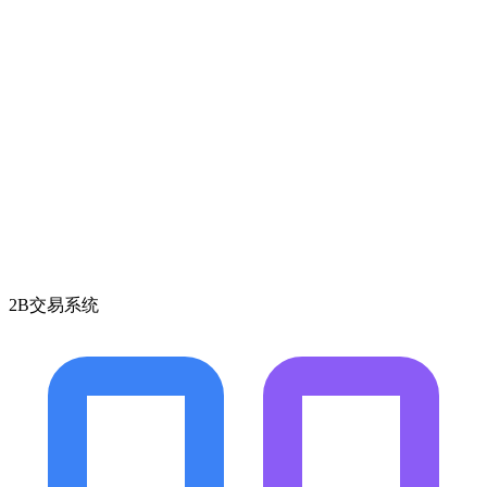
2B交易系统