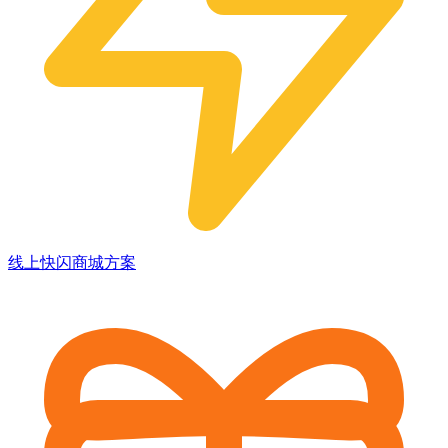
线上快闪商城方案