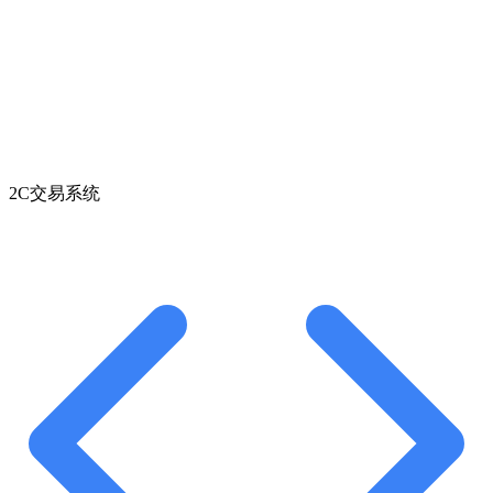
2C交易系统