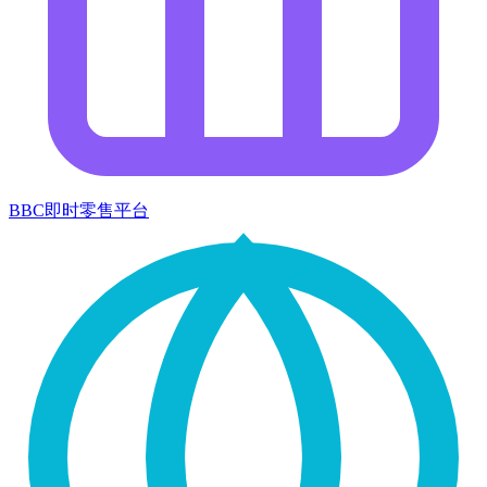
BBC即时零售平台