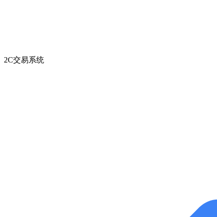
2C交易系统