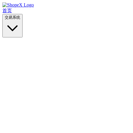
首页
交易系统