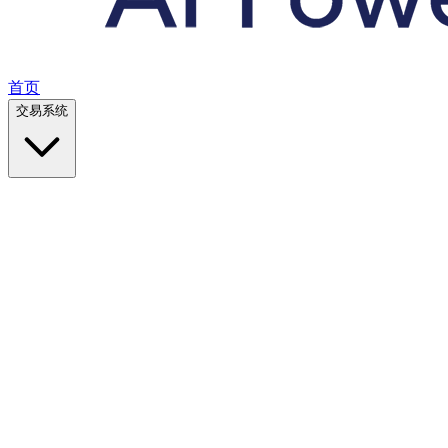
首页
交易系统