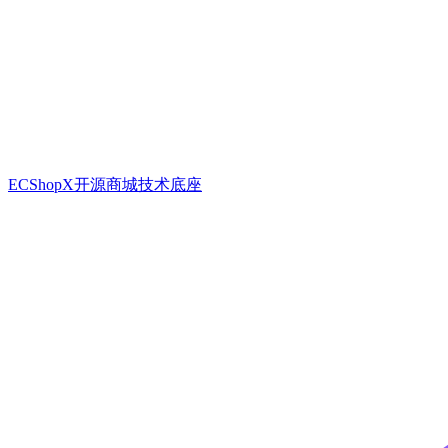
ECShopX开源商城技术底座