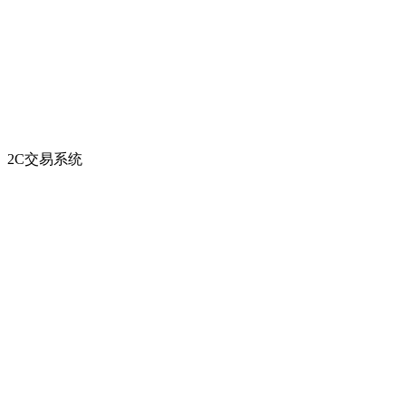
2C交易系统