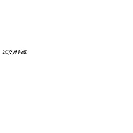
2C交易系统