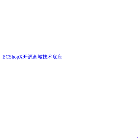
ECShopX开源商城技术底座