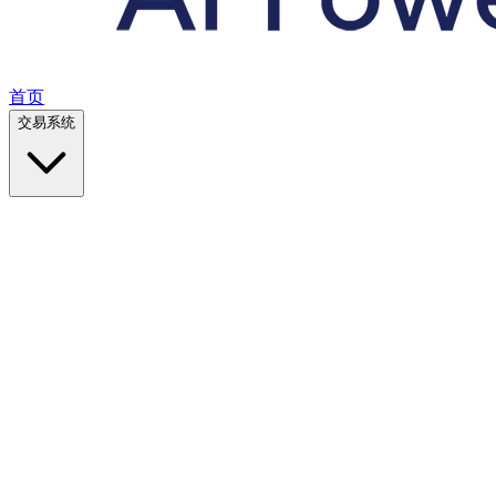
首页
交易系统