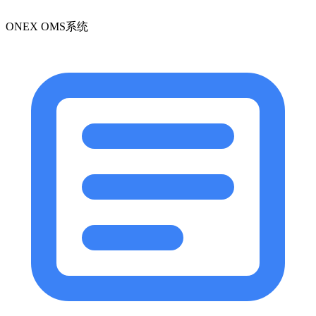
ONEX OMS系统