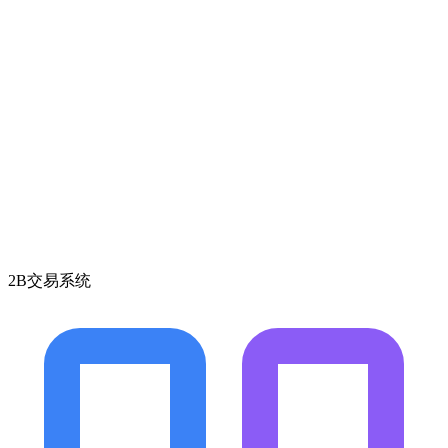
2B交易系统