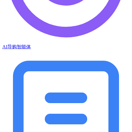
AI导购智能体