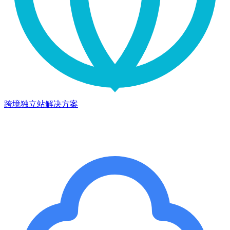
跨境独立站解决方案