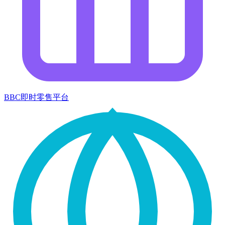
BBC即时零售平台