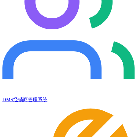
DMS经销商管理系统