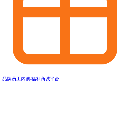
品牌员工内购/福利商城平台