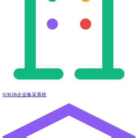
S2B2B企业集采系统