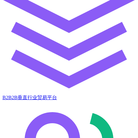
B2B2B垂直行业贸易平台