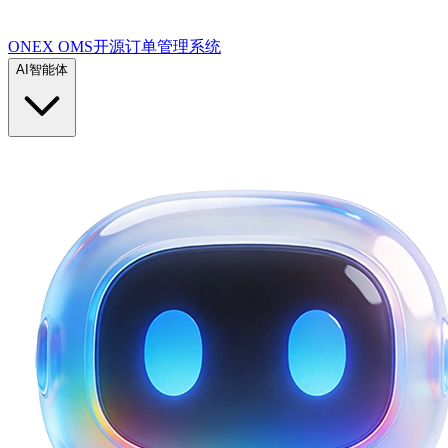
ONEX OMS开源订单管理系统
AI智能体