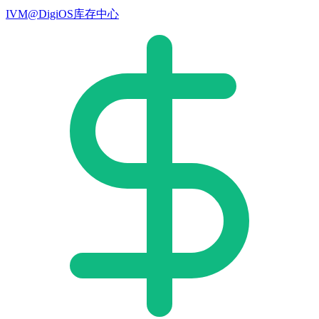
IVM@DigiOS库存中心