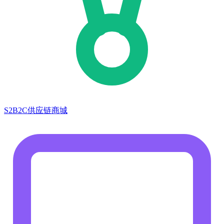
S2B2C供应链商城