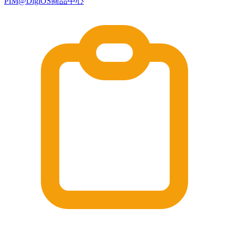
PIM@DigiOS商品中心