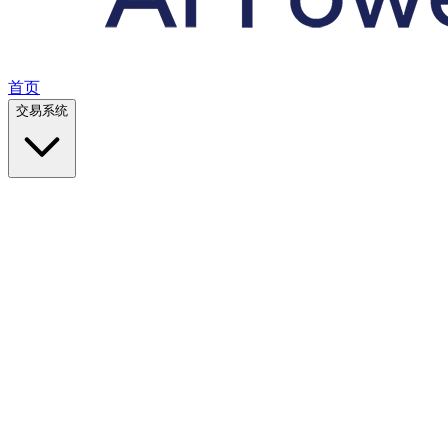
首页
交易系统