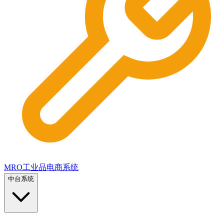
MRO工业品电商系统
中台系统