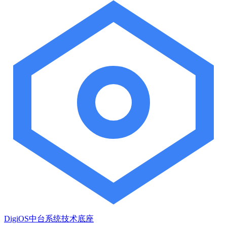
DigiOS中台系统技术底座