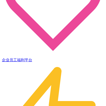
企业员工福利平台