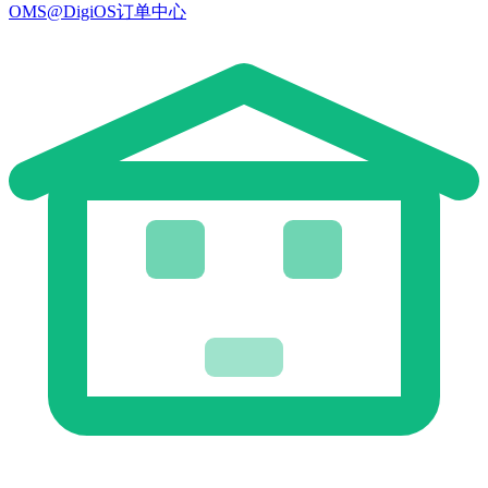
OMS@DigiOS订单中心