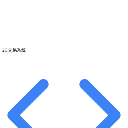
2C交易系统