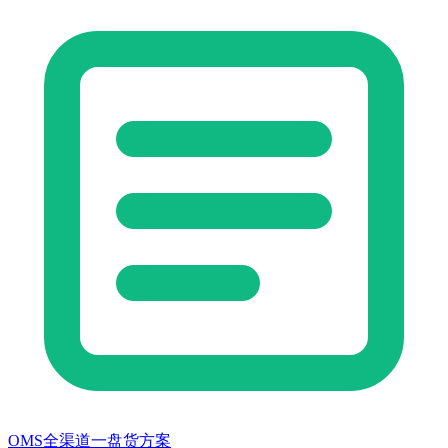
OMS全渠道一盘货方案