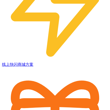
线上快闪商城方案