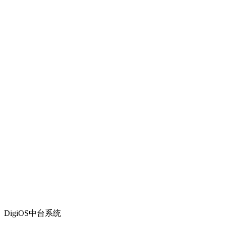
DigiOS中台系统