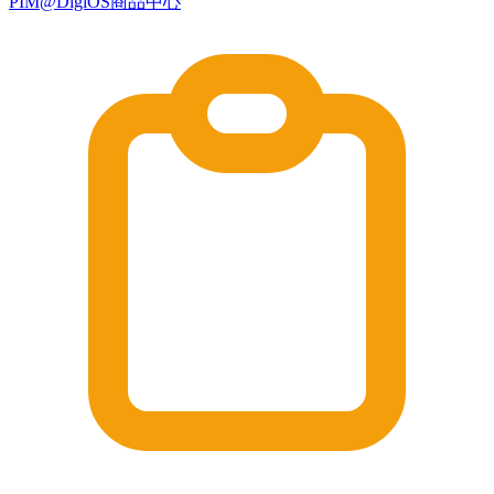
PIM@DigiOS商品中心