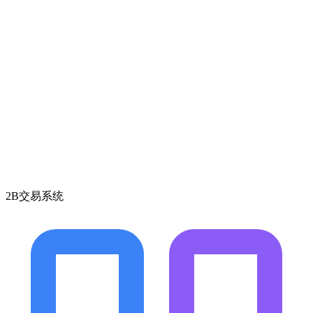
2B交易系统