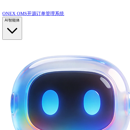
ONEX OMS开源订单管理系统
AI智能体