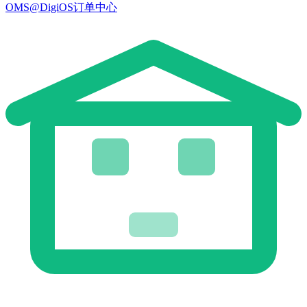
OMS@DigiOS订单中心