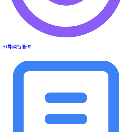
AI导购智能体