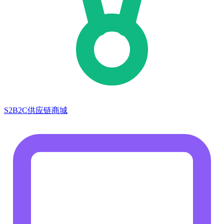
S2B2C供应链商城