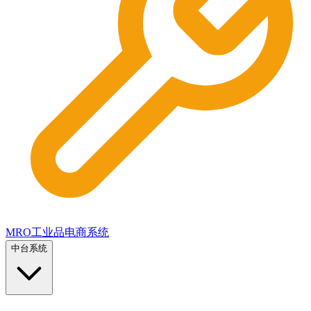
MRO工业品电商系统
中台系统