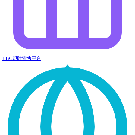
BBC即时零售平台