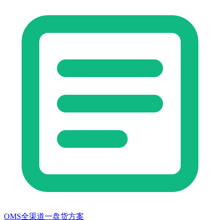
OMS全渠道一盘货方案