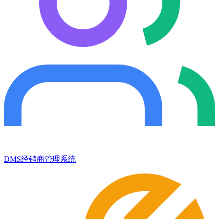
DMS经销商管理系统