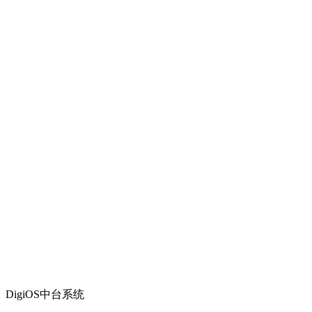
DigiOS中台系统