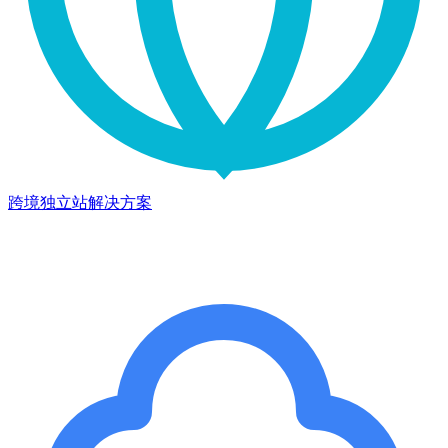
跨境独立站解决方案