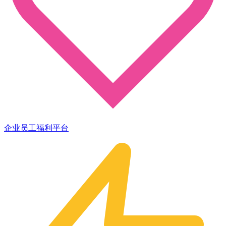
企业员工福利平台