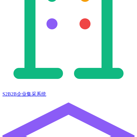
S2B2B企业集采系统