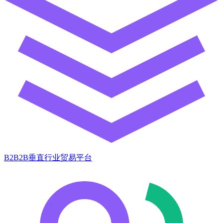
B2B2B垂直行业贸易平台