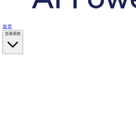
首页
交易系统