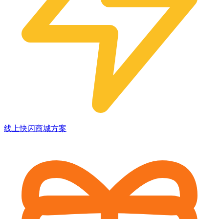
线上快闪商城方案