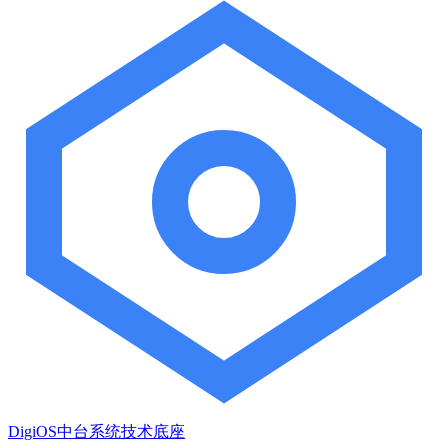
DigiOS中台系统技术底座