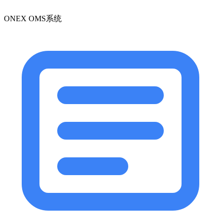
ONEX OMS系统