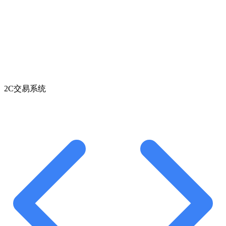
2C交易系统