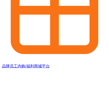
品牌员工内购/福利商城平台