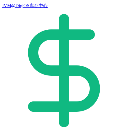
IVM@DigiOS库存中心