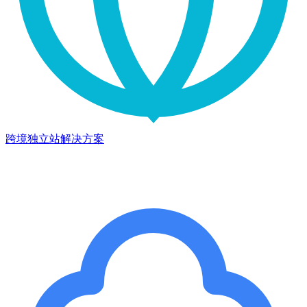
跨境独立站解决方案