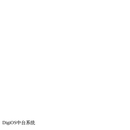
DigiOS中台系统