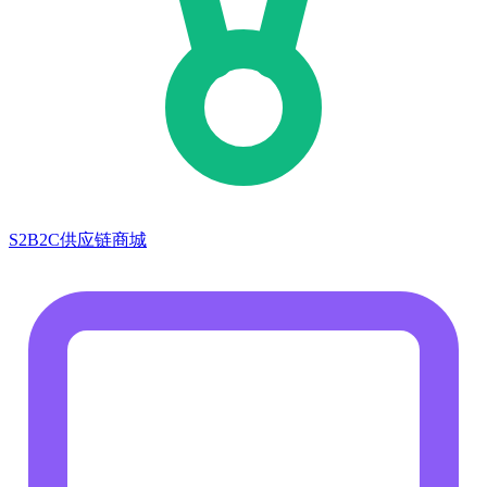
S2B2C供应链商城