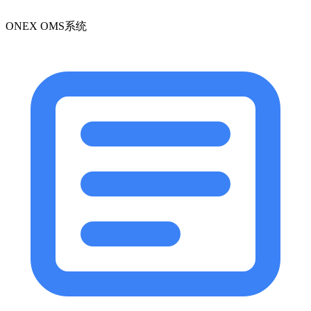
ONEX OMS系统