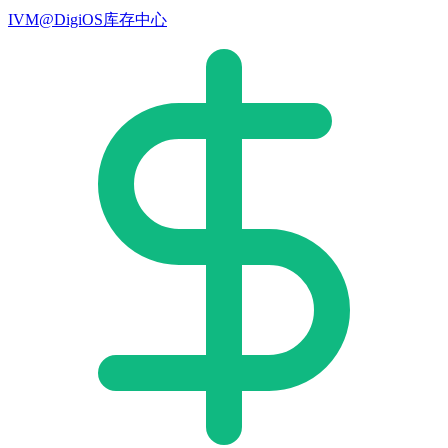
IVM@DigiOS库存中心