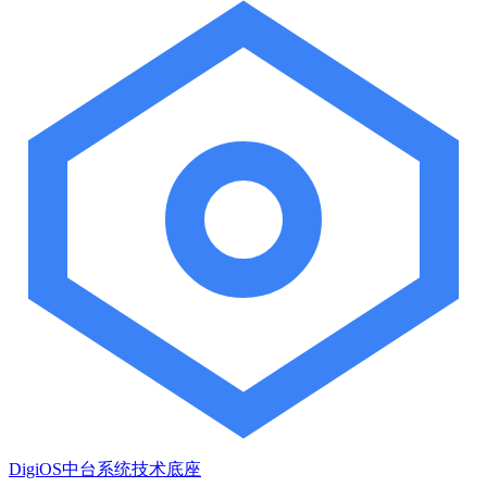
DigiOS中台系统技术底座