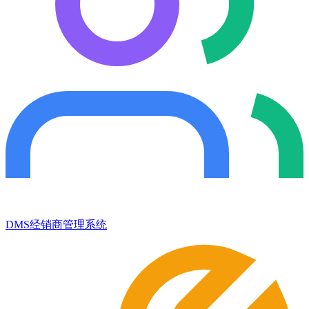
DMS经销商管理系统