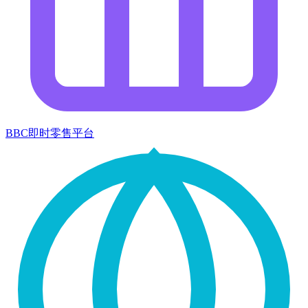
BBC即时零售平台