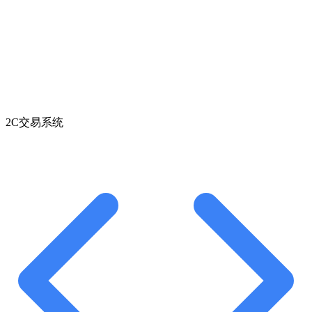
2C交易系统