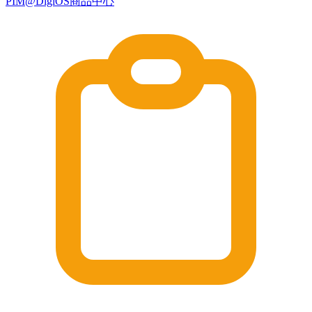
PIM@DigiOS商品中心