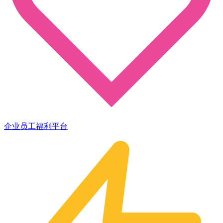
企业员工福利平台