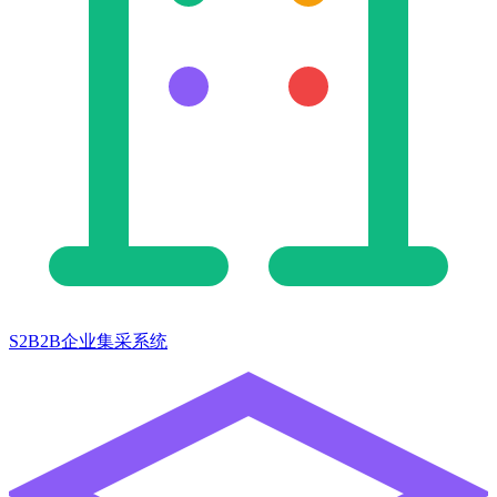
S2B2B企业集采系统