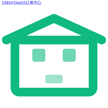
OMS@DigiOS订单中心