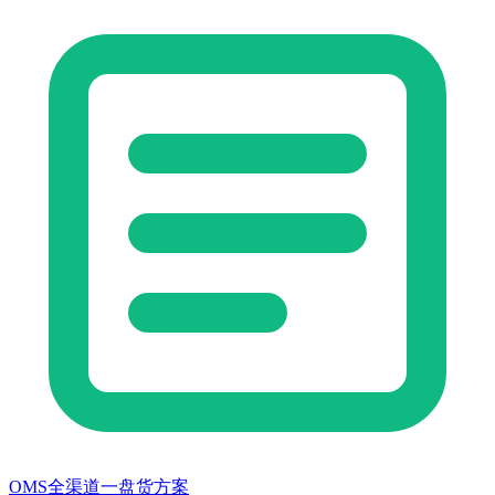
OMS全渠道一盘货方案