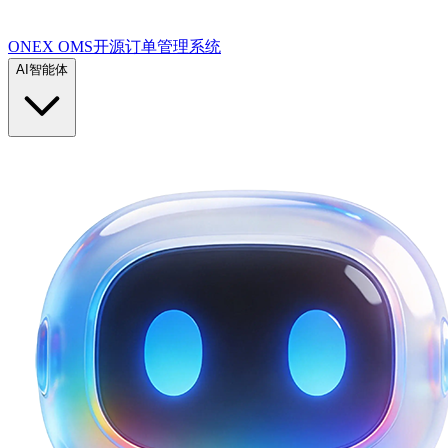
ONEX OMS开源订单管理系统
AI智能体