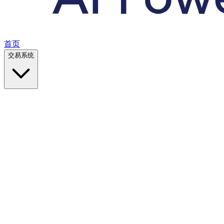
首页
交易系统