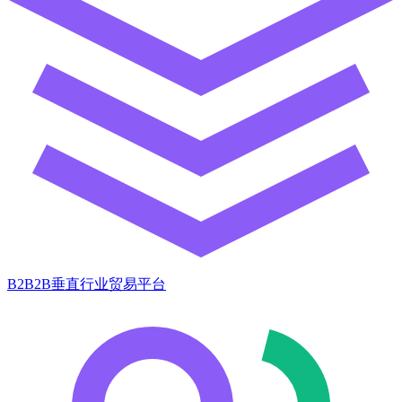
B2B2B垂直行业贸易平台