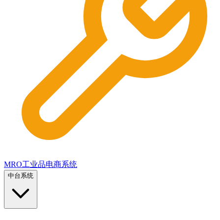
MRO工业品电商系统
中台系统