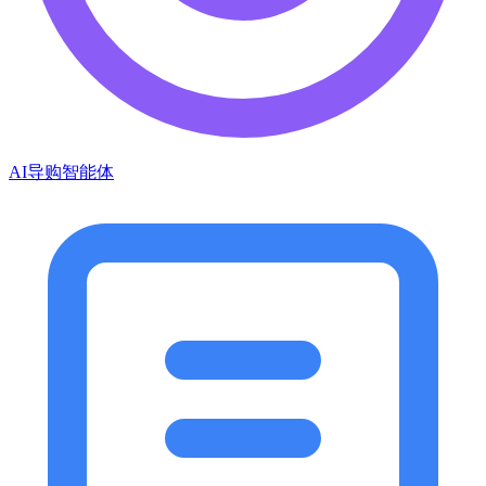
AI导购智能体