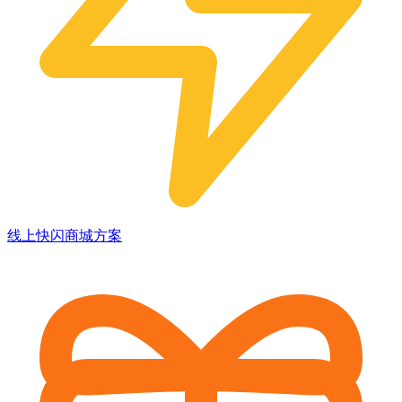
线上快闪商城方案