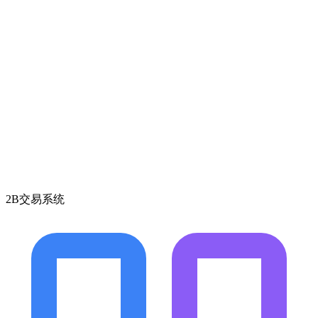
2B交易系统