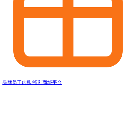
品牌员工内购/福利商城平台