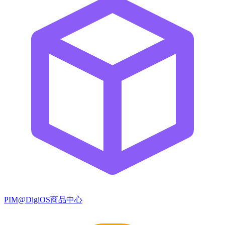
PIM@DigiOS商品中心