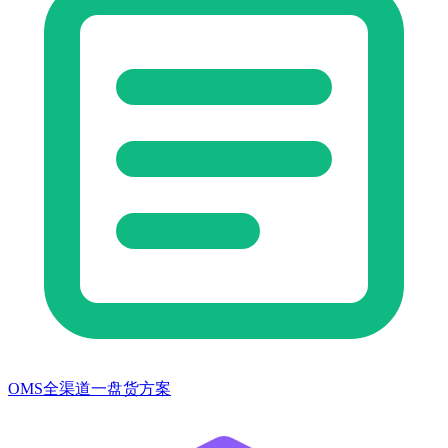
OMS全渠道一盘货方案