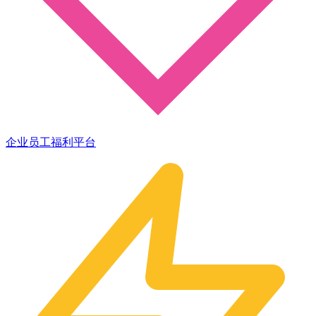
企业员工福利平台