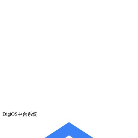
DigiOS中台系统