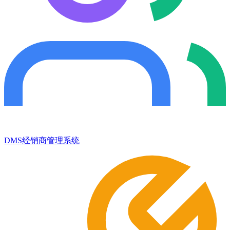
DMS经销商管理系统