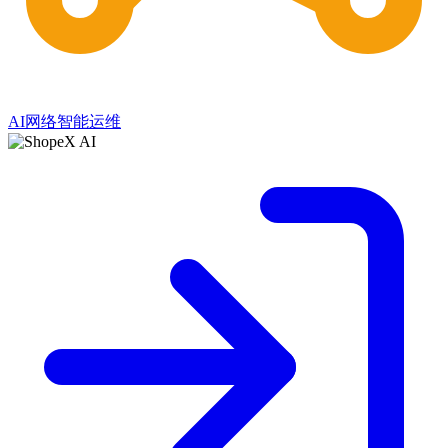
AI网络智能运维