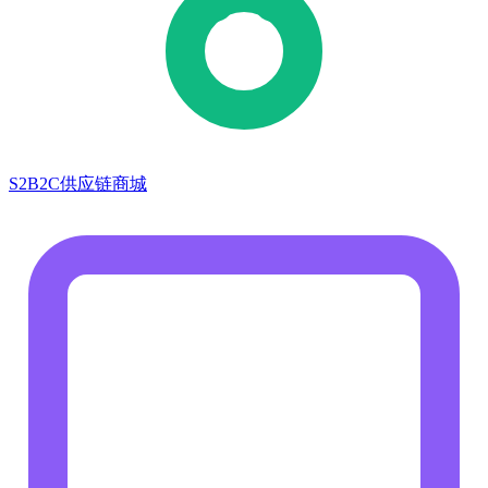
S2B2C供应链商城