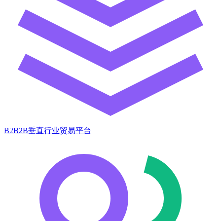
B2B2B垂直行业贸易平台