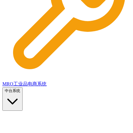
MRO工业品电商系统
中台系统