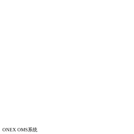
ONEX OMS系统