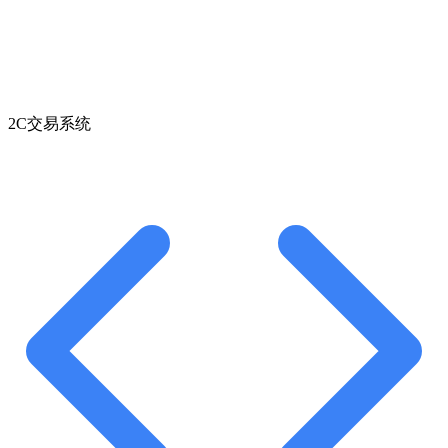
2C交易系统