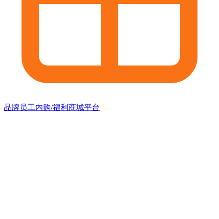
品牌员工内购/福利商城平台