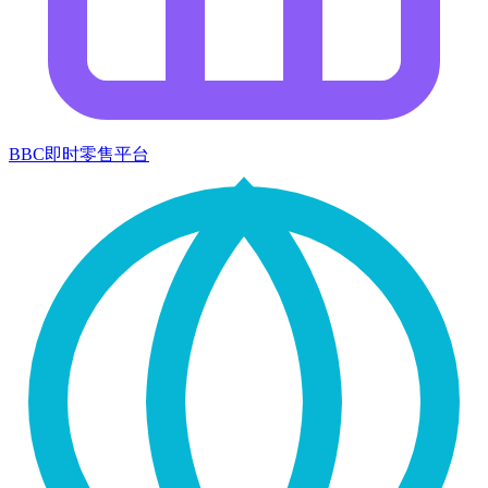
BBC即时零售平台