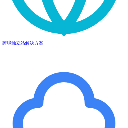
跨境独立站解决方案