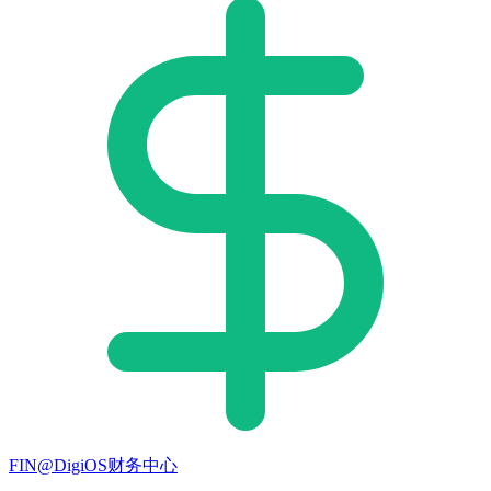
FIN@DigiOS财务中心