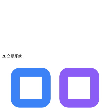
2B交易系统