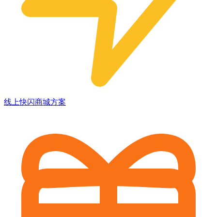
线上快闪商城方案