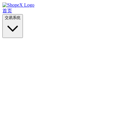
首页
交易系统