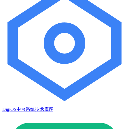
DigiOS中台系统技术底座