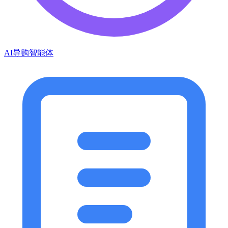
AI导购智能体