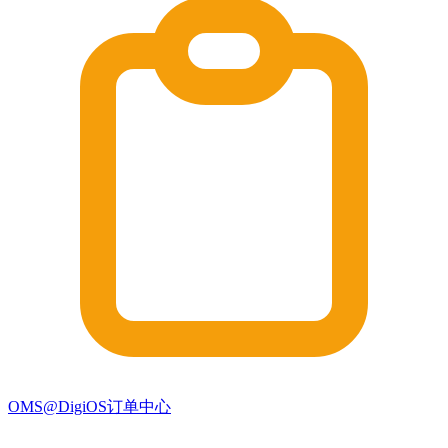
OMS@DigiOS订单中心