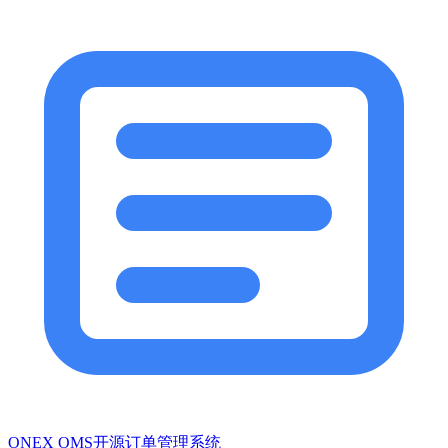
ONEX OMS开源订单管理系统