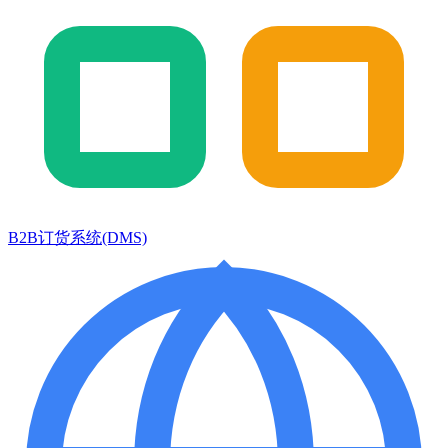
B2B订货系统(DMS)