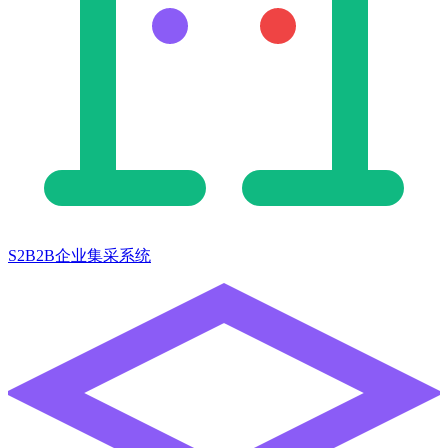
S2B2B企业集采系统