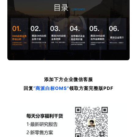
添加下方企业微信客服
回复
“商派白标OMS
”
领取方案完整版PDF