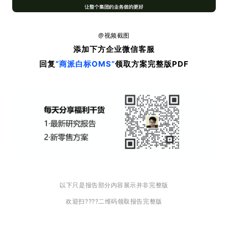
@视频截图
添加下方企业微信客服
回复
“商派白标OMS
”
领取方案完整版PDF
以下只是报告部分内容展示并非完整版
欢迎扫????二维码领取报告完整版