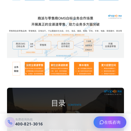
免费咨询热线
在线咨询
400-821-3016