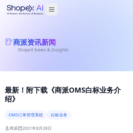
商派资讯新闻
ShopeX News & Insights
最新！附下载《商派OMS白标业务介
绍》
OMS订单管理系统
白标业务
商派
2021年8月28日