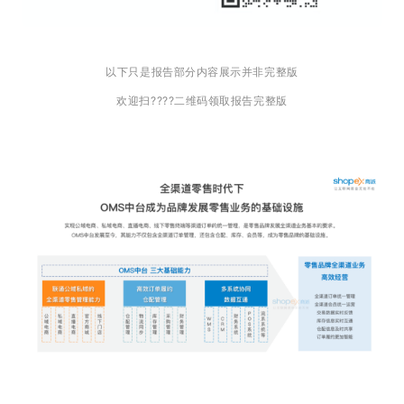
以下只是报告部分内容展示并非完整版
欢迎扫????二维码领取报告完整版