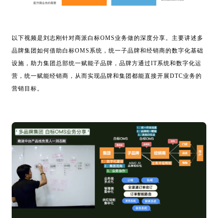
以下视频是刘志刚针对商派白标OMS业务做的深度分享。主要讲述多
品牌集团如何借助白标OMS系统，统一子品牌和经销商的数字化基础
设施，助力集团总部统一赋能子品牌，品牌方通过IT系统和数字化运
营，统一赋能经销商，从而实现品牌和集团都能直接开展DTC业务的
营销目标。