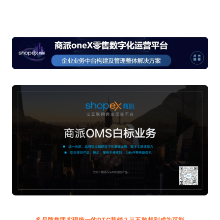
多品牌集团实现统一的DTC营销？从不敢想到成为可能