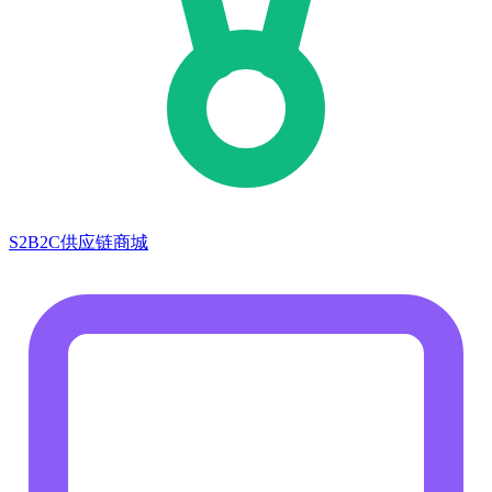
S2B2C供应链商城