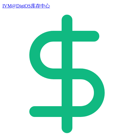
IVM@DigiOS库存中心