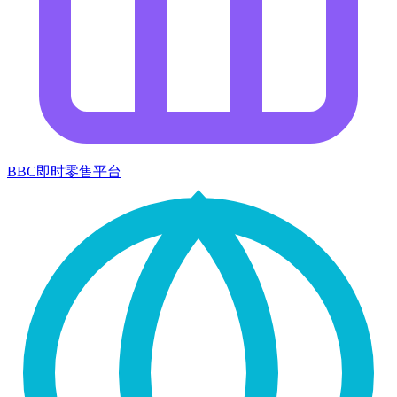
BBC即时零售平台