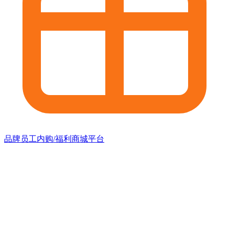
品牌员工内购/福利商城平台