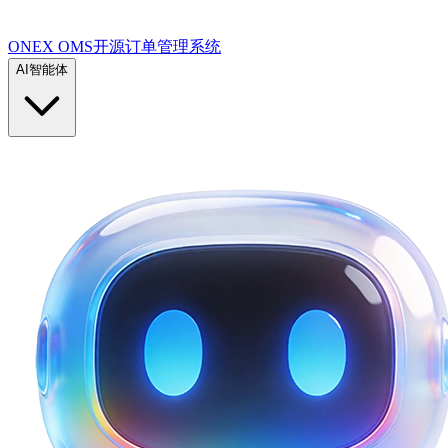
ONEX OMS开源订单管理系统
AI智能体