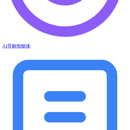
AI导购智能体