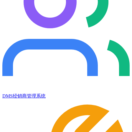
DMS经销商管理系统