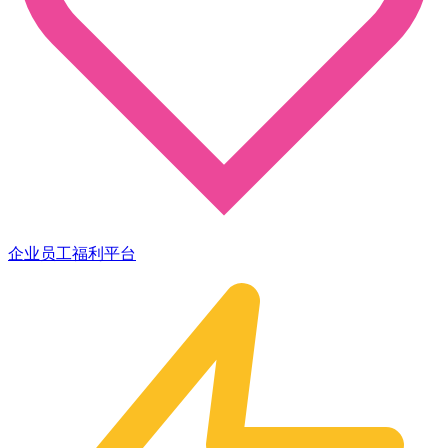
企业员工福利平台