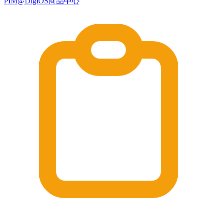
PIM@DigiOS商品中心