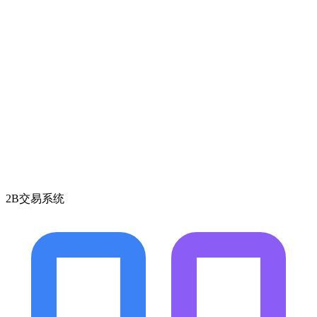
2B交易系统