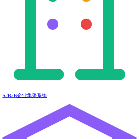
S2B2B企业集采系统