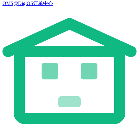
OMS@DigiOS订单中心