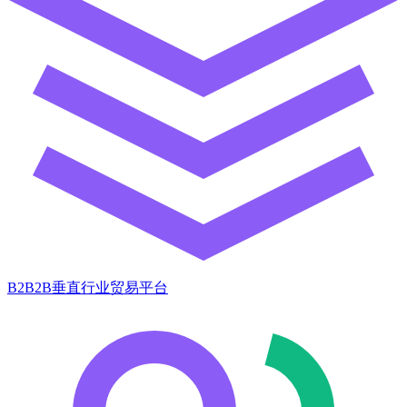
B2B2B垂直行业贸易平台