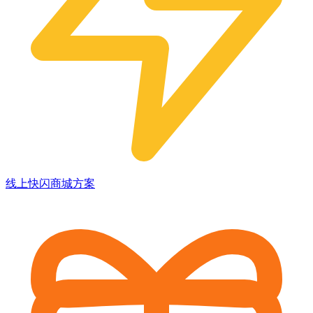
线上快闪商城方案