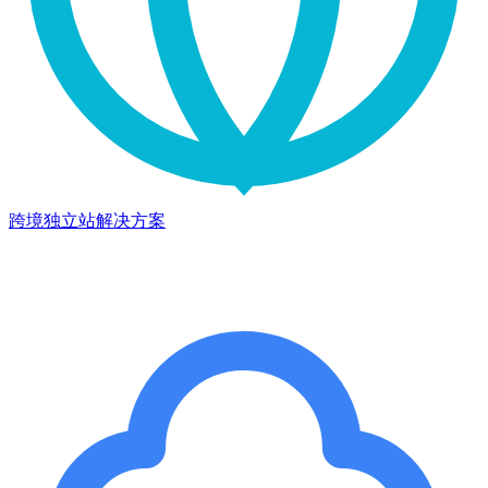
跨境独立站解决方案