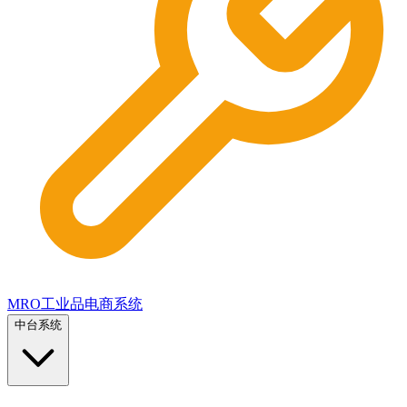
MRO工业品电商系统
中台系统