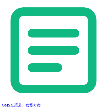
OMS全渠道一盘货方案