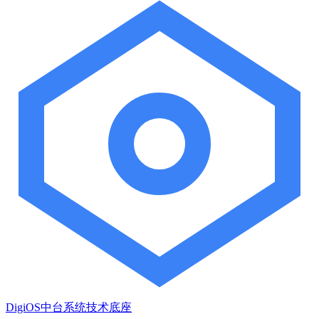
DigiOS中台系统技术底座