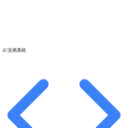
2C交易系统