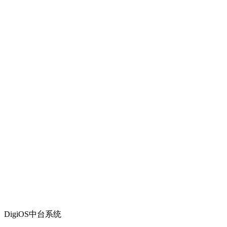
DigiOS中台系统