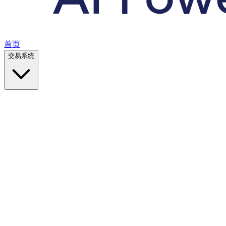
首页
交易系统