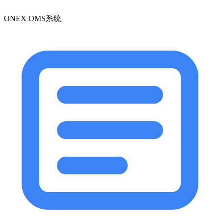
ONEX OMS系统