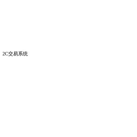
2C交易系统