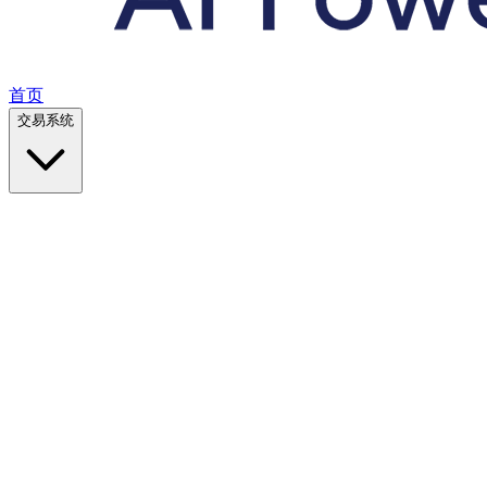
首页
交易系统