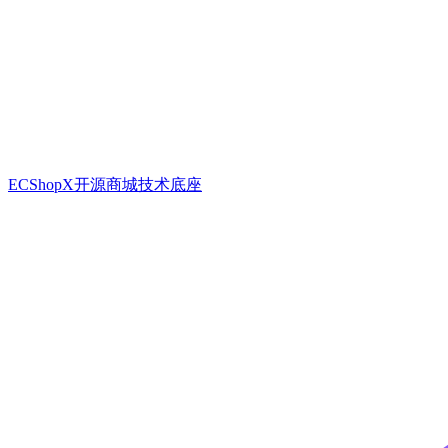
ECShopX开源商城技术底座