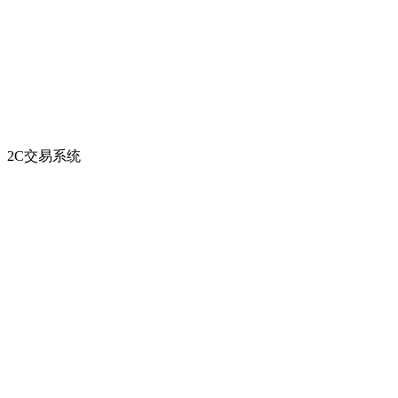
2C交易系统