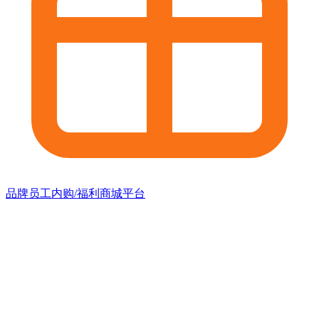
品牌员工内购/福利商城平台