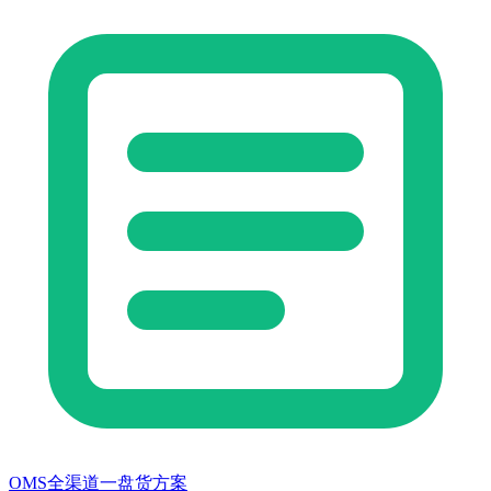
OMS全渠道一盘货方案