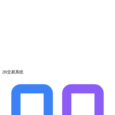
2B交易系统