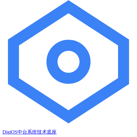
DigiOS中台系统技术底座