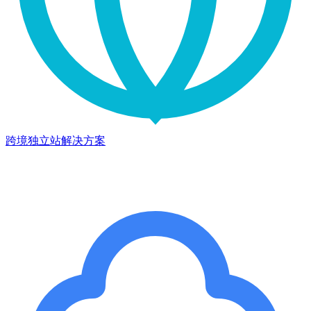
跨境独立站解决方案