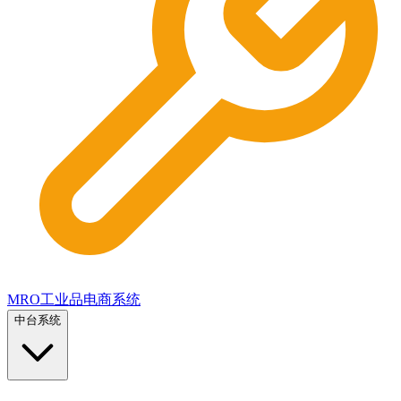
MRO工业品电商系统
中台系统