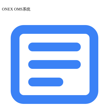
ONEX OMS系统