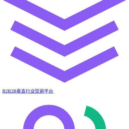
B2B2B垂直行业贸易平台