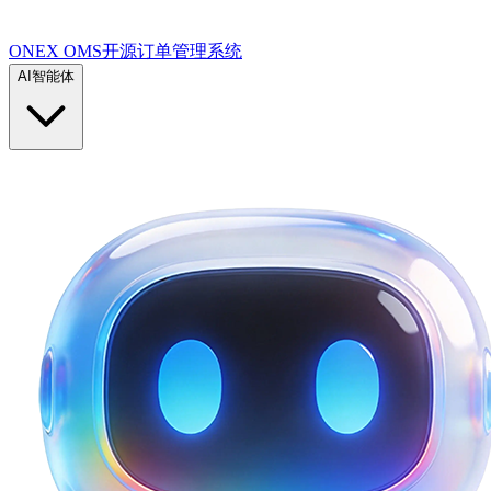
ONEX OMS开源订单管理系统
AI智能体