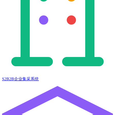
S2B2B企业集采系统