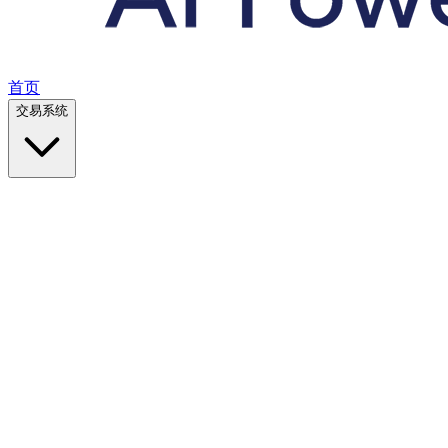
首页
交易系统