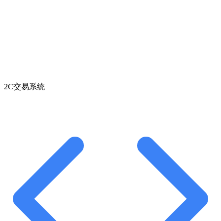
2C交易系统