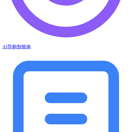
AI导购智能体