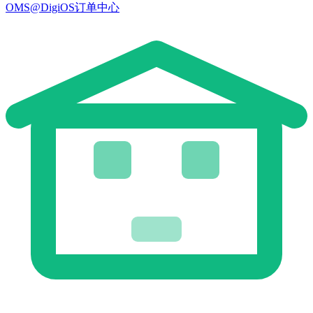
OMS@DigiOS订单中心