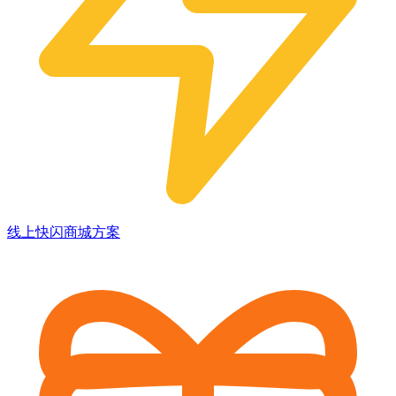
线上快闪商城方案