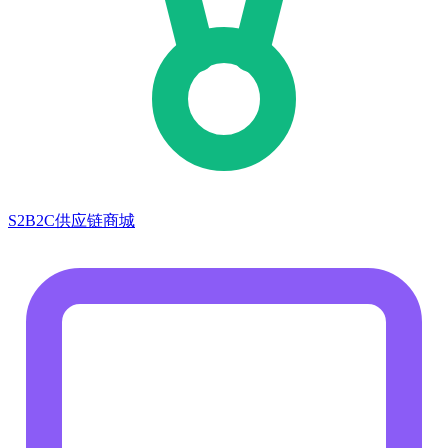
S2B2C供应链商城