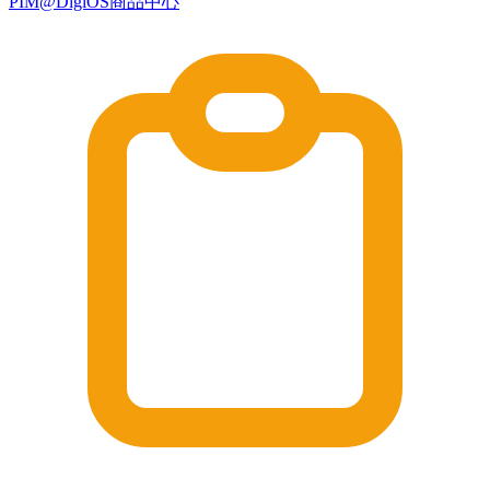
PIM@DigiOS商品中心