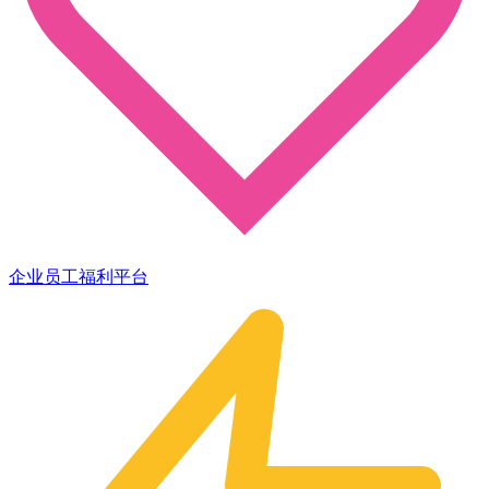
企业员工福利平台