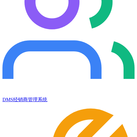
DMS经销商管理系统