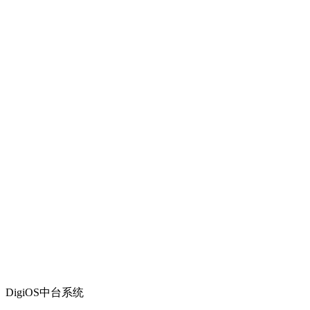
DigiOS中台系统