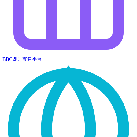
BBC即时零售平台