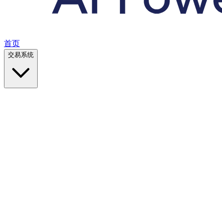
首页
交易系统