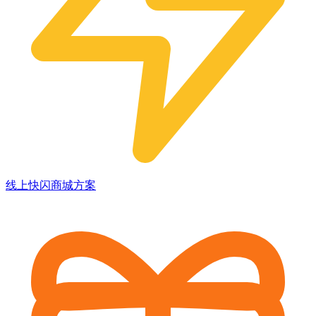
线上快闪商城方案