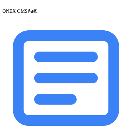
ONEX OMS系统