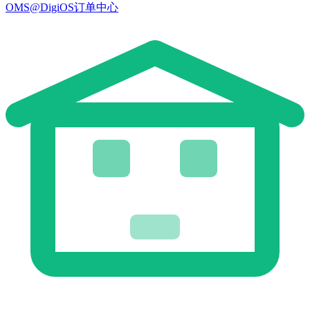
OMS@DigiOS订单中心