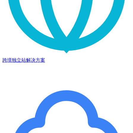
跨境独立站解决方案