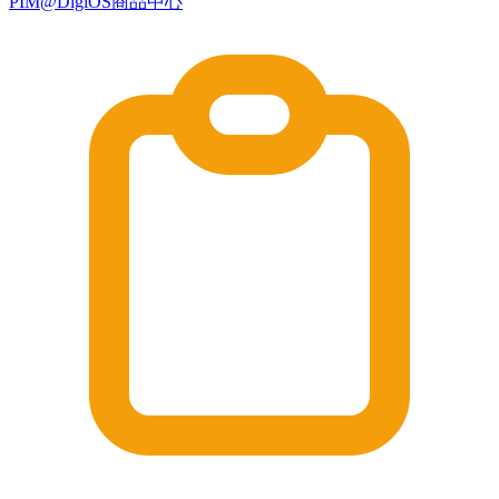
PIM@DigiOS商品中心