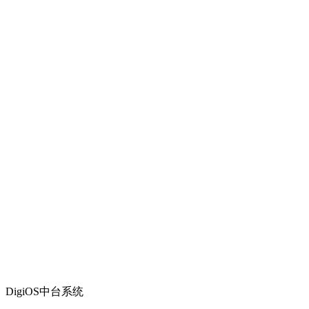
DigiOS中台系统