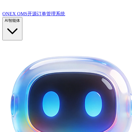
ONEX OMS开源订单管理系统
AI智能体