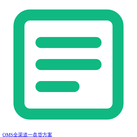
OMS全渠道一盘货方案