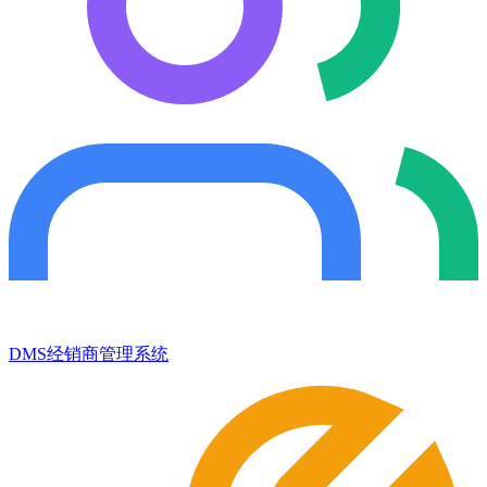
DMS经销商管理系统