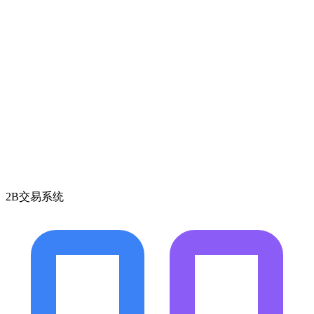
2B交易系统