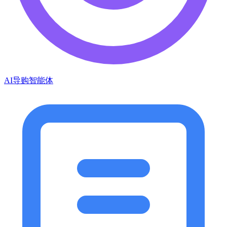
AI导购智能体