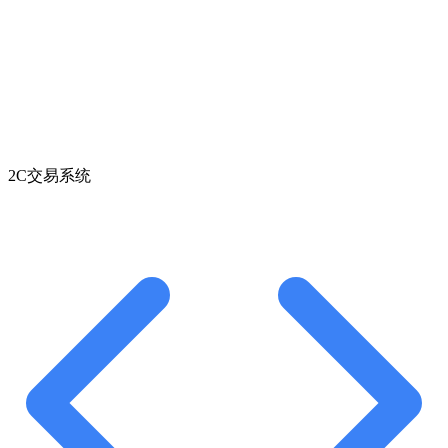
2C交易系统