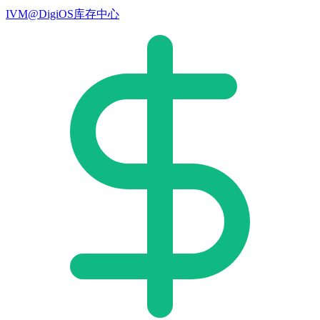
IVM@DigiOS库存中心