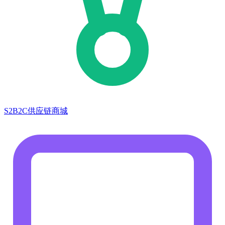
S2B2C供应链商城