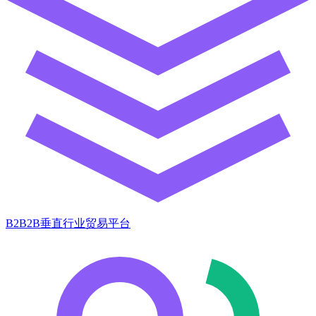
B2B2B垂直行业贸易平台