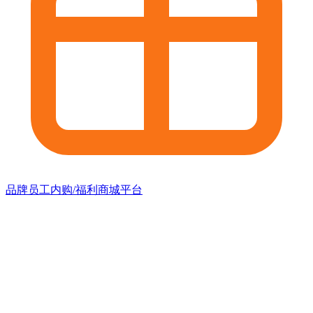
品牌员工内购/福利商城平台