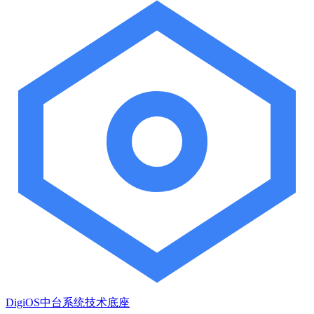
DigiOS中台系统技术底座