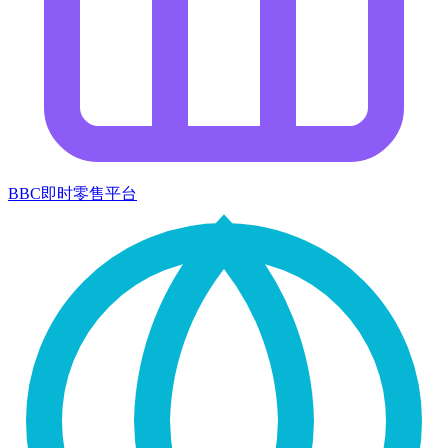
BBC即时零售平台