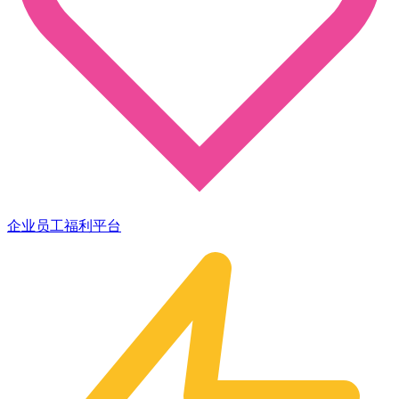
企业员工福利平台