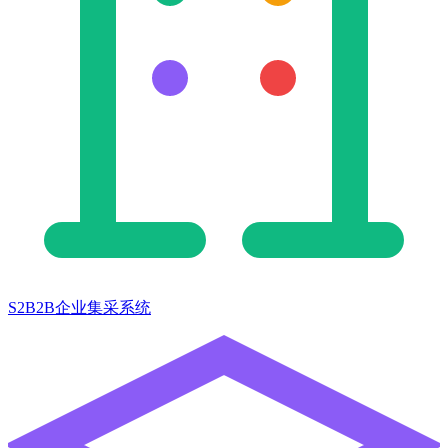
S2B2B企业集采系统