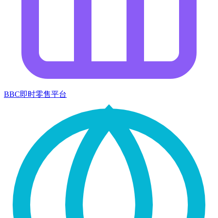
BBC即时零售平台