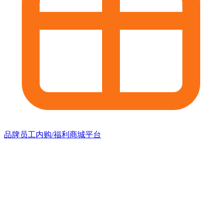
品牌员工内购/福利商城平台