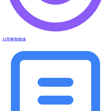
AI导购智能体