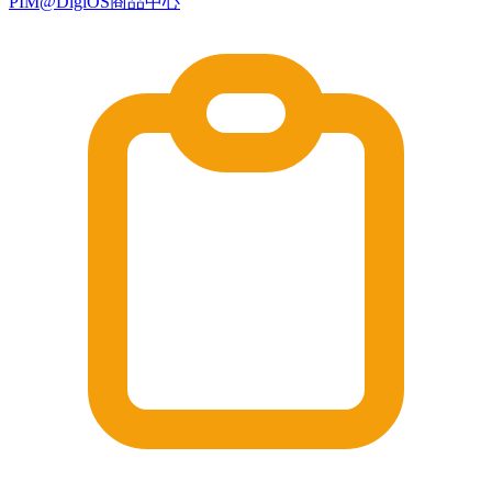
PIM@DigiOS商品中心