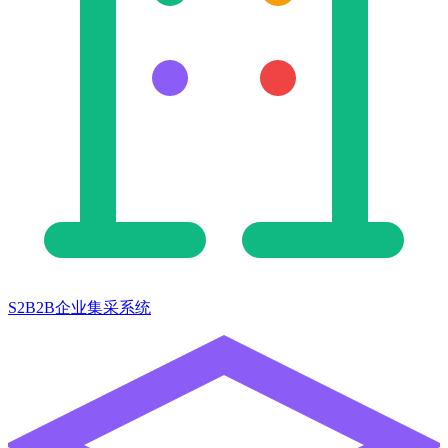
S2B2B企业集采系统