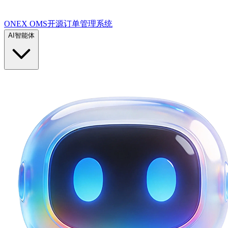
ONEX OMS开源订单管理系统
AI智能体