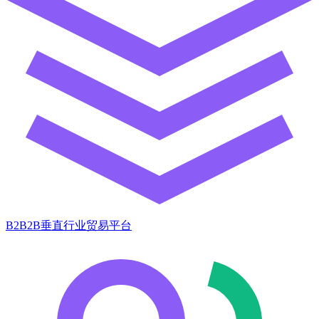
B2B2B垂直行业贸易平台