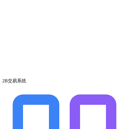
2B交易系统