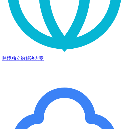
跨境独立站解决方案