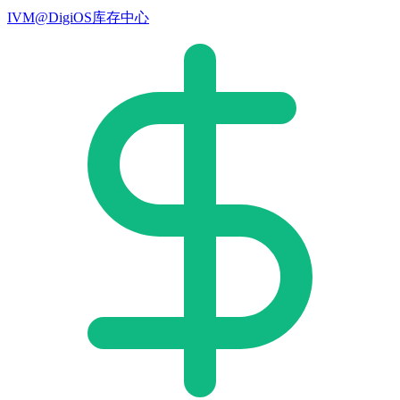
IVM@DigiOS库存中心