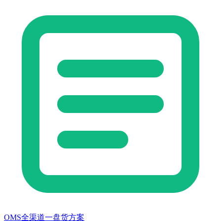
OMS全渠道一盘货方案