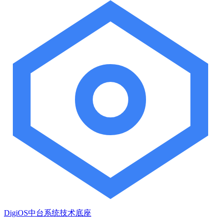
DigiOS中台系统技术底座