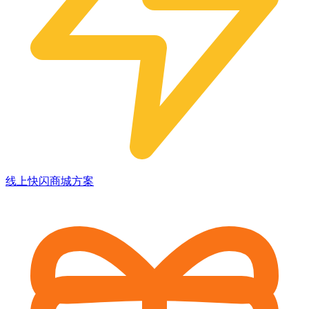
线上快闪商城方案