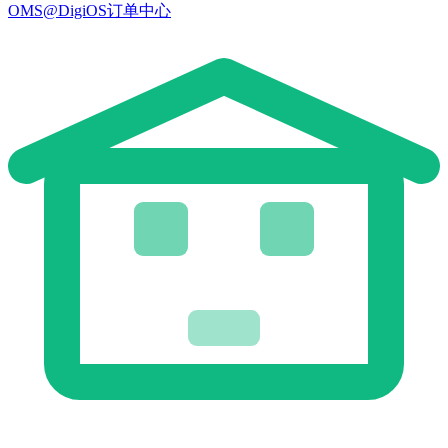
OMS@DigiOS订单中心