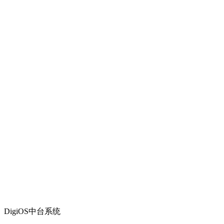
DigiOS中台系统