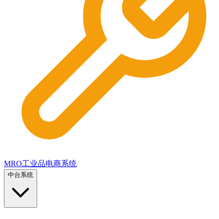
MRO工业品电商系统
中台系统