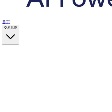
首页
交易系统