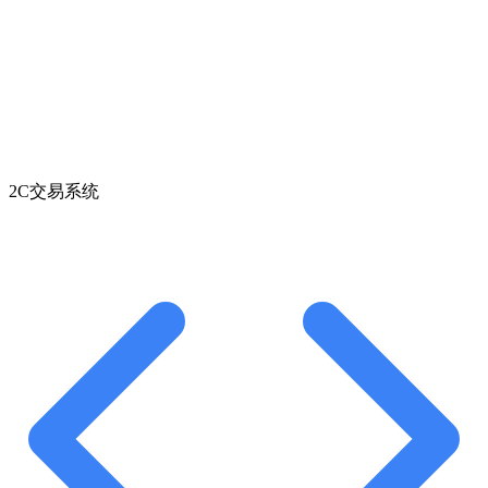
2C交易系统