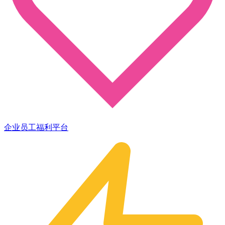
企业员工福利平台