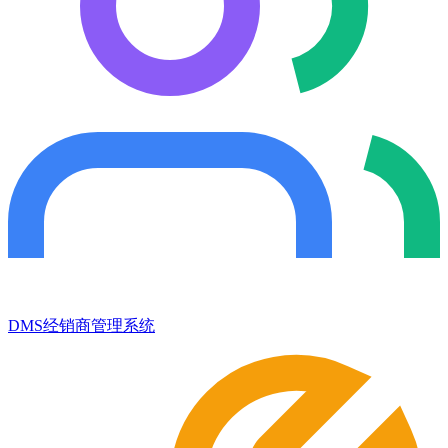
DMS经销商管理系统