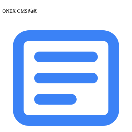
ONEX OMS系统