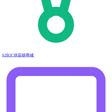
S2B2C供应链商城