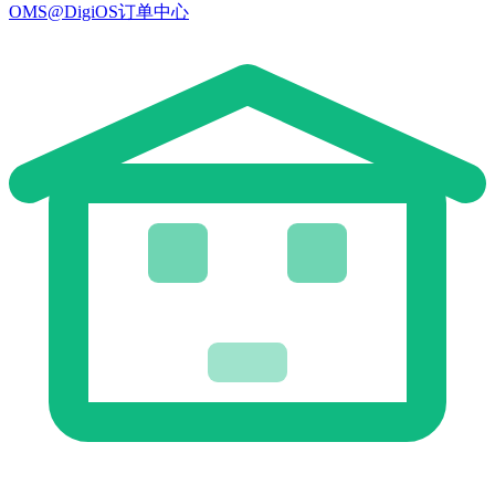
OMS@DigiOS订单中心