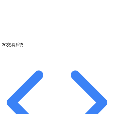
2C交易系统