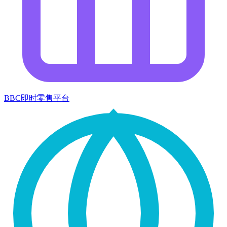
BBC即时零售平台