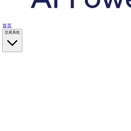
首页
交易系统