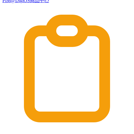
PIM@DigiOS商品中心