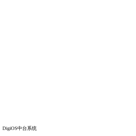
DigiOS中台系统