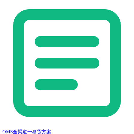
OMS全渠道一盘货方案