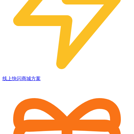
线上快闪商城方案