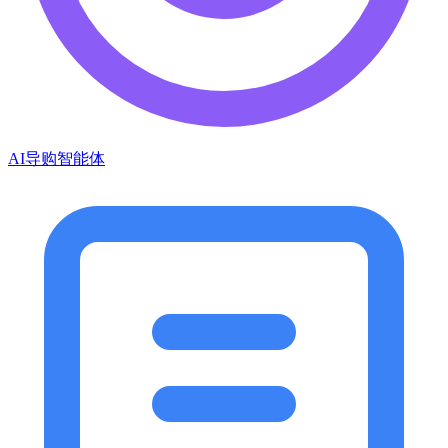
AI导购智能体