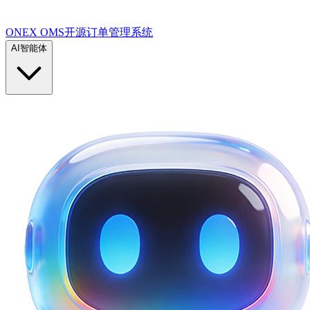
ONEX OMS开源订单管理系统
AI智能体