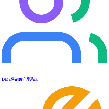
DMS经销商管理系统