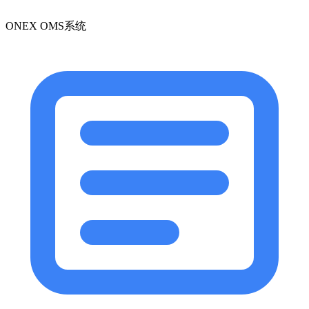
ONEX OMS系统