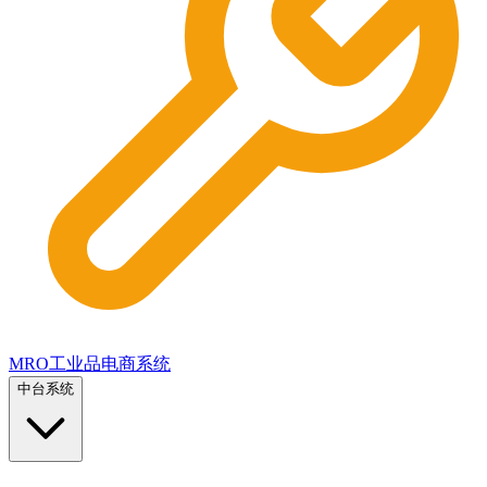
MRO工业品电商系统
中台系统