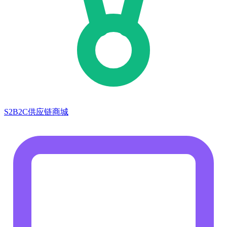
S2B2C供应链商城