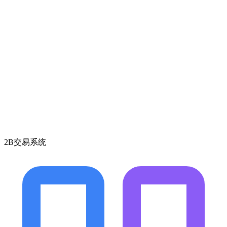
2B交易系统