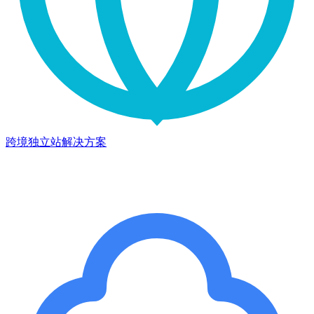
跨境独立站解决方案