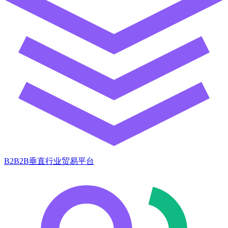
B2B2B垂直行业贸易平台