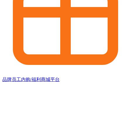
品牌员工内购/福利商城平台