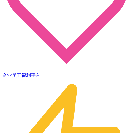
企业员工福利平台