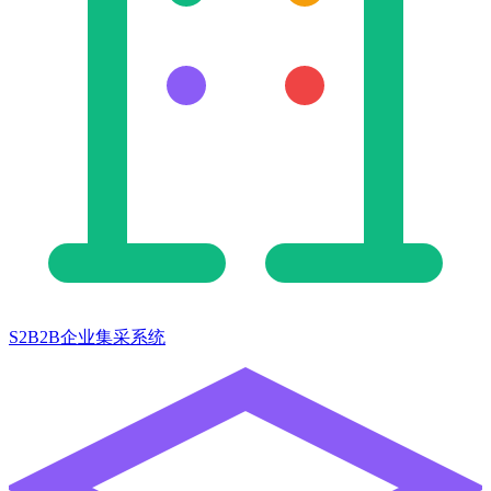
S2B2B企业集采系统