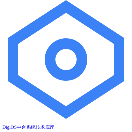
DigiOS中台系统技术底座