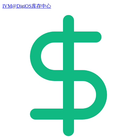
IVM@DigiOS库存中心