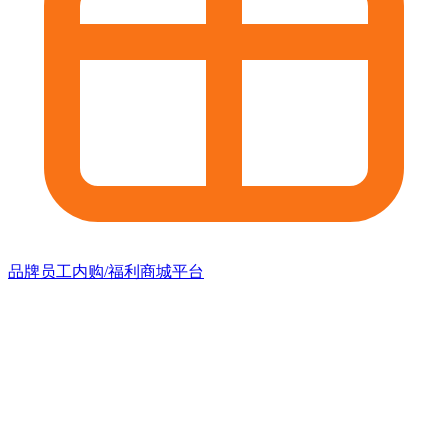
品牌员工内购/福利商城平台