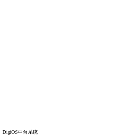
DigiOS中台系统