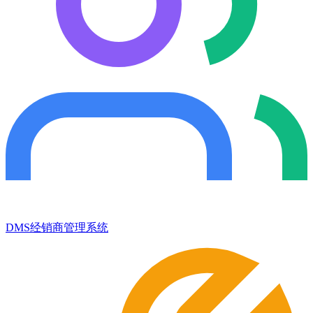
DMS经销商管理系统