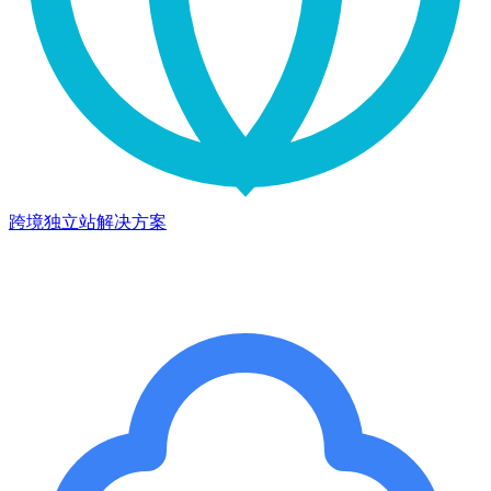
跨境独立站解决方案