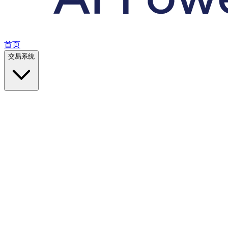
首页
交易系统