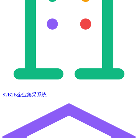
S2B2B企业集采系统