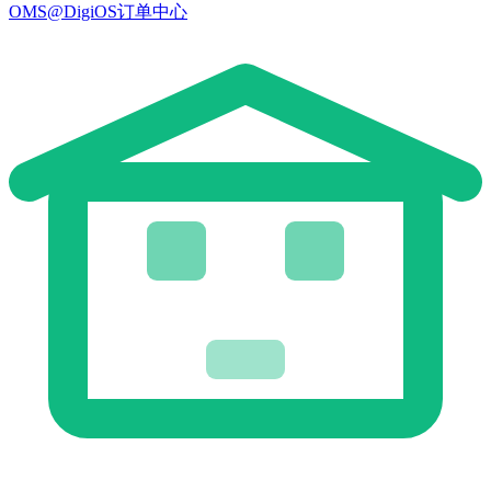
OMS@DigiOS订单中心