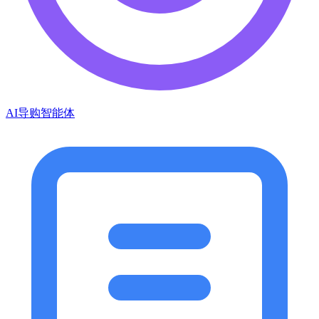
AI导购智能体