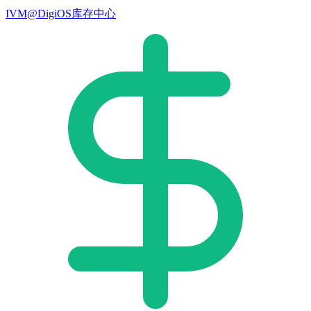
IVM@DigiOS库存中心