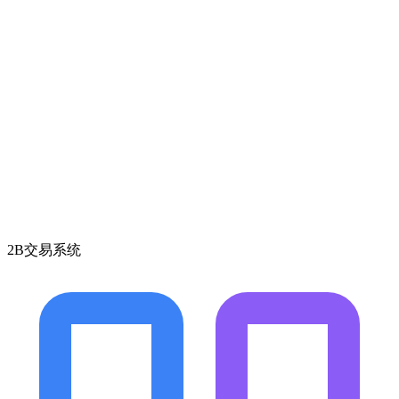
2B交易系统