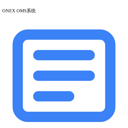
ONEX OMS系统