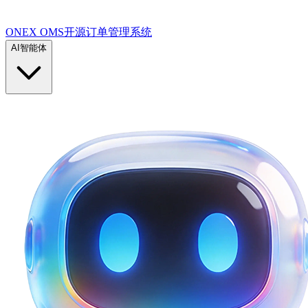
ONEX OMS开源订单管理系统
AI智能体