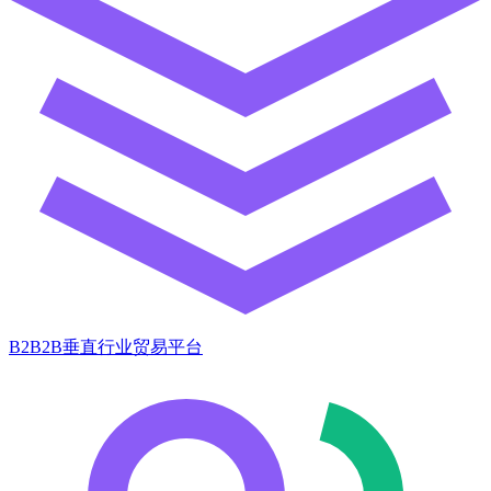
B2B2B垂直行业贸易平台