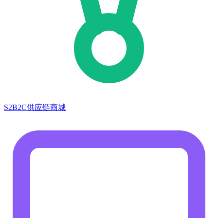
S2B2C供应链商城