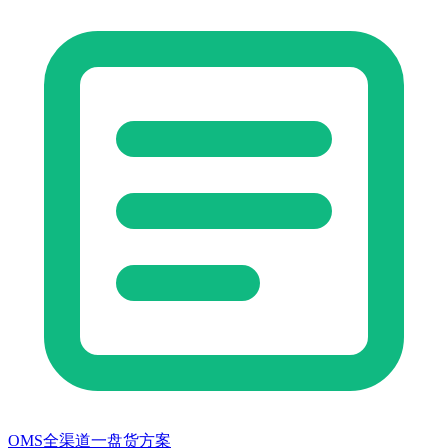
OMS全渠道一盘货方案