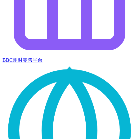
BBC即时零售平台