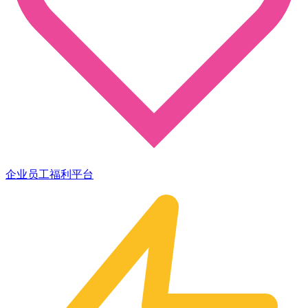
企业员工福利平台