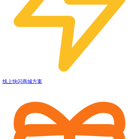
线上快闪商城方案