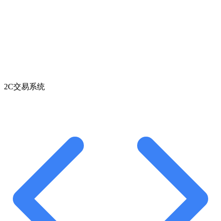
2C交易系统