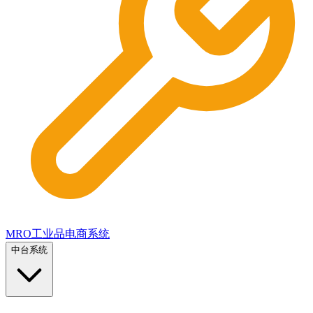
MRO工业品电商系统
中台系统