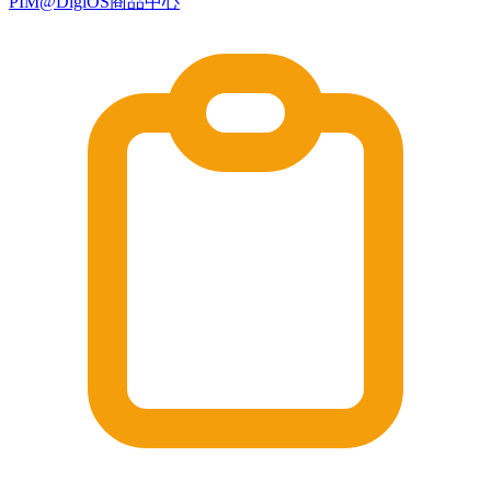
PIM@DigiOS商品中心