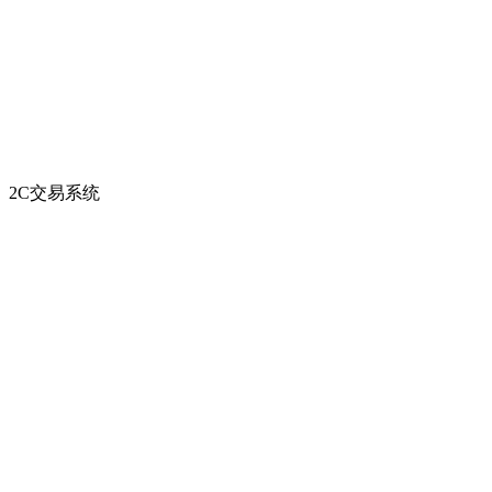
2C交易系统