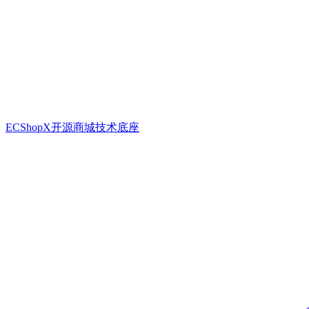
ECShopX开源商城技术底座