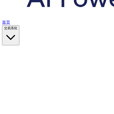
首页
交易系统