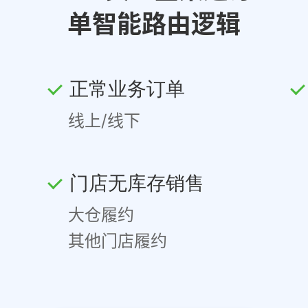
单智能路由逻辑
正常业务订单
线上/线下
门店无库存销售
大仓履约
其他门店履约