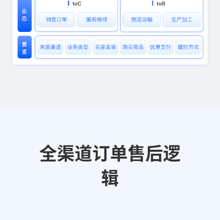
全渠道订单售后逻
辑