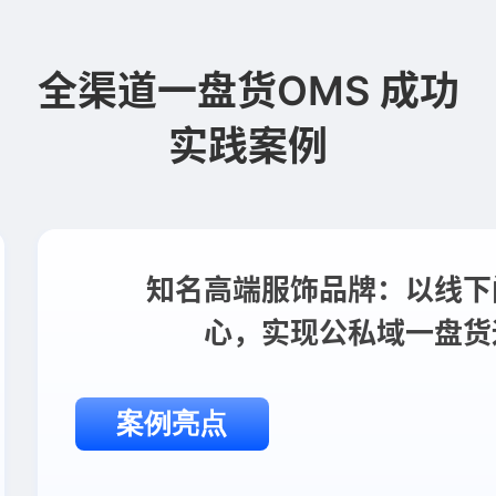
全渠道一盘货OMS 成功
实践案例
知名高端服饰品牌：以线下
心，实现公私域一盘货
案例亮点