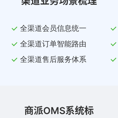
渠道业务场景梳理
全渠道会员信息统一
全渠道订单智能路由
全渠道售后服务体系
商派OMS系统标