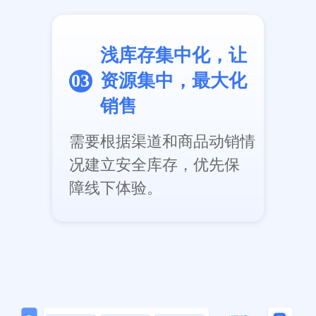
浅库存集中化，让
03
资源集中，最大化
销售
需要根据渠道和商品动销情
况建立安全库存，优先保
障线下体验。