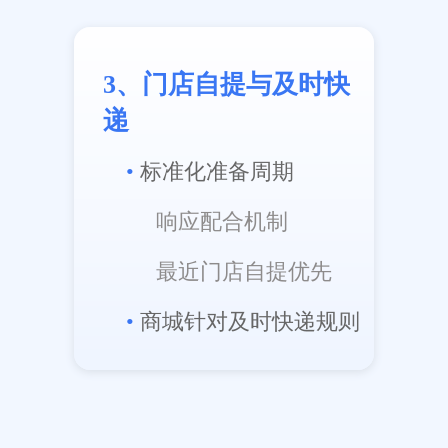
3、门店自提与及时快
递
•
标准化准备周期
响应配合机制
最近门店自提优先
•
商城针对及时快递规则