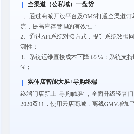
全渠道（公私域）一盘货
1、通过商派开放平台及OMS打通全渠道
流，提高库存管理的有效性；
2、通过API系统对接方式，提升系统数据
溯性；
3、系统运维直接成本下降 65 %；系统支持
%；
实体店智能大屏+导购终端
终端门店新上“导购触屏”，全面升级轻奢
2020双11，使用云店商城，离线GMV增加了6