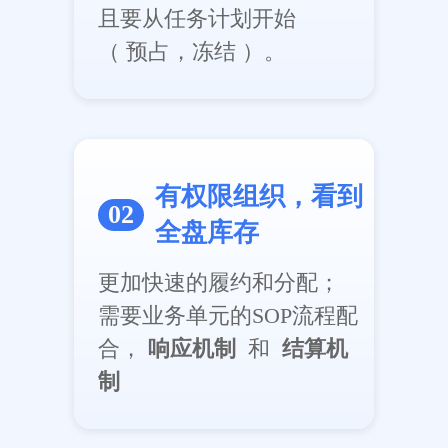
且要从任务计划开始
（ 预占，冻结 ）。
有权限组织，看到
02
全盘库存
更加快速的履约和分配；
需要业务单元的SOP流程配
合，
响应机制
和
结算机
制