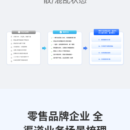
零售品牌企业 全