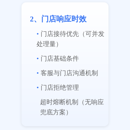
2、门店响应时效
•
门店接待优先（可并发
处理量）
•
门店基础条件
•
客服与门店沟通机制
•
门店拒绝管理
超时熔断机制（无响应
兜底方案）