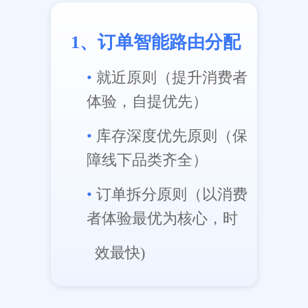
1、订单智能路由分配
•
就近原则（提升消费者
体验，自提优先）
•
库存深度优先原则（保
障线下品类齐全）
•
订单拆分原则（以消费
者体验最优为核心，时
效最快)