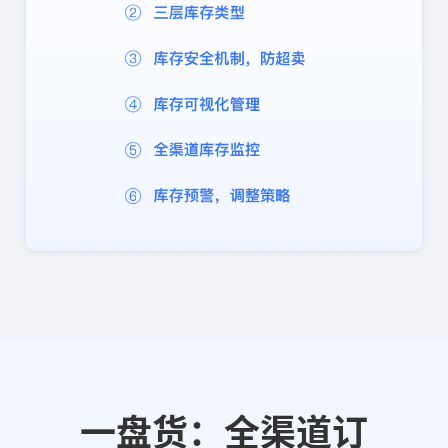
一盘货：全渠道订