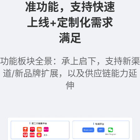
准功能，支持快速
上线+定制化需求
满足
功能板块全景：承上启下，支持新渠
道/新品牌扩展，以及供应链能力延
伸