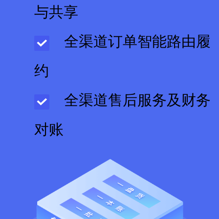
与共享
全渠道订单智能路由履
约
全渠道售后服务及财务
对账