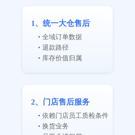
1、统一大仓售后
•
全域订单数据
•
退款路径
•
库存价值归属
2、门店售后服务
•
依赖门店员工质检条件
•
换货业务