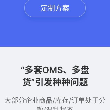
定制方案
“多套OMS、多盘
货”引发种种问题
大部分企业商品/库存/订单处于分
散/混乱状态