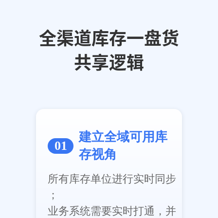
全渠道库存一盘货
共享逻辑
建立全域可用库
01
存视角
所有库存单位进行实时同步
；
业务系统需要实时打通，并