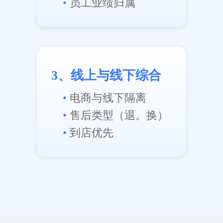
•
员工业绩归属
3、线上与线下综合
•
电商与线下隔离
•
售后类型（退。换）
•
到店优先