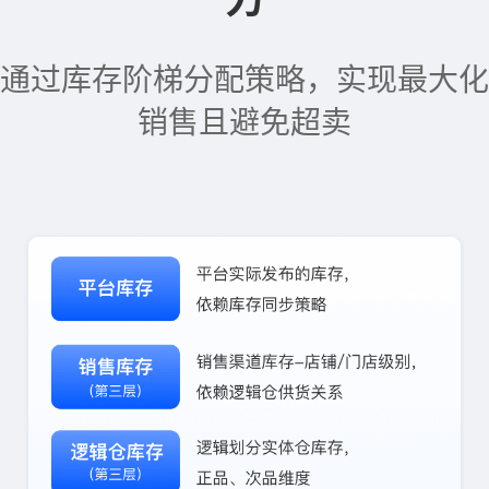
通过库存阶梯分配策略，实现最大化
销售且避免超卖