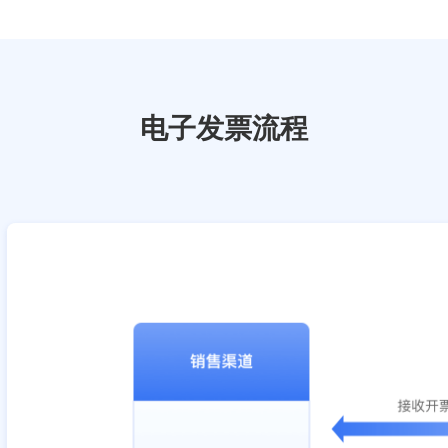
电子发票流程