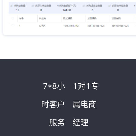
7*8小
1对1专
时客户
属电商
服务
经理