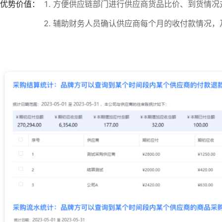
优势价值：
1. 方便供应链部门进行供应商货品比价、到货情
2. 辅助财务人员确认供应商每个月的收付款情况