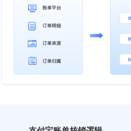
支付宝账单核销逻辑