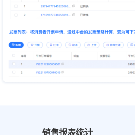
销售报表统计