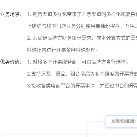
业务场景：
1. 销售渠道多样化带来了开票渠道的多样化和复
上店铺与线下门店业务分别使用单独税控盘，互相
2. 为满足品牌方财务审计需求、成本计算方式的
特殊场景进行开票金额特殊处理。
优势价值：
1. 对接多个开票服务商，可由品牌方自行选择。
2.支持运费、赠品、组合商品等多个维度的开票方
3.接收各类电商平台的开票申请，并经过中台的