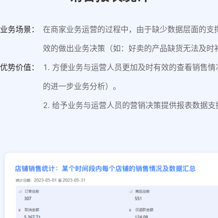
业务场景：
在商家业务运营的过程中，由于缺少数据层面的支
效的做出业务决策（如：好卖的产品缺货无法及时
优势价值：
1. 方便业务与运营人员更加及时有效的查看销售
的进一步业务分析）。
2. 给予业务与运营人员的营销决策提供报表数据