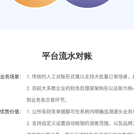
平台流水对账
业务场景：
1. 传统的人工对账形式难以支持大批量订单场景
2. 目前大多数企业的财务处理是架构在以总账为
到业务各交易环节。
优势价值：
1. 让所有财务单据都可在系统内明确追溯源头业
2. 支持自定义设置自动核销的误差范围，以及品