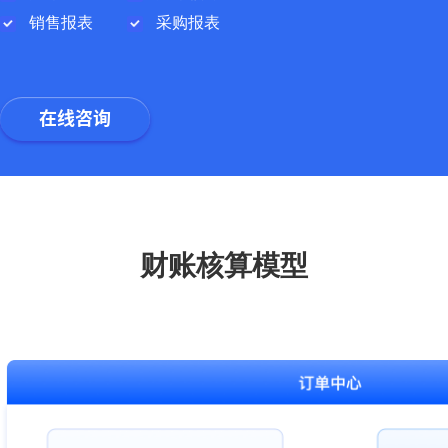
销售报表
采购报表
在线咨询
财账核算模型