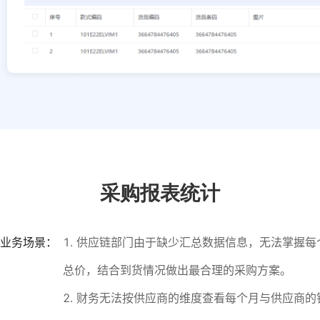
采购报表统计
业务场景：
1. 供应链部门由于缺少汇总数据信息，无法掌握
总价，结合到货情况做出最合理的采购方案。
2. 财务无法按供应商的维度查看每个月与供应商