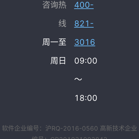
咨询热
400-
线
821-
周一至
3016
周日
09:00
～
18:00
软件企业编号：沪RQ-2016-0560 高新技术企业