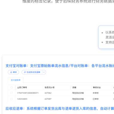
维度的标签记录，便于后续财务系统进行财务数据