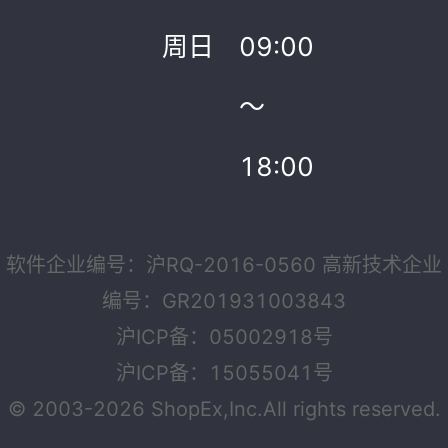
周日
09:00
～
18:00
软件企业编号：沪RQ-2016-0560 高新技术企业
编号：GR201931003843
沪ICP备：05002918号
沪ICP备：15055041号
© 2003-2026 ShopEx,Inc.All rights reserved.