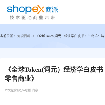
当前位置：
知识百科
->
《全球Token(词元）经济学白皮书：生成式A
《全球Token(词元）经济学白皮
零售商业》
本文包含部分AI创作内容