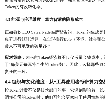
Token的有效转化率。
4.3 能源与伦理维度：算力背后的隐形成本
正如微软CEO Satya Nadella所警告的，Toke
集群进行矩阵运算。在全球推行ESG（环境、社会和
带来不可承受的碳足迹？
应对策略
：未来的Token经济将不仅仅考量金钱成本
于“每美元每瓦特产生的Token数”。因此，选择那
责任的一环。
4.4 组织与文化维度：从“工具使用者”到“算力交
按Token计费不仅是技术部门的事，它深刻影响着一
消耗公司的Token时，他们可能会更倾向于使用简练