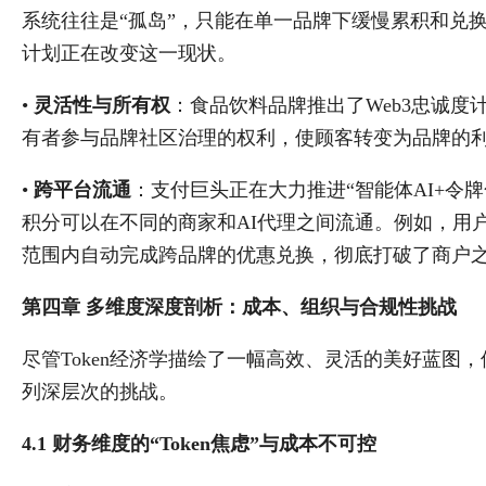
系统往往是“孤岛”，只能在单一品牌下缓慢累积和兑换
计划正在改变这一现状。
•
灵活性与所有权
：食品饮料品牌推出了Web3忠诚度
有者参与品牌社区治理的权利，使顾客转变为品牌的利益相关
•
跨平台流通
：支付巨头正在大力推进“智能体AI+令
积分可以在不同的商家和AI代理之间流通。例如，用户
范围内自动完成跨品牌的优惠兑换，彻底打破了商户
第四章 多维度深度剖析：成本、组织与合规性挑战
尽管Token经济学描绘了一幅高效、灵活的美好蓝图
列深层次的挑战。
4.1 财务维度的“Token焦虑”与成本不可控