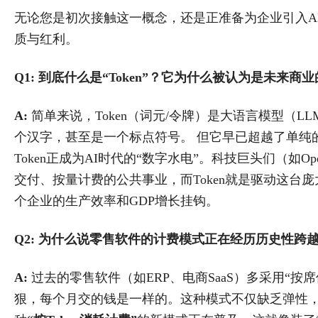
无论您是初次接触这一概念，还是正准备为企业引入AI战
质与红利。
Q1: 到底什么是“Token”？它为什么被认为是未来商
A:
​ 简单来说，Token（词元/令牌）是大语言模型
个汉字，甚至是一个标点符号。 但它早已超越了单纯
Token正成为AI时代的“数字水电”。科技巨头们（如
交付、按量计费的公共事业，而Token就是驱动这台庞
个企业的生产效率和GDP增长挂钩。
Q2: 为什么说零售软件的计费模式正在经历历史性跨
A:
​ 过去的零售软件（如ERP、电商SaaS）多采用
狠，每个月交的钱是一样的。这种模式不仅缺乏弹性，