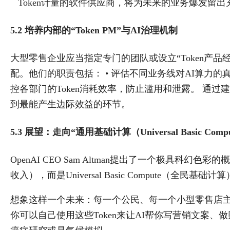
Token计量的软件供应商，将为未来的业务爆发留
5.2 培养内部的“Token PM”与AI治理机制
大型零售企业应当指定专门的团队或设立“Token产品经理
配。他们的职责包括： • 评估不同业务线对AI算力的真实
控各部门的Token消耗效率，防止滥用和泄露。 通过建
到最能产生边际效益的环节。
5.3 展望：走向“通用基础计算（Universal Basic Co
OpenAI CEO Sam Altman提出了一个极具科幻色彩的概念
收入），而是Universal Basic Compute（全民基础计
想象这样一个未来：每一个公民、每一个小型零售店主，
你可以自己使用这些Token来让AI帮你写营销文案、做