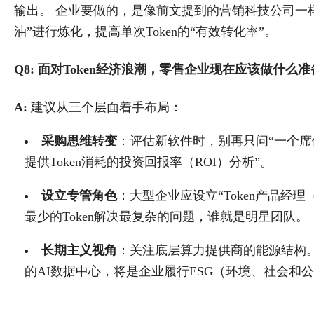
输出。 企业要做的，是像前文提到的营销科技公司一
油”进行炼化，提高单次Token的“有效转化率”。
Q8: 面对Token经济浪潮，零售企业现在应该做什么
A:
​ 建议从三个层面着手布局：
采购思维转变
：评估新软件时，别再只问“一个席位
提供Token消耗的投资回报率（ROI）分析”。
设立专管角色
：大型企业应设立“Token产品经理
最少的Token解决最复杂的问题，谁就是明星团队。
长期主义视角
：关注底层算力提供商的能源结构。
的AI数据中心，将是企业履行ESG（环境、社会和