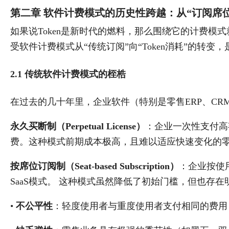
第二章 软件计费模式的历史性跨越：从“订阅席位”到
如果说Token是新时代的燃料，那么围绕它的计费模
受软件计费模式从“传统订阅”向“Token消耗”的转变
2.1 传统软件计费模式的桎梏
在过去的几十年里，企业软件（特别是零售ERP、CR
永久买断制（Perpetual License）
：企业一次性支付高
费。这种模式前期成本极高，且难以适应快速变化的
按席位订阅制（Seat-based Subscription）
：企业按使
SaaS模式。 这种模式虽然降低了初始门槛，但也存
•
不公平性
：轻度使用者与重度使用者支付相同的费用