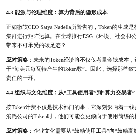
4.3 能源与伦理维度：算力背后的隐形成本
正如微软CEO Satya Nadella所警告的，Toke
集群进行矩阵运算。在全球推行ESG（环境、社会和
带来不可承受的碳足迹？
应对策略
：未来的Token经济将不仅仅考量金钱成本
于“每美元每瓦特产生的Token数”。因此，选择那
责任的一环。
4.4 组织与文化维度：从“工具使用者”到“算力交易者”
按Token计费不仅是技术部门的事，它深刻影响着一
消耗公司的Token时，他们可能会更倾向于使用简练
应对策略
：企业文化需要从“鼓励使用工具”向“鼓励高效