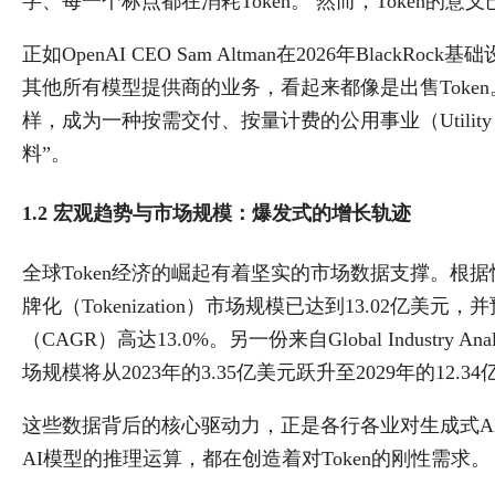
字、每一个标点都在消耗Token。 然而，Token的
正如OpenAI CEO Sam Altman在2026年Bla
其他所有模型提供商的业务，看起来都像是出售Toke
样，成为一种按需交付、按量计费的公用事业（Utilit
料”。
1.2 宏观趋势与市场规模：爆发式的增长轨迹
全球Token经济的崛起有着坚实的市场数据支撑。根据恒州
牌化（Tokenization）市场规模已达到13.02亿美元
（CAGR）高达13.0%。另一份来自Global Indust
场规模将从2023年的3.35亿美元跃升至2029年的12.34
这些数据背后的核心驱动力，正是各行各业对生成式A
AI模型的推理运算，都在创造着对Token的刚性需求。