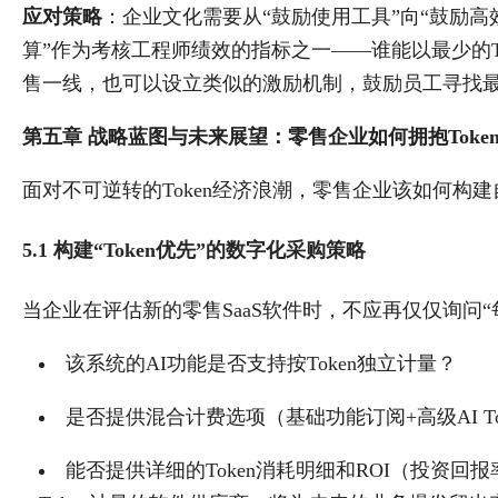
应对策略
：企业文化需要从“鼓励使用工具”向“鼓励高效
算”作为考核工程师绩效的指标之一——谁能以最少的T
售一线，也可以设立类似的激励机制，鼓励员工寻找最
第五章 战略蓝图与未来展望：零售企业如何拥抱Toke
面对不可逆转的Token经济浪潮，零售企业该如何构
5.1 构建“Token优先”的数字化采购策略
当企业在评估新的零售SaaS软件时，不应再仅仅询问“每
该系统的AI功能是否支持按Token独立计量？
是否提供混合计费选项（基础功能订阅+高级AI To
能否提供详细的Token消耗明细和ROI（投资