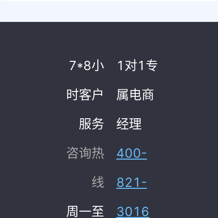
7*8小
1对1专
时客户
属电商
服务
经理
咨询热
400-
线
821-
周一至
3016