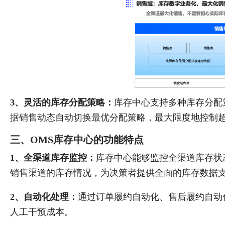
3、灵活的库存分配策略：
库存中心支持多种库存分配
据销售动态自动切换最优分配策略，最大限度地控制
三、OMS库存中心的功能特点
1、全渠道库存监控：
库存中心能够监控全渠道库存状
销售渠道的库存情况，为决策者提供全面的库存数据
2、自动化处理：
通过订单履约自动化、售后履约自动
人工干预成本。