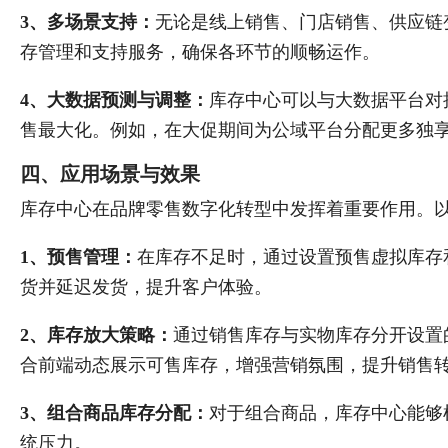
3、多场景支持：
无论是线上销售、门店销售、供应链
存管理和支持服务，确保各环节的顺畅运作。
4、大数据预测与调整：
库存中心可以与大数据平台对
售最大化。例如，在大促期间为公域平台分配更多独
四、应用场景与效果
库存中心在品牌零售数字化转型中发挥着重要作用。
1、预售管理：
在库存不足时，通过设置预售虚拟库存
货并延迟发货，提升客户体验。
2、库存放大策略：
通过销售库存与实物库存分开设置
合前端动态展示可售库存，增强营销氛围，提升销售
3、组合商品库存分配：
对于组合商品，库存中心能够
统压力。