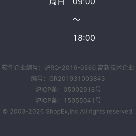
周日
09:00
～
18:00
软件企业编号：沪RQ-2016-0560 高新技术企业
编号：GR201931003843
沪ICP备：05002918号
沪ICP备：15055041号
© 2003-2026 ShopEx,Inc.All rights reserved.