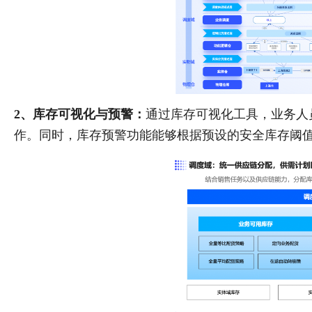
2、库存可视化与预警：
通过库存可视化工具，业务人
作。同时，库存预警功能能够根据预设的安全库存阈