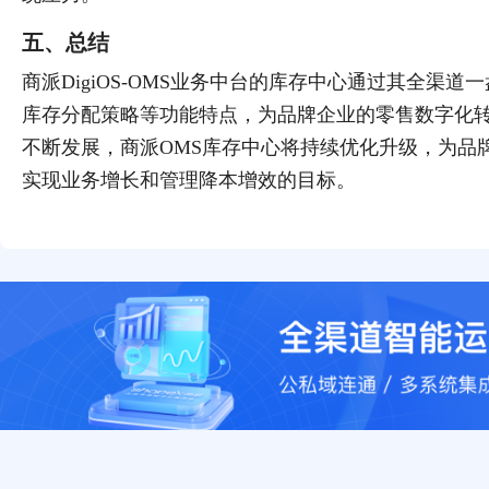
五、总结
商派DigiOS-OMS业务中台的库存中心通过其全渠
库存分配策略等功能特点，为品牌企业的零售数字化
不断发展，商派OMS库存中心将持续优化升级，为品
实现业务增长和管理降本增效的目标。