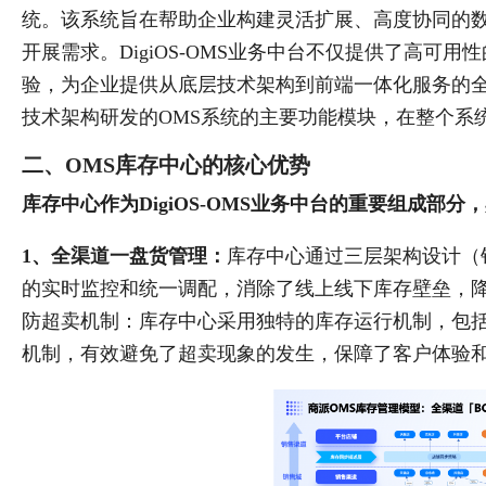
统。该系统旨在帮助企业构建灵活扩展、高度协同的
开展需求。DigiOS-OMS业务中台不仅提供了高可
验，为企业提供从底层技术架构到前端一体化服务的全面
技术架构研发的OMS系统的主要功能模块，在整个系
二、OMS库存中心的核心优势
库存中心作为DigiOS-OMS业务中台的重要组成部
1、全渠道一盘货管理：
库存中心通过三层架构设计（
的实时监控和统一调配，消除了线上线下库存壁垒，
防超卖机制：库存中心采用独特的库存运行机制，包
机制，有效避免了超卖现象的发生，保障了客户体验