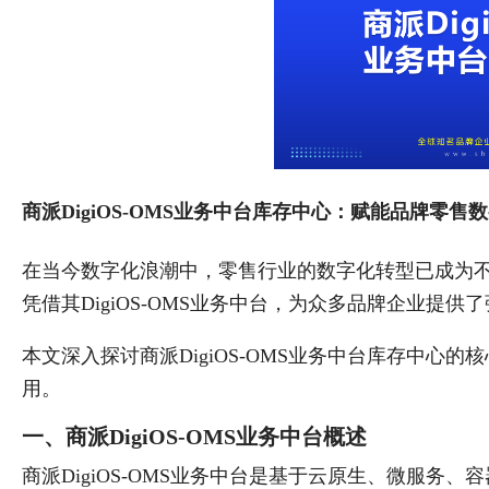
商派DigiOS-OMS业务中台库存中心：赋能品牌零售
在当今数字化浪潮中，零售行业的数字化转型已成为
凭借其DigiOS-OMS业务中台，为众多品牌企业提供
本文深入探讨商派DigiOS-OMS业务中台库存中心
用。
一、商派DigiOS-OMS业务中台概述
商派DigiOS-OMS业务中台是基于云原生、微服务、