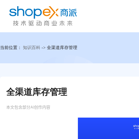
当前位置：
知识百科
->
全渠道库存管理
全渠道库存管理
本文包含部分AI创作内容