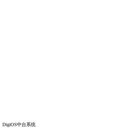
DigiOS中台系统