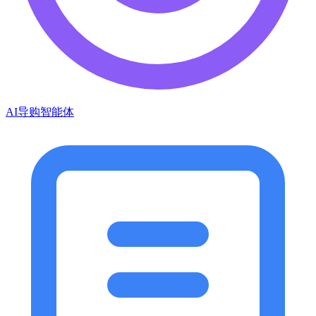
AI导购智能体