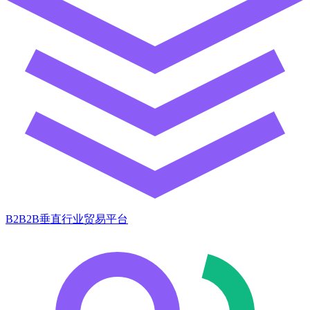
B2B2B垂直行业贸易平台