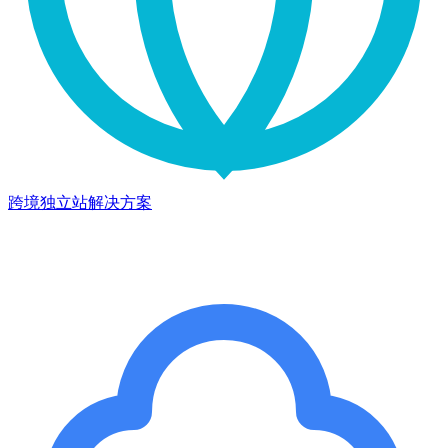
跨境独立站解决方案