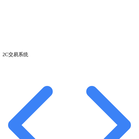
2C交易系统