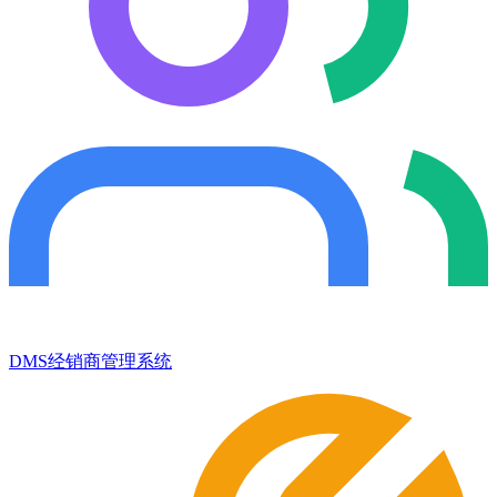
DMS经销商管理系统