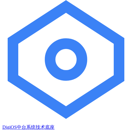
DigiOS中台系统技术底座