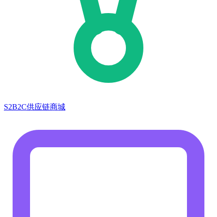
S2B2C供应链商城