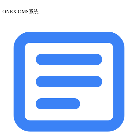
ONEX OMS系统