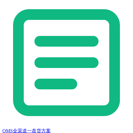
OMS全渠道一盘货方案