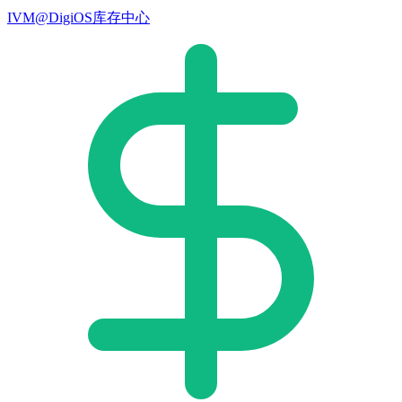
IVM@DigiOS库存中心