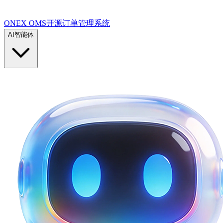
ONEX OMS开源订单管理系统
AI智能体