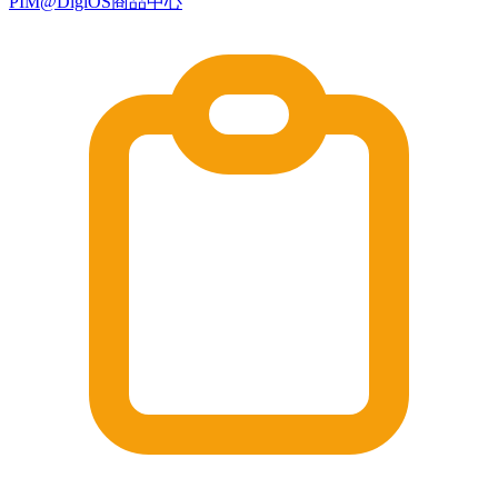
PIM@DigiOS商品中心