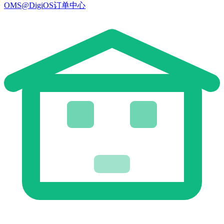
OMS@DigiOS订单中心