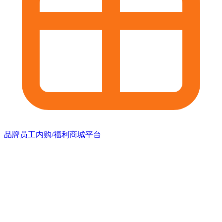
品牌员工内购/福利商城平台