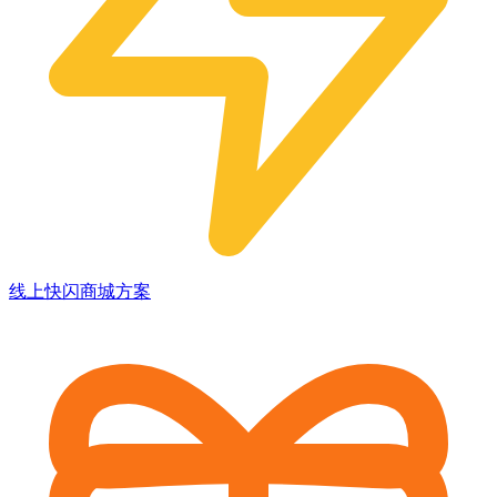
线上快闪商城方案