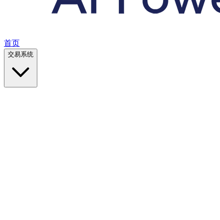
首页
交易系统