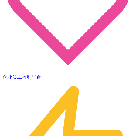
企业员工福利平台