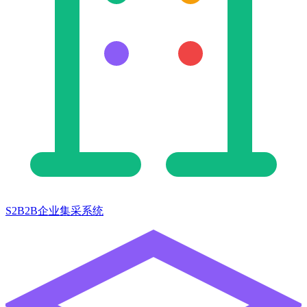
S2B2B企业集采系统