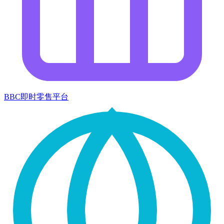
BBC即时零售平台