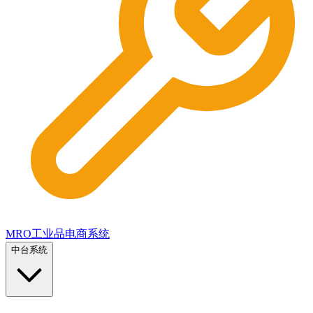
MRO工业品电商系统
中台系统